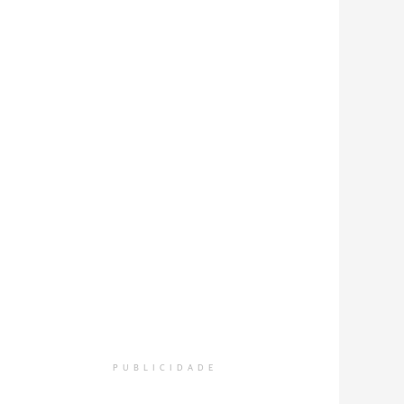
PUBLICIDADE