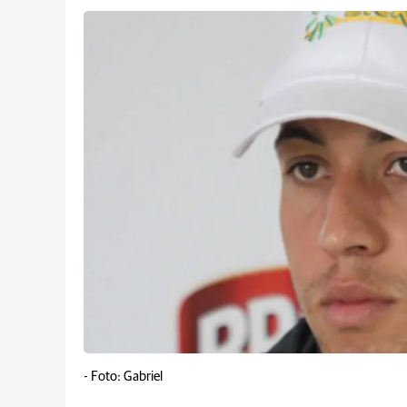
-
Foto: Gabriel