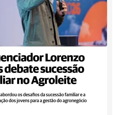
uenciador Lorenzo
 debate sucessão
liar no Agroleite
abordou os desafios da sucessão familiar e a
ação dos jovens para a gestão do agronegócio