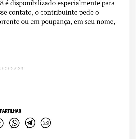
 é disponibilizado especialmente para
sse contato, o contribuinte pede o
orrente ou em poupança, em seu nome,
LICIDADE
PARTILHAR