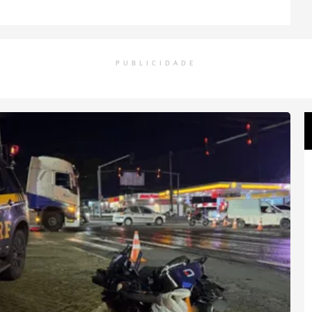
PUBLICIDADE