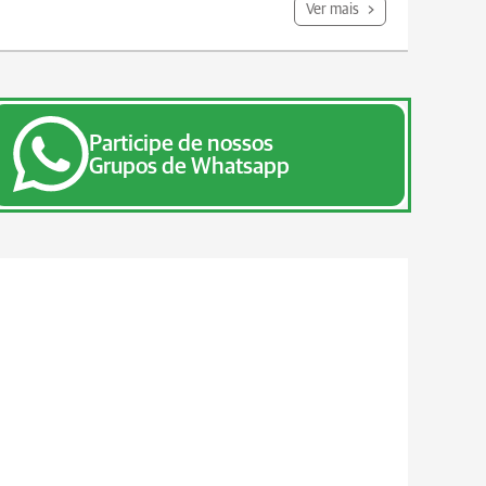
Ver mais
Participe de nossos
Grupos de Whatsapp