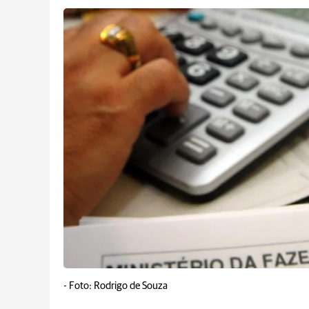
-
Foto: Rodrigo de Souza