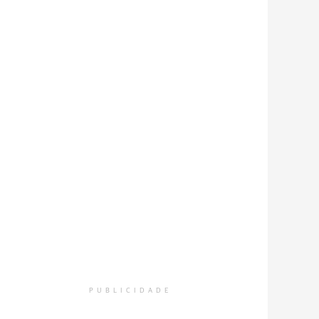
PUBLICIDADE