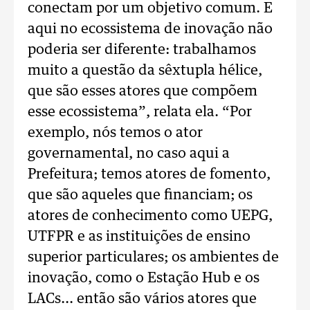
conectam por um objetivo comum. E
aqui no ecossistema de inovação não
poderia ser diferente: trabalhamos
muito a questão da sêxtupla hélice,
que são esses atores que compõem
esse ecossistema”, relata ela. “Por
exemplo, nós temos o ator
governamental, no caso aqui a
Prefeitura; temos atores de fomento,
que são aqueles que financiam; os
atores de conhecimento como UEPG,
UTFPR e as instituições de ensino
superior particulares; os ambientes de
inovação, como o Estação Hub e os
LACs... então são vários atores que