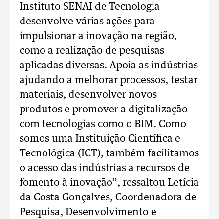
Instituto SENAI de Tecnologia
desenvolve várias ações para
impulsionar a inovação na região,
como a realização de pesquisas
aplicadas diversas. Apoia as indústrias
ajudando a melhorar processos, testar
materiais, desenvolver novos
produtos e promover a digitalização
com tecnologias como o BIM. Como
somos uma Instituição Científica e
Tecnológica (ICT), também facilitamos
o acesso das indústrias a recursos de
fomento à inovação”, ressaltou Letícia
da Costa Gonçalves, Coordenadora de
Pesquisa, Desenvolvimento e