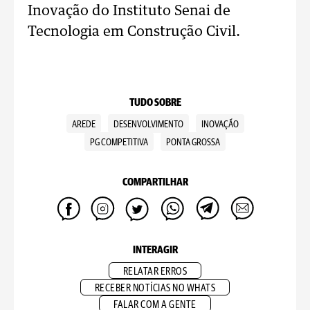
Inovação do Instituto Senai de
Tecnologia em Construção Civil.
TUDO SOBRE
AREDE
DESENVOLVIMENTO
INOVAÇÃO
PG COMPETITIVA
PONTA GROSSA
COMPARTILHAR
INTERAGIR
RELATAR ERROS
RECEBER NOTÍCIAS NO WHATS
FALAR COM A GENTE