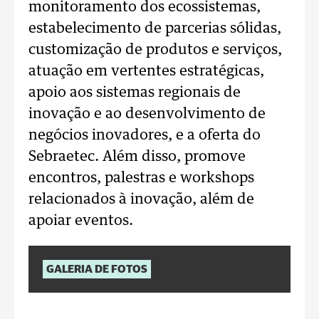
monitoramento dos ecossistemas,
estabelecimento de parcerias sólidas,
customização de produtos e serviços,
atuação em vertentes estratégicas,
apoio aos sistemas regionais de
inovação e ao desenvolvimento de
negócios inovadores, e a oferta do
Sebraetec. Além disso, promove
encontros, palestras e workshops
relacionados à inovação, além de
apoiar eventos.
GALERIA DE FOTOS