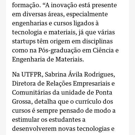
formação. “A inovação está presente
em diversas áreas, especialmente
engenharias e cursos ligados à
tecnologia e materiais, já que várias
startups têm origem em disciplinas
como na Pós-graduação em Ciência e
Engenharia de Materiais.
Na UTFPR, Sabrina Ávila Rodrigues,
Diretora de Relações Empresariais e
Comunitárias da unidade de Ponta
Grossa, detalha que o currículo dos
cursos é sempre pensado de modo a
estimular os estudantes a
desenvolverem novas tecnologias e