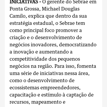
INICIATIVAS -
O gerente do Sebrae em
Ponta Grossa, Michael Douglas
Camilo, explica que dentro da sua
estratégia estadual, o Sebrae tem
como principal foco promover a
criação e o desenvolvimento de
negócios inovadores, democratizando
a inovação e aumentando a
competitividade dos pequenos
negócios na região. Para isso, fomenta
uma série de iniciativas nessa área,
como o desenvolvimento de
ecossistemas empreendedores,
capacitação e estímulo à captação de
recursos, mapeamento e