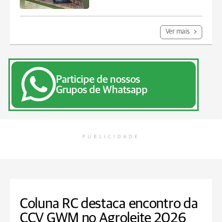
Ver mais
Participe de nossos
Grupos de Whatsapp
PUBLICIDADE
Coluna RC destaca encontro da
CCV GWM no Agroleite 2026