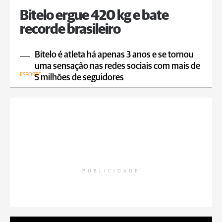
Bitelo ergue 420 kg e bate
recorde brasileiro
Bitelo é atleta há apenas 3 anos e se tornou
uma sensação nas redes sociais com mais de
ESPORTE
5 milhões de seguidores
PUBLICIDADE