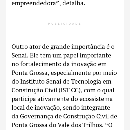
empreendedora”, detalha.
PUBLICIDADE
Outro ator de grande importância é o
Senai. Ele tem um papel importante
no fortalecimento da inovação em
Ponta Grossa, especialmente por meio
do Instituto Senai de Tecnologia em
Construção Civil (IST CC), com o qual
participa ativamente do ecossistema
local de inovação, sendo integrante
da Governança de Construção Civil de
Ponta Grossa do Vale dos Trilhos. “O