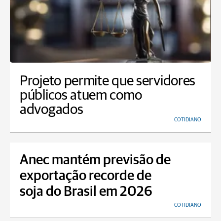
Projeto permite que servidores
públicos atuem como
advogados
COTIDIANO
Anec mantém previsão de
exportação recorde de
soja do Brasil em 2026
COTIDIANO