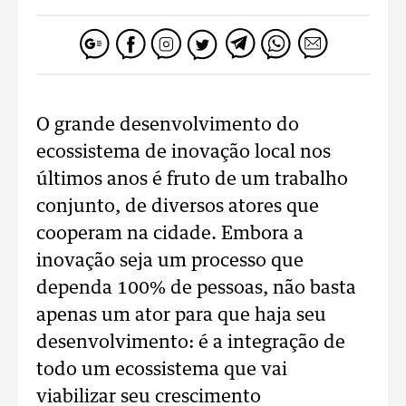
O grande desenvolvimento do
ecossistema de inovação local nos
últimos anos é fruto de um trabalho
conjunto, de diversos atores que
cooperam na cidade. Embora a
inovação seja um processo que
dependa 100% de pessoas, não basta
apenas um ator para que haja seu
desenvolvimento: é a integração de
todo um ecossistema que vai
viabilizar seu crescimento