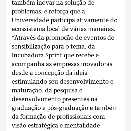
também inovar na solução de
problemas, e reforça que a
Universidade participa ativamente do
ecossistema local de várias maneiras.
“Através da promoção de eventos de
sensibilização para o tema, da
Incubadora Sprint que recebe e
acompanha as empresas inovadoras
desde a concepção da ideia
estimulando seu desenvolvimento e
maturação, da pesquisa e
desenvolvimento presentes na
graduação e pós-graduação e também
da formação de profissionais com
visão estratégica e mentalidade