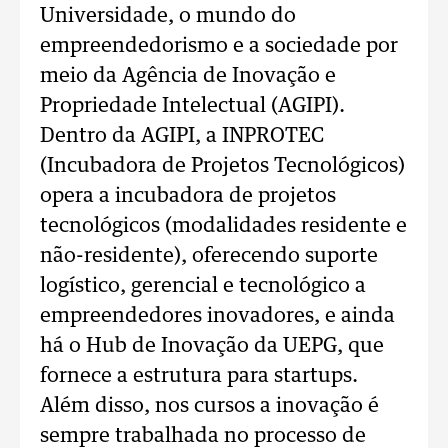
Universidade, o mundo do
empreendedorismo e a sociedade por
meio da Agência de Inovação e
Propriedade Intelectual (AGIPI).
Dentro da AGIPI, a INPROTEC
(Incubadora de Projetos Tecnológicos)
opera a incubadora de projetos
tecnológicos (modalidades residente e
não-residente), oferecendo suporte
logístico, gerencial e tecnológico a
empreendedores inovadores, e ainda
há o Hub de Inovação da UEPG, que
fornece a estrutura para startups.
Além disso, nos cursos a inovação é
sempre trabalhada no processo de