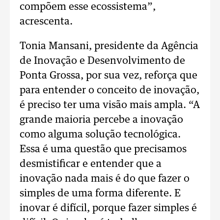
compõem esse ecossistema”,
acrescenta.
Tonia Mansani, presidente da Agência
de Inovação e Desenvolvimento de
Ponta Grossa, por sua vez, reforça que
para entender o conceito de inovação,
é preciso ter uma visão mais ampla. “A
grande maioria percebe a inovação
como alguma solução tecnológica.
Essa é uma questão que precisamos
desmistificar e entender que a
inovação nada mais é do que fazer o
simples de uma forma diferente. E
inovar é difícil, porque fazer simples é