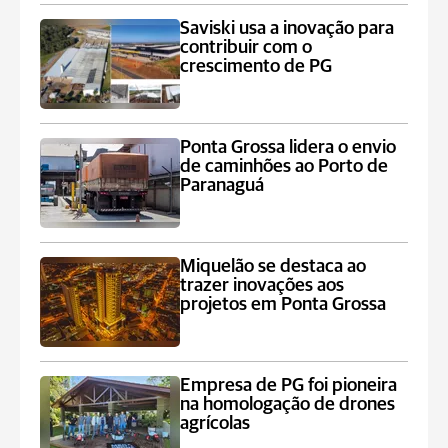
Saviski usa a inovação para
contribuir com o
crescimento de PG
Ponta Grossa lidera o envio
de caminhões ao Porto de
Paranaguá
Miquelão se destaca ao
trazer inovações aos
projetos em Ponta Grossa
Empresa de PG foi pioneira
na homologação de drones
agrícolas