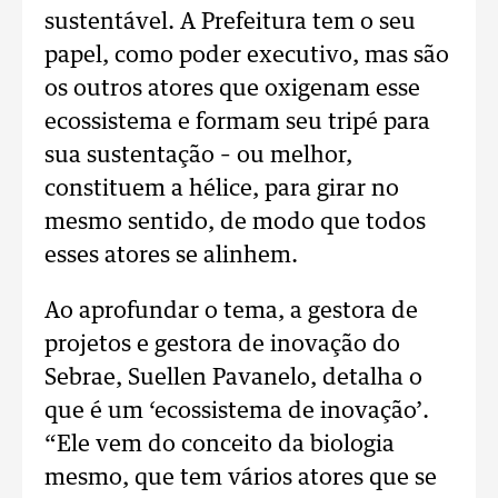
sustentável. A Prefeitura tem o seu
papel, como poder executivo, mas são
os outros atores que oxigenam esse
ecossistema e formam seu tripé para
sua sustentação – ou melhor,
constituem a hélice, para girar no
mesmo sentido, de modo que todos
esses atores se alinhem.
Ao aprofundar o tema, a gestora de
projetos e gestora de inovação do
Sebrae, Suellen Pavanelo, detalha o
que é um ‘ecossistema de inovação’.
“Ele vem do conceito da biologia
mesmo, que tem vários atores que se