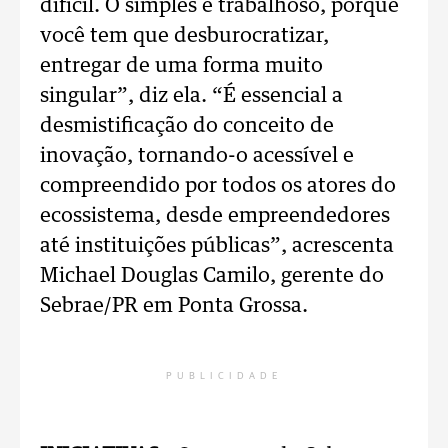
difícil. O simples é trabalhoso, porque
você tem que desburocratizar,
entregar de uma forma muito
singular”, diz ela. “É essencial a
desmistificação do conceito de
inovação, tornando-o acessível e
compreendido por todos os atores do
ecossistema, desde empreendedores
até instituições públicas”, acrescenta
Michael Douglas Camilo, gerente do
Sebrae/PR em Ponta Grossa.
PUBLICIDADE