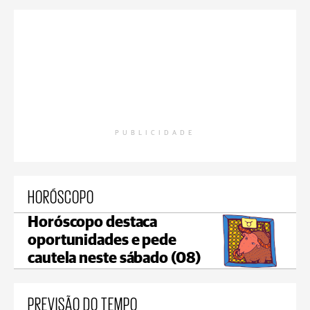
PUBLICIDADE
HORÓSCOPO
Horóscopo destaca
oportunidades e pede
cautela neste sábado (08)
PREVISÃO DO TEMPO