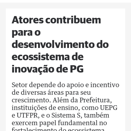
Atores contribuem
para o
desenvolvimento do
ecossistema de
inovação de PG
Setor depende do apoio e incentivo
de diversas áreas para seu
crescimento. Além da Prefeitura,
instituições de ensino, como UEPG
e UTFPR, e o Sistema S, também
exercem papel fundamental no