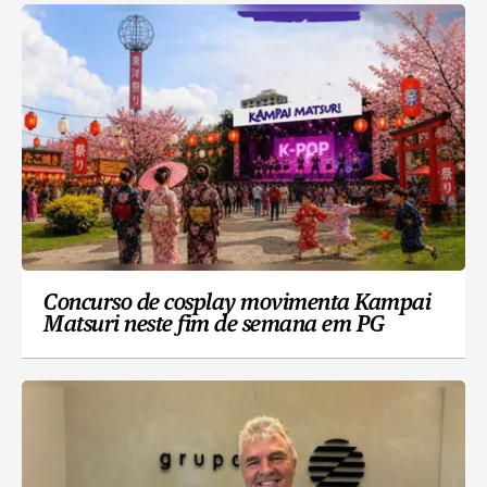
Concurso de cosplay movimenta Kampai
Matsuri neste fim de semana em PG