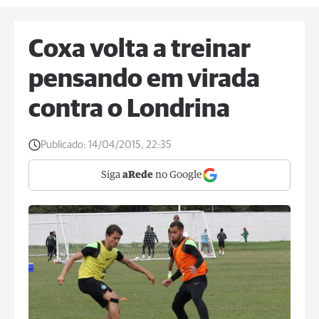
Coxa volta a treinar
pensando em virada
contra o Londrina
Publicado:
14/04/2015, 22:35
Siga
aRede
no Google