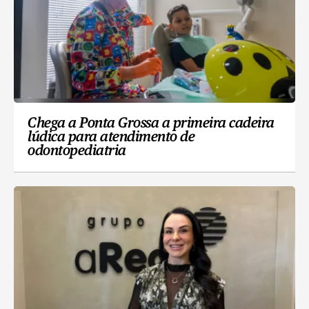
Chega a Ponta Grossa a primeira cadeira
lúdica para atendimento de
odontopediatria