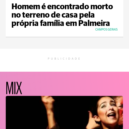
Homem é encontrado morto
no terreno de casa pela
própria família em Palmeira
CAMPOS GERAIS
PUBLICIDADE
MIX