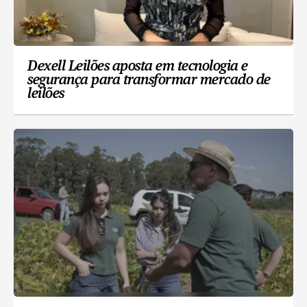
Dexell Leilões aposta em tecnologia e
segurança para transformar mercado de
leilões