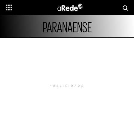
PARANAENSE
PUBLICIDADE