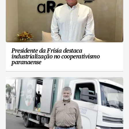
Presidente da Frísia destaca
industrialização no cooperativismo
paranaense