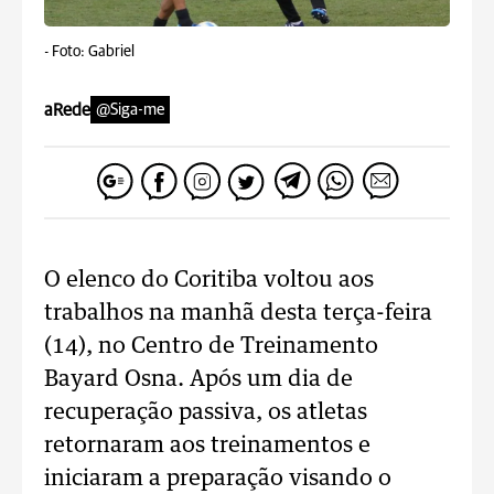
-
Foto: Gabriel
aRede
@Siga-me
O elenco do Coritiba voltou aos
trabalhos na manhã desta terça-feira
(14), no Centro de Treinamento
Bayard Osna. Após um dia de
recuperação passiva, os atletas
retornaram aos treinamentos e
iniciaram a preparação visando o