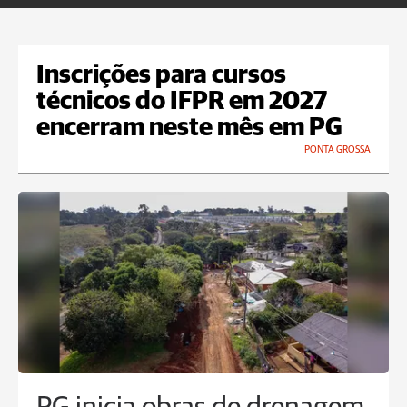
Inscrições para cursos
técnicos do IFPR em 2027
encerram neste mês em PG
PONTA GROSSA