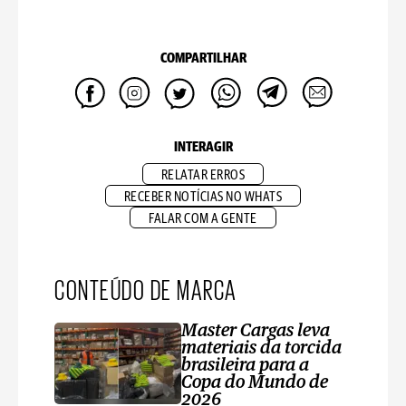
COMPARTILHAR
INTERAGIR
RELATAR ERROS
RECEBER NOTÍCIAS NO WHATS
FALAR COM A GENTE
CONTEÚDO DE MARCA
Master Cargas leva
materiais da torcida
brasileira para a
Copa do Mundo de
2026