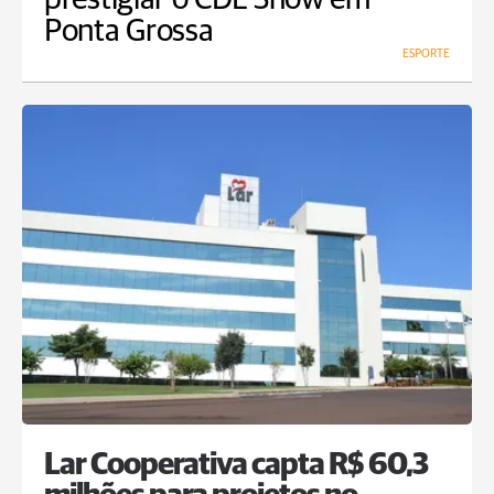
Ponta Grossa
ESPORTE
Lar Cooperativa capta R$ 60,3