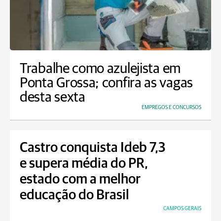
Trabalhe como azulejista em
Ponta Grossa; confira as vagas
desta sexta
EMPREGOS E CONCURSOS
Castro conquista Ideb 7,3
e supera média do PR,
estado com a melhor
educação do Brasil
CAMPOS GERAIS