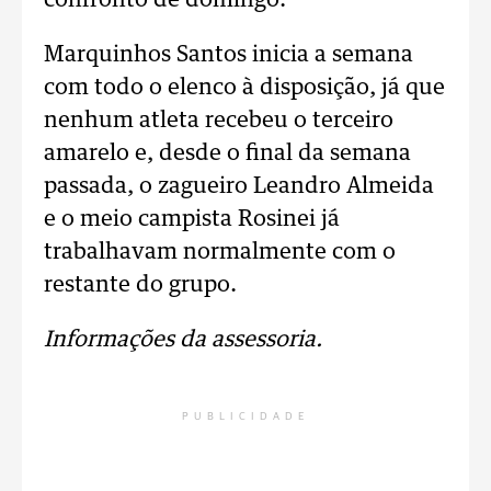
confronto de domingo.
Marquinhos Santos inicia a semana
com todo o elenco à disposição, já que
nenhum atleta recebeu o terceiro
amarelo e, desde o final da semana
passada, o zagueiro Leandro Almeida
e o meio campista Rosinei já
trabalhavam normalmente com o
restante do grupo.
Informações da assessoria.
PUBLICIDADE