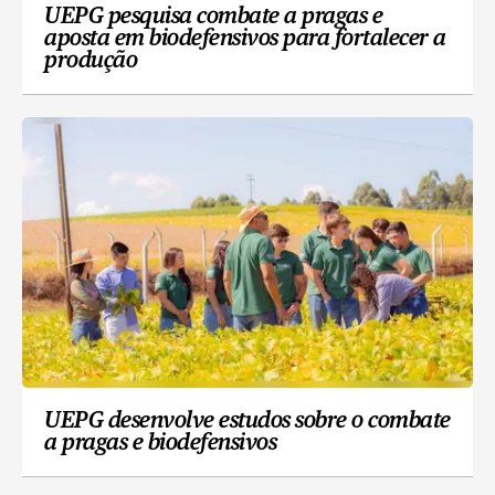
UEPG pesquisa combate a pragas e
aposta em biodefensivos para fortalecer a
produção
UEPG desenvolve estudos sobre o combate
a pragas e biodefensivos