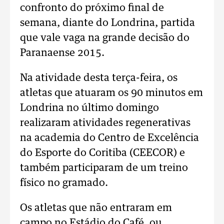
confronto do próximo final de
semana, diante do Londrina, partida
que vale vaga na grande decisão do
Paranaense 2015.
Na atividade desta terça-feira, os
atletas que atuaram os 90 minutos em
Londrina no último domingo
realizaram atividades regenerativas
na academia do Centro de Excelência
do Esporte do Coritiba (CEECOR) e
também participaram de um treino
físico no gramado.
Os atletas que não entraram em
campo no Estádio do Café, ou