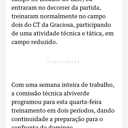
entraram no decorrer da partida,
treinaram normalmente no campo
dois do CT da Graciosa, participando
de uma atividade técnica e tática, em
campo reduzido.
PUBLICIDADE
Com uma semana inteira de trabalho,
a comissão técnica alviverde
programou para esta quarta-feira
treinamento em dois períodos, dando
continuidade a preparação para o