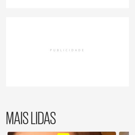
PUBLICIDADE
MAIS LIDAS