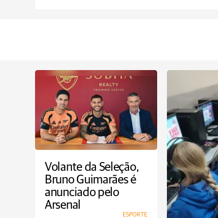
Volante da Seleção,
Bruno Guimarães é
anunciado pelo
Arsenal
ESPORTE