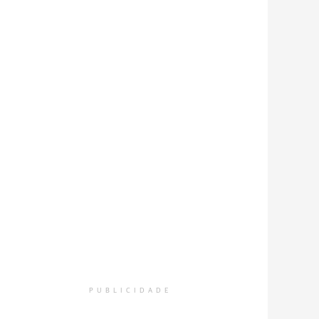
PUBLICIDADE