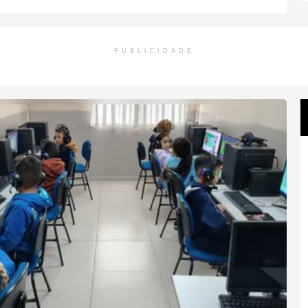
PUBLICIDADE