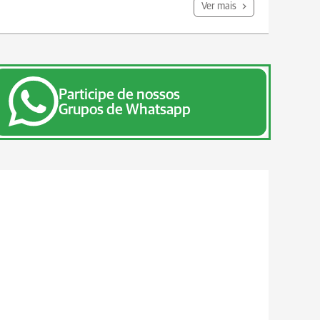
Ver mais
Participe de nossos
Grupos de Whatsapp