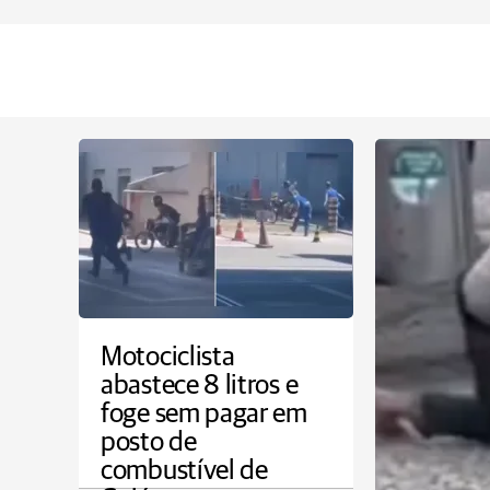
Motociclista
abastece 8 litros e
foge sem pagar em
posto de
combustível de