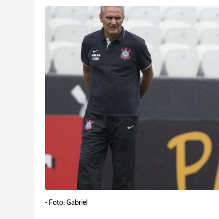
-
Foto: Gabriel