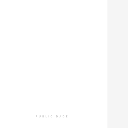
PUBLICIDADE