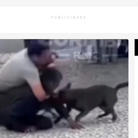
PUBLICIDADE