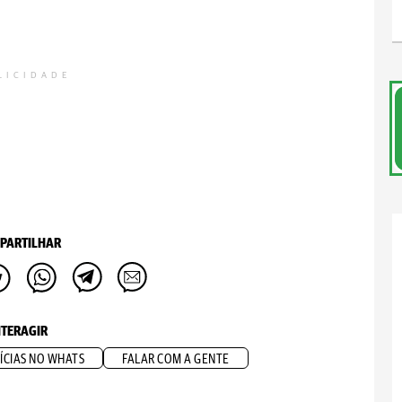
LICIDADE
PARTILHAR
NTERAGIR
ÍCIAS NO WHATS
FALAR COM A GENTE