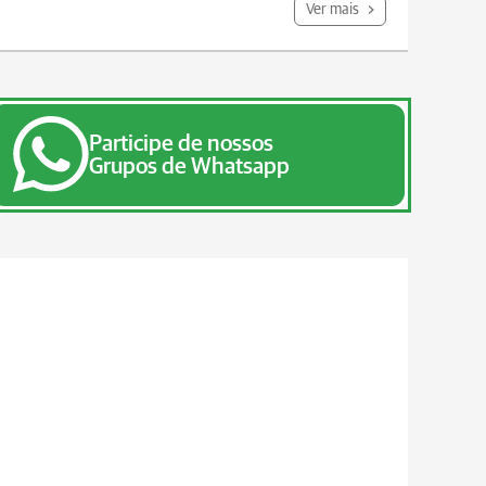
Ver mais
Participe de nossos
Grupos de Whatsapp