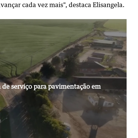
vançar cada vez mais", destaca Elisangela.
m de serviço para pavimentação em