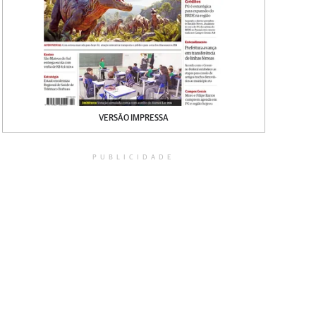
VERSÃO IMPRESSA
PUBLICIDADE