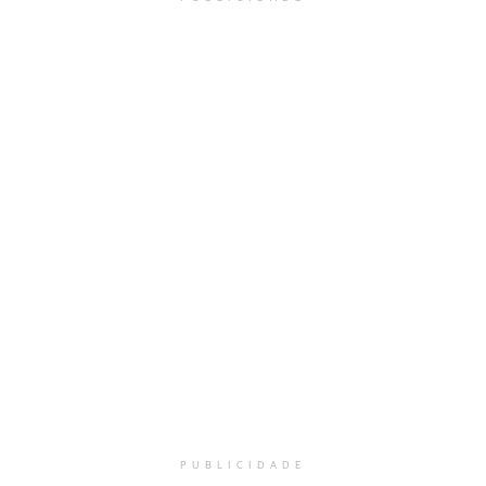
PUBLICIDADE