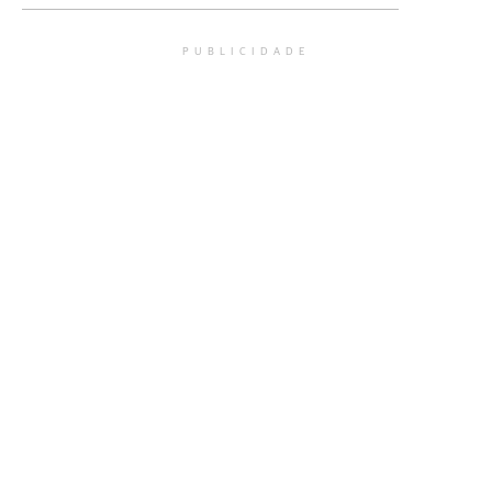
PUBLICIDADE