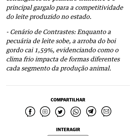
principal gargalo para a competitividade
do leite produzido no estado.
- Cenário de Contrastes: Enquanto a
pecuária de leite sobe, a arroba do boi
gordo cai 1,59%, evidenciando como o
clima frio impacta de formas diferentes
cada segmento da produção animal.
COMPARTILHAR
INTERAGIR