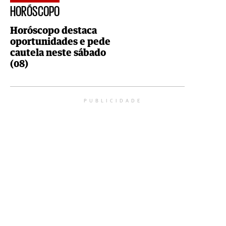
HORÓSCOPO
Horóscopo destaca
oportunidades e pede
cautela neste sábado
(08)
PUBLICIDADE