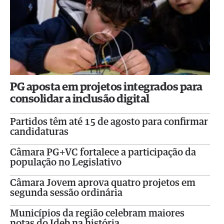
PG aposta em projetos integrados para
consolidar a inclusão digital
Partidos têm até 15 de agosto para confirmar
candidaturas
Câmara PG+VC fortalece a participação da
população no Legislativo
Câmara Jovem aprova quatro projetos em
segunda sessão ordinária
Municípios da região celebram maiores
notas do Ideb na história