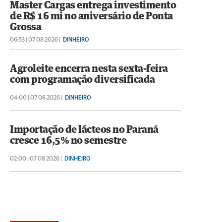
Master Cargas entrega investimento
de R$ 16 mi no aniversário de Ponta
Grossa
06:53 | 07 08 2026 |
DINHEIRO
Agroleite encerra nesta sexta-feira
com programação diversificada
04:00 | 07 08 2026 |
DINHEIRO
Importação de lácteos no Paraná
cresce 16,5% no semestre
02:00 | 07 08 2026 |
DINHEIRO