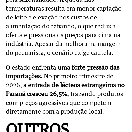
pela sazonalidade. A queda nas
temperaturas resulta em menor captação
de leite e elevação nos custos de
alimentação do rebanho, o que reduz a
oferta e pressiona os preços para cima na
indústria. Apesar da melhora na margem
do pecuarista, o cenário exige cautela.
O estado enfrenta uma
forte pressão das
importações.
No primeiro trimestre de
2026,
a entrada de lácteos estrangeiros no
Paraná cresceu 26,5%
, trazendo produtos
com preços agressivos que competem
diretamente com a produção local.
OUTROS