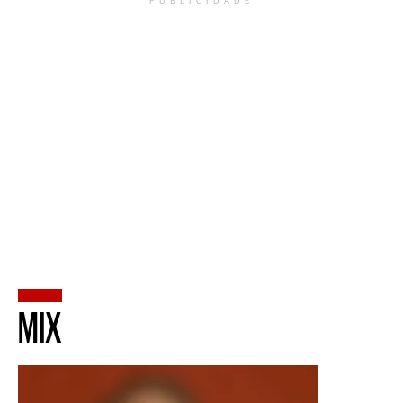
PUBLICIDADE
MIX