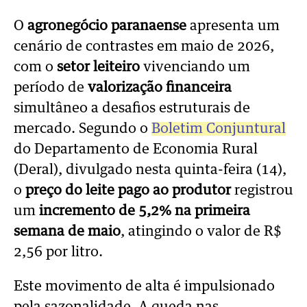
O
agronegócio paranaense
apresenta um
cenário de contrastes em maio de 2026,
com o
setor leiteiro
vivenciando um
período de
valorização financeira
simultâneo a desafios estruturais de
mercado. Segundo o
Boletim Conjuntural
do Departamento de Economia Rural
(Deral), divulgado nesta quinta-feira (14),
o
preço do leite pago ao produtor
registrou
um
incremento de 5,2%
na primeira
semana de maio
, atingindo o valor de R$
2,56 por litro.
Este movimento de alta é impulsionado