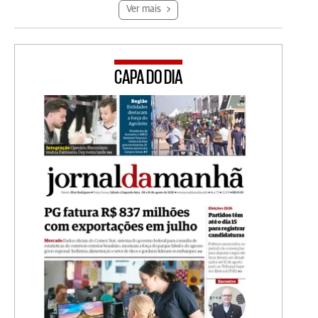
Ver mais
CAPA DO DIA