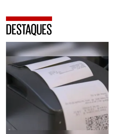
DESTAQUES