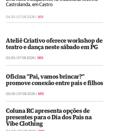
Castrolanda, em Castro
04:30 | 07 08 2026 |
MIX
Ateliê Criativo oferece workshop de
teatro e dança neste sábado em PG
02:30 | 07 08 2026 |
MIX
Oficina "Pai, vamos brincar?"
promove conexão entre pais e filhos
00:30 | 07 08 2026 |
MIX
Coluna RC apresenta opções de
presentes para o Dia dos Pais na
Vibe Clothing