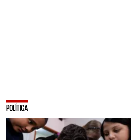
POLÍTICA