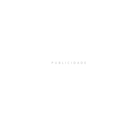
PUBLICIDADE