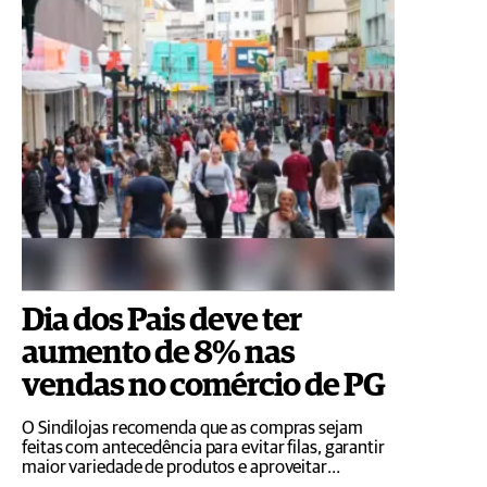
Dia dos Pais deve ter
aumento de 8% nas
vendas no comércio de PG
O Sindilojas recomenda que as compras sejam
feitas com antecedência para evitar filas, garantir
maior variedade de produtos e aproveitar