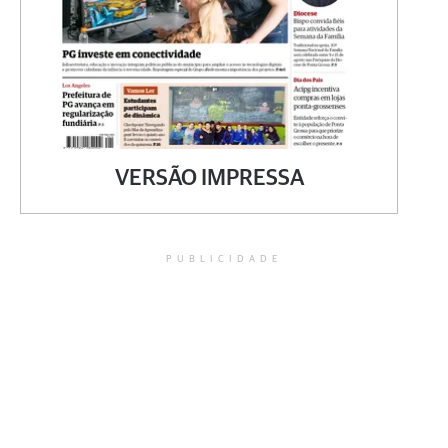
VERSÃO IMPRESSA
PUBLICIDADE