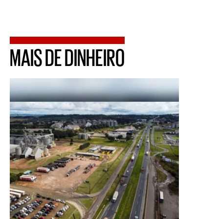
MAIS DE DINHEIRO