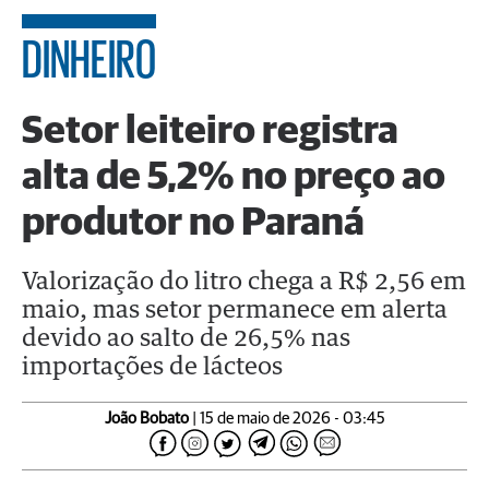
DINHEIRO
Setor leiteiro registra
alta de 5,2% no preço ao
produtor no Paraná
Valorização do litro chega a R$ 2,56 em
maio, mas setor permanece em alerta
devido ao salto de 26,5% nas
importações de lácteos
João Bobato
| 15 de maio de 2026 - 03:45