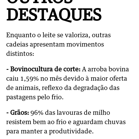
DESTAQUES
Enquanto o leite se valoriza, outras
cadeias apresentam movimentos
distintos:
- Bovinocultura de corte:
A arroba bovina
caiu 1,59% no mês devido à maior oferta
de animais, reflexo da degradação das
pastagens pelo frio.
- Grãos:
96% das lavouras de milho
resistem bem ao frio e aguardam chuvas
para manter a produtividade.