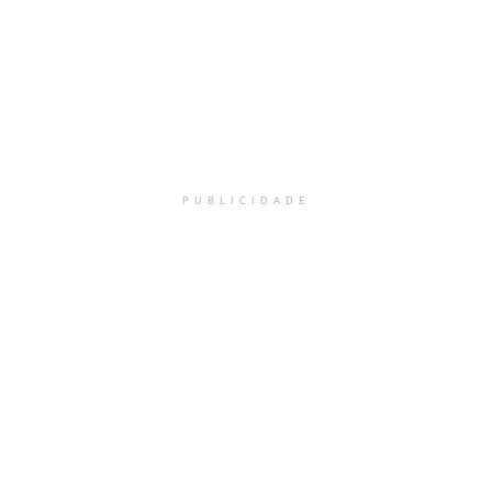
PUBLICIDADE