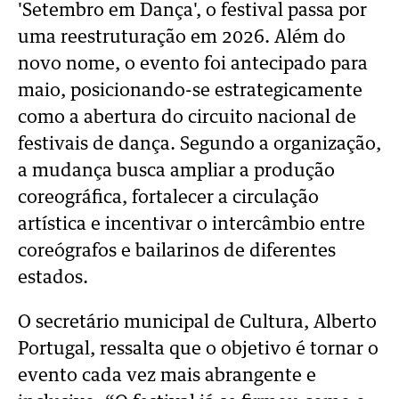
'Setembro em Dança', o festival passa por
uma reestruturação em 2026. Além do
novo nome, o evento foi antecipado para
maio, posicionando-se estrategicamente
como a abertura do circuito nacional de
festivais de dança. Segundo a organização,
a mudança busca ampliar a produção
coreográfica, fortalecer a circulação
artística e incentivar o intercâmbio entre
coreógrafos e bailarinos de diferentes
estados.
O secretário municipal de Cultura, Alberto
Portugal, ressalta que o objetivo é tornar o
evento cada vez mais abrangente e