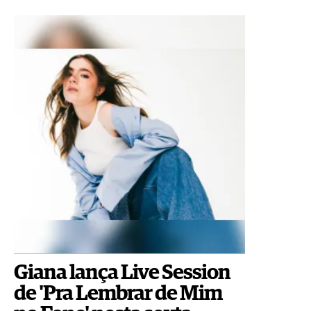
Giana lança Live Session
de 'Pra Lembrar de Mim