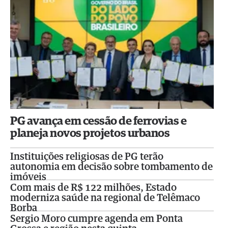
PG avança em cessão de ferrovias e
planeja novos projetos urbanos
Instituições religiosas de PG terão
autonomia em decisão sobre tombamento de
imóveis
Com mais de R$ 122 milhões, Estado
moderniza saúde na regional de Telêmaco
Borba
Sergio Moro cumpre agenda em Ponta