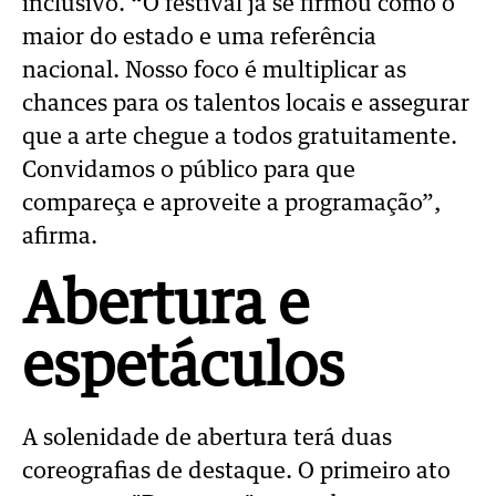
inclusivo. “O festival já se firmou como o
maior do estado e uma referência
nacional. Nosso foco é multiplicar as
chances para os talentos locais e assegurar
que a arte chegue a todos gratuitamente.
Convidamos o público para que
compareça e aproveite a programação”,
afirma.
Abertura e
espetáculos
A solenidade de abertura terá duas
coreografias de destaque. O primeiro ato