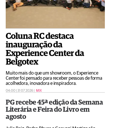
Coluna RC destaca
inauguração da
Experience Center da
Belgotex
Muito mais do que um showroom, o Experience
Center foi pensado para receber pessoas de forma
acolhedora, inovadora e inspiradora.
04:00 | 31 07 2026 |
MIX
PG recebe 45ª edição da Semana
Literária e Feira do Livro em
agosto