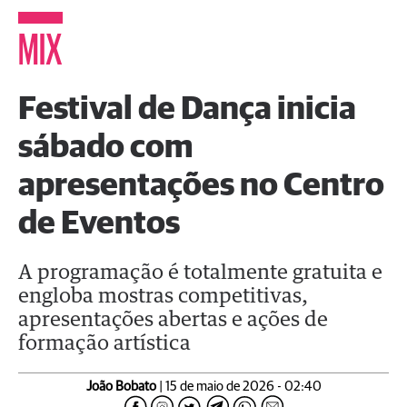
MIX
Festival de Dança inicia
sábado com
apresentações no Centro
de Eventos
A programação é totalmente gratuita e
engloba mostras competitivas,
apresentações abertas e ações de
formação artística
João Bobato
| 15 de maio de 2026 - 02:40