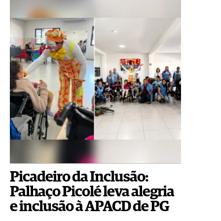
Picadeiro da Inclusão:
Palhaço Picolé leva alegria
e inclusão à APACD de PG