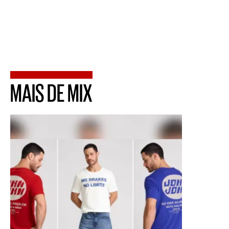
MAIS DE MIX