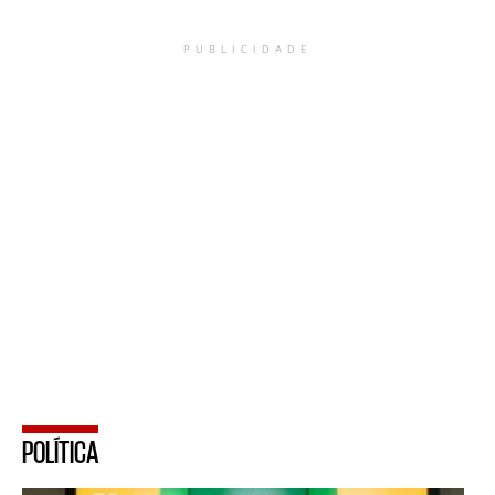
PUBLICIDADE
POLÍTICA