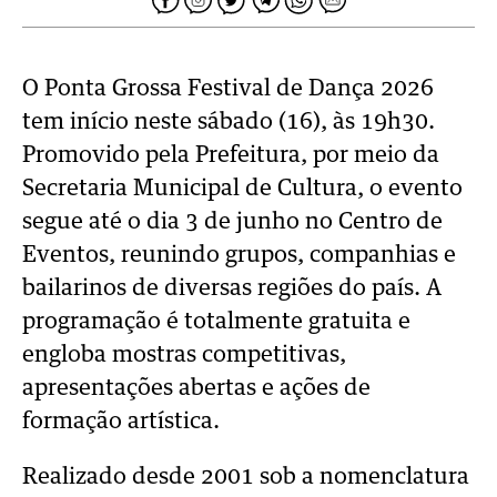
O Ponta Grossa Festival de Dança 2026
tem início neste sábado (16), às 19h30.
Promovido pela Prefeitura, por meio da
Secretaria Municipal de Cultura, o evento
segue até o dia 3 de junho no Centro de
Eventos, reunindo grupos, companhias e
bailarinos de diversas regiões do país. A
programação é totalmente gratuita e
engloba mostras competitivas,
apresentações abertas e ações de
formação artística.
Realizado desde 2001 sob a nomenclatura