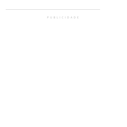
PUBLICIDADE