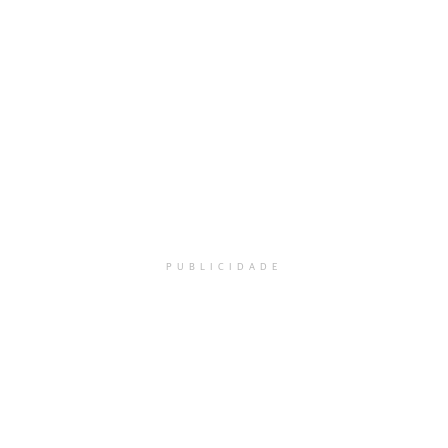
PUBLICIDADE