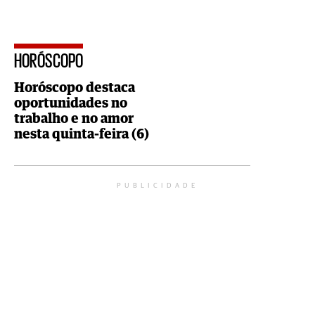
HORÓSCOPO
Horóscopo destaca
oportunidades no
trabalho e no amor
nesta quinta-feira (6)
PUBLICIDADE