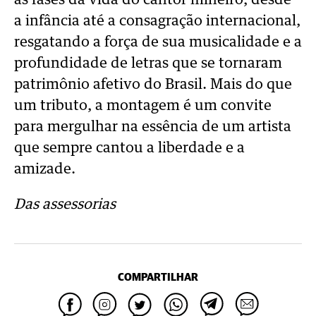
as fases da vida do cantor mineiro, desde
a infância até a consagração internacional,
resgatando a força de sua musicalidade e a
profundidade de letras que se tornaram
patrimônio afetivo do Brasil. Mais do que
um tributo, a montagem é um convite
para mergulhar na essência de um artista
que sempre cantou a liberdade e a
amizade.
Das assessorias
COMPARTILHAR