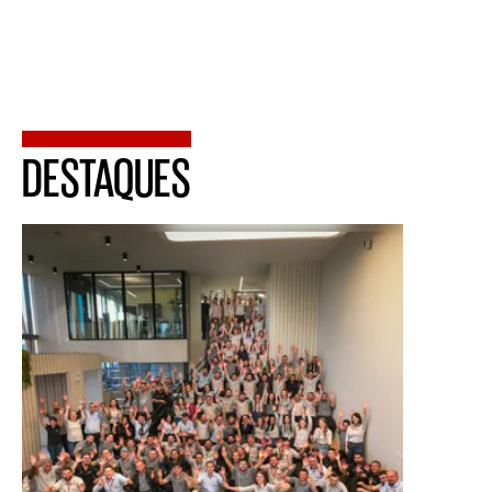
DESTAQUES