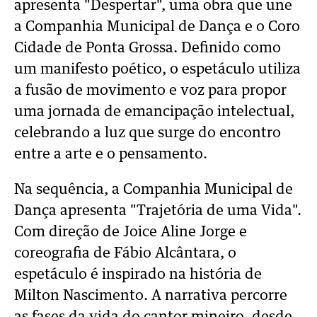
apresenta "Despertar", uma obra que une
a Companhia Municipal de Dança e o Coro
Cidade de Ponta Grossa. Definido como
um manifesto poético, o espetáculo utiliza
a fusão de movimento e voz para propor
uma jornada de emancipação intelectual,
celebrando a luz que surge do encontro
entre a arte e o pensamento.
Na sequência, a Companhia Municipal de
Dança apresenta "Trajetória de uma Vida".
Com direção de Joice Aline Jorge e
coreografia de Fábio Alcântara, o
espetáculo é inspirado na história de
Milton Nascimento. A narrativa percorre