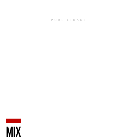
PUBLICIDADE
MIX