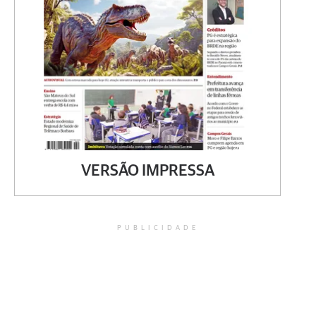
VERSÃO IMPRESSA
PUBLICIDADE