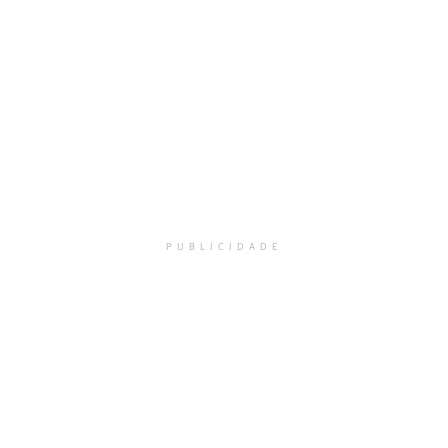
PUBLICIDADE