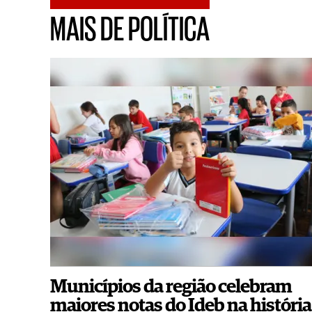
MAIS DE POLÍTICA
Municípios da região celebram
maiores notas do Ideb na história