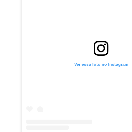
Ver essa foto no Instagram