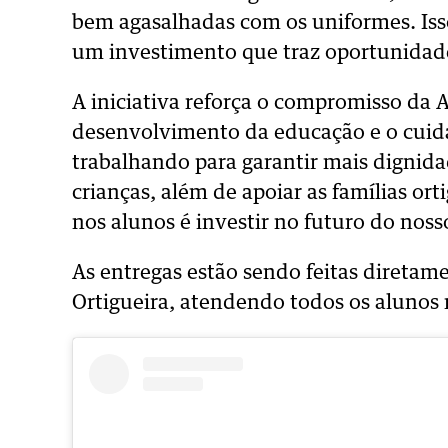
bem agasalhadas com os uniformes. Isso 
um investimento que traz oportunidades
A iniciativa reforça o compromisso da
desenvolvimento da educação e o cuid
trabalhando para garantir mais dignida
crianças, além de apoiar as famílias ort
nos alunos é investir no futuro do nos
As entregas estão sendo feitas diretam
Ortigueira, atendendo todos os alunos 