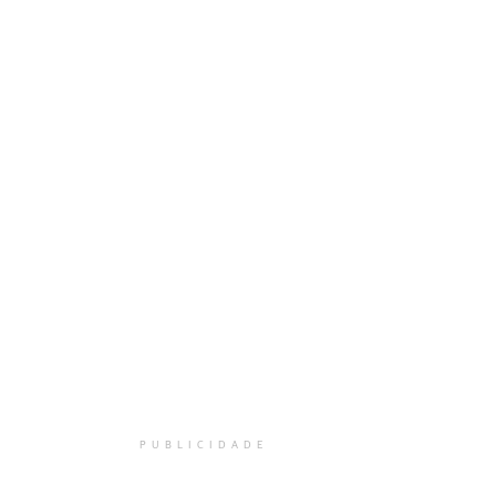
PUBLICIDADE