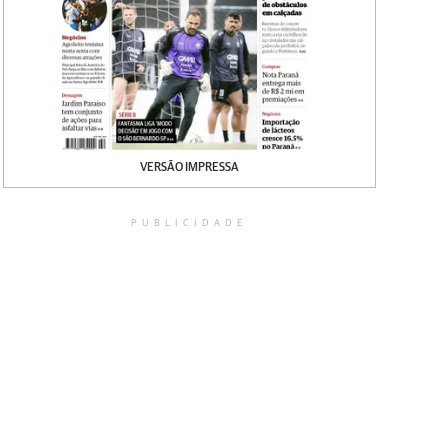
VERSÃO IMPRESSA
PUBLICIDADE