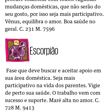
mudanças domésticas, que não serão do
seu gosto, por isso seja mais participativo.
Vênus, equilibra o amor. Boa saúde no
geral. C. 231 M. 7596
Escorpião
Fase que deve buscar e aceitar apoio em
sua área doméstica. Seja mais
participativo na vida dos parentes. Vigie
de perto sua saúde. O trabalho vem com
sucesso e suporte. Maré alta no amor. C.
728 M. 9413