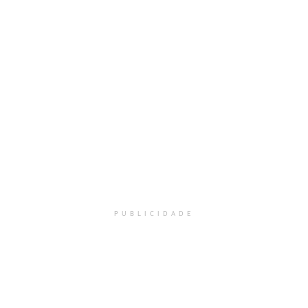
PUBLICIDADE