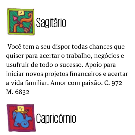
Sagitário
Você tem a seu dispor todas chances que
quiser para acertar o trabalho, negócios e
usufruir de todo o sucesso. Apoio para
iniciar novos projetos financeiros e acertar
a vida familiar. Amor com paixão. C. 972
M. 6832
Capricórnio