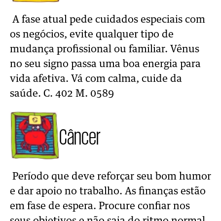
A fase atual pede cuidados especiais com
os negócios, evite qualquer tipo de
mudança profissional ou familiar. Vênus
no seu signo passa uma boa energia para
vida afetiva. Vá com calma, cuide da
saúde. C. 402 M. 0589
Câncer
Período que deve reforçar seu bom humor
e dar apoio no trabalho. As finanças estão
em fase de espera. Procure confiar nos