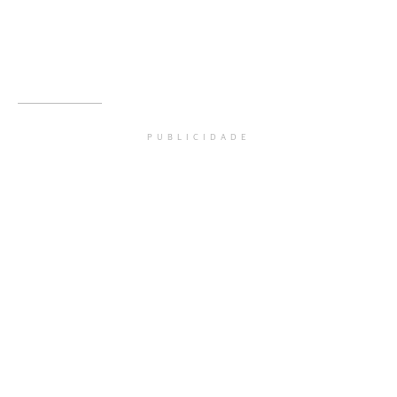
PUBLICIDADE