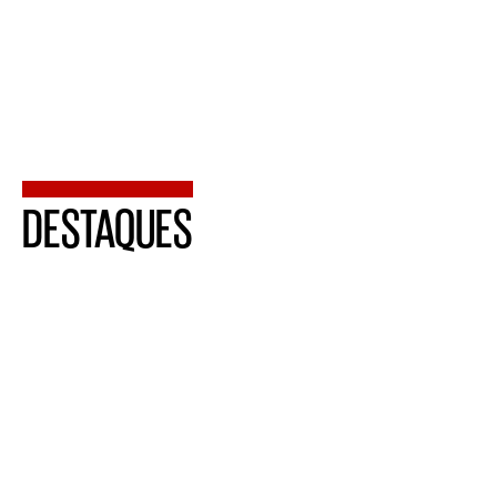
DESTAQUES