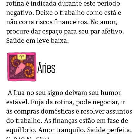
rotina é indicada durante este período
negativo. Deixe o trabalho como está e
não corra riscos financeiros. No amor,
procure dar espaço para seu par afetivo.
Saúde em leve baixa.
Áries
A Lua no seu signo deixam seu humor
estável. Fuja da rotina, pode negociar, ir
às compras domésticas e resolver assuntos
do trabalho. As finanças estão em fase de
equilíbrio. Amor tranquilo. Saúde perfeita.