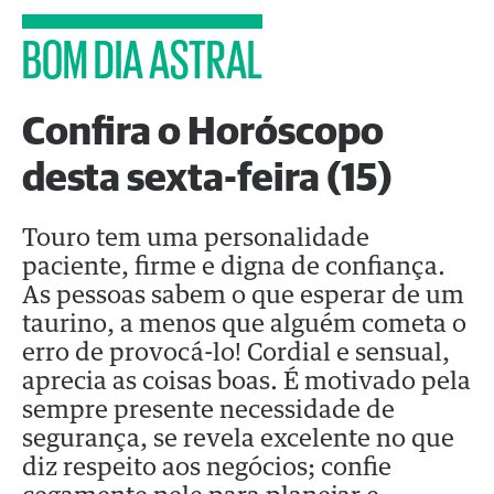
BOM DIA ASTRAL
Confira o Horóscopo
desta sexta-feira (15)
Touro tem uma personalidade
paciente, firme e digna de confiança.
As pessoas sabem o que esperar de um
taurino, a menos que alguém cometa o
erro de provocá-lo! Cordial e sensual,
aprecia as coisas boas. É motivado pela
sempre presente necessidade de
segurança, se revela excelente no que
diz respeito aos negócios; confie