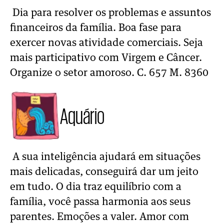
Dia para resolver os problemas e assuntos
financeiros da família. Boa fase para
exercer novas atividade comerciais. Seja
mais participativo com Virgem e Câncer.
Organize o setor amoroso. C. 657 M. 8360
Aquário
A sua inteligência ajudará em situações
mais delicadas, conseguirá dar um jeito
em tudo. O dia traz equilíbrio com a
família, você passa harmonia aos seus
parentes. Emoções a valer. Amor com