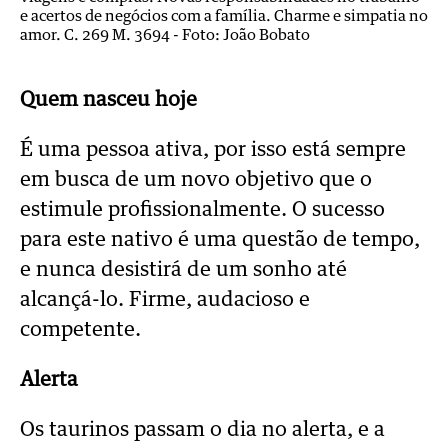
e acertos de negócios com a família. Charme e simpatia no
amor. C. 269 M. 3694 -
Foto: João Bobato
Quem nasceu hoje
É uma pessoa ativa, por isso está sempre
em busca de um novo objetivo que o
estimule profissionalmente. O sucesso
para este nativo é uma questão de tempo,
e nunca desistirá de um sonho até
alcançá-lo. Firme, audacioso e
competente.
Alerta
Os taurinos passam o dia no alerta, e a