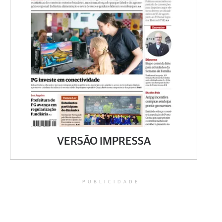
VERSÃO IMPRESSA
PUBLICIDADE