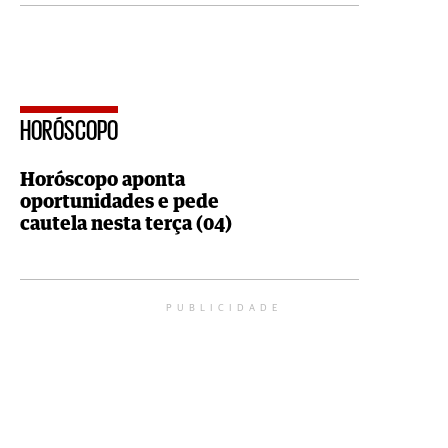
HORÓSCOPO
Horóscopo aponta
oportunidades e pede
cautela nesta terça (04)
PUBLICIDADE