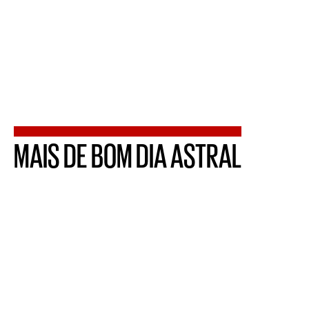
MAIS DE BOM DIA ASTRAL