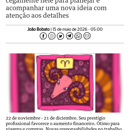
cegamente nele para planejar e
acompanhar uma nova ideia com
atenção aos detalhes
João Bobato
| 15 de maio de 2026 - 05:00
22 de noviembre - 21 de diciembre. Seu prestígio
profissional favorece o aumento financeiro. Ótimo para
viagens e compras. Novas responsabilidades no trabalho