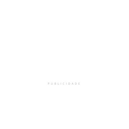
PUBLICIDADE