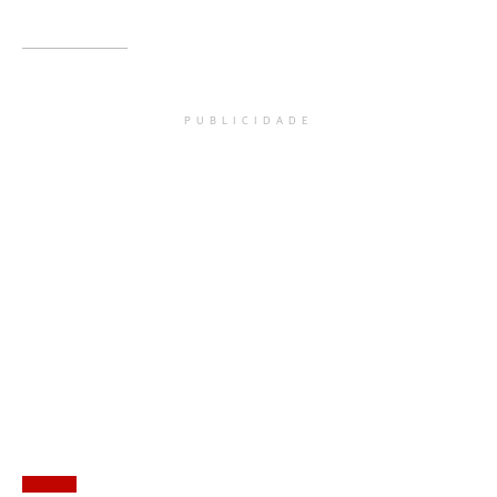
PUBLICIDADE