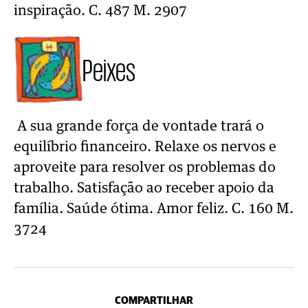
inspiração. C. 487 M. 2907
Peixes
A sua grande força de vontade trará o
equilíbrio financeiro. Relaxe os nervos e
aproveite para resolver os problemas do
trabalho. Satisfação ao receber apoio da
família. Saúde ótima. Amor feliz. C. 160 M.
3724
COMPARTILHAR