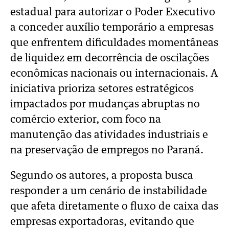
estadual para autorizar o Poder Executivo
a conceder auxílio temporário a empresas
que enfrentem dificuldades momentâneas
de liquidez em decorrência de oscilações
econômicas nacionais ou internacionais. A
iniciativa prioriza setores estratégicos
impactados por mudanças abruptas no
comércio exterior, com foco na
manutenção das atividades industriais e
na preservação de empregos no Paraná.
Segundo os autores, a proposta busca
responder a um cenário de instabilidade
que afeta diretamente o fluxo de caixa das
empresas exportadoras, evitando que