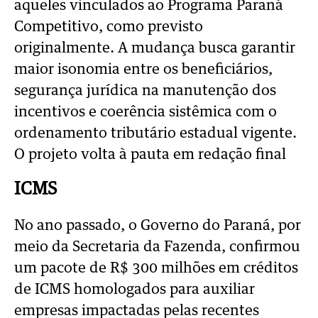
aqueles vinculados ao Programa Paraná
Competitivo, como previsto
originalmente. A mudança busca garantir
maior isonomia entre os beneficiários,
segurança jurídica na manutenção dos
incentivos e coerência sistêmica com o
ordenamento tributário estadual vigente.
O projeto volta à pauta em redação final
ICMS
No ano passado, o Governo do Paraná, por
meio da Secretaria da Fazenda, confirmou
um pacote de R$ 300 milhões em créditos
de ICMS homologados para auxiliar
empresas impactadas pelas recentes