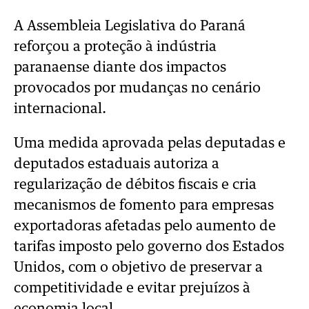
A Assembleia Legislativa do Paraná
reforçou a proteção à indústria
paranaense diante dos impactos
provocados por mudanças no cenário
internacional.
Uma medida aprovada pelas deputadas e
deputados estaduais autoriza a
regularização de débitos fiscais e cria
mecanismos de fomento para empresas
exportadoras afetadas pelo aumento de
tarifas imposto pelo governo dos Estados
Unidos, com o objetivo de preservar a
competitividade e evitar prejuízos à