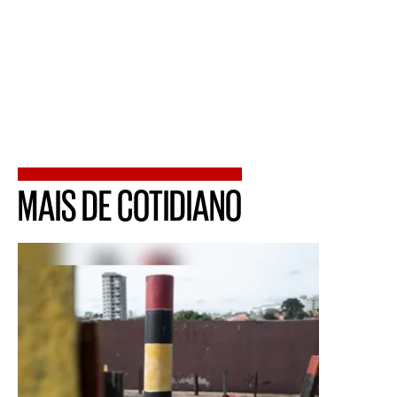
MAIS DE COTIDIANO