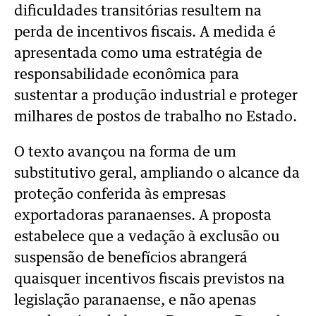
dificuldades transitórias resultem na
perda de incentivos fiscais. A medida é
apresentada como uma estratégia de
responsabilidade econômica para
sustentar a produção industrial e proteger
milhares de postos de trabalho no Estado.
O texto avançou na forma de um
substitutivo geral, ampliando o alcance da
proteção conferida às empresas
exportadoras paranaenses. A proposta
estabelece que a vedação à exclusão ou
suspensão de benefícios abrangerá
quaisquer incentivos fiscais previstos na
legislação paranaense, e não apenas