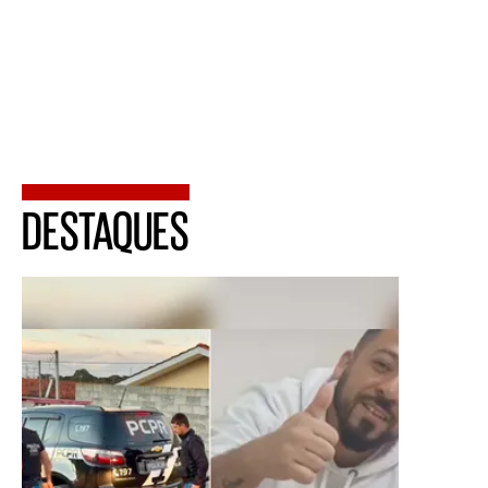
DESTAQUES