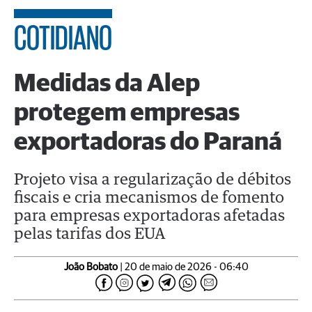
COTIDIANO
Medidas da Alep
protegem empresas
exportadoras do Paraná
Projeto visa a regularização de débitos
fiscais e cria mecanismos de fomento
para empresas exportadoras afetadas
pelas tarifas dos EUA
João Bobato
| 20 de maio de 2026 - 06:40