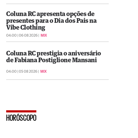
Coluna RC apresenta opções de
presentes para o Dia dos Pais na
Vibe Clothing
04:00 | 06 08 2026 |
MIX
Coluna RC prestigia o aniversário
de Fabiana Postiglione Mansani
04:00 | 05 08 2026 |
MIX
HORÓSCOPO