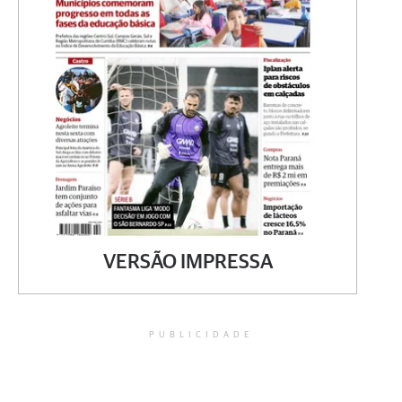
VERSÃO IMPRESSA
PUBLICIDADE