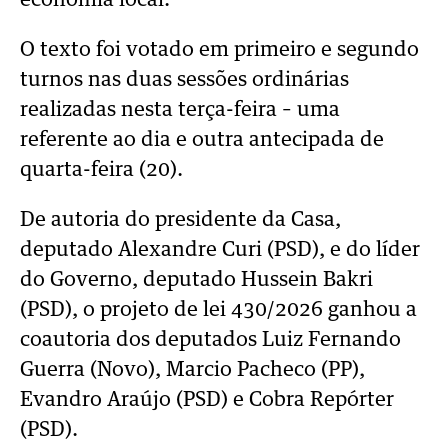
economia local.
O texto foi votado em primeiro e segundo
turnos nas duas sessões ordinárias
realizadas nesta terça-feira – uma
referente ao dia e outra antecipada de
quarta-feira (20).
De autoria do presidente da Casa,
deputado Alexandre Curi (PSD), e do líder
do Governo, deputado Hussein Bakri
(PSD), o projeto de lei 430/2026 ganhou a
coautoria dos deputados Luiz Fernando
Guerra (Novo), Marcio Pacheco (PP),
Evandro Araújo (PSD) e Cobra Repórter
(PSD).