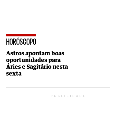
HORÓSCOPO
Astros apontam boas
oportunidades para
Áries e Sagitário nesta
sexta
PUBLICIDADE