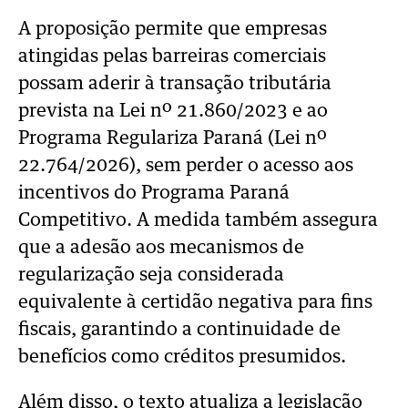
A proposição permite que empresas
atingidas pelas barreiras comerciais
possam aderir à transação tributária
prevista na Lei nº 21.860/2023 e ao
Programa Regulariza Paraná (Lei nº
22.764/2026), sem perder o acesso aos
incentivos do Programa Paraná
Competitivo. A medida também assegura
que a adesão aos mecanismos de
regularização seja considerada
equivalente à certidão negativa para fins
fiscais, garantindo a continuidade de
benefícios como créditos presumidos.
Além disso, o texto atualiza a legislação