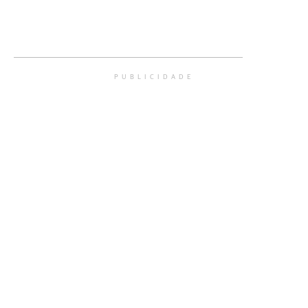
PUBLICIDADE