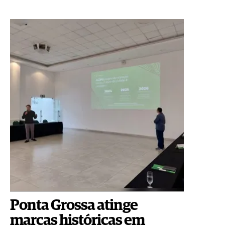
Ponta Grossa atinge
marcas históricas em