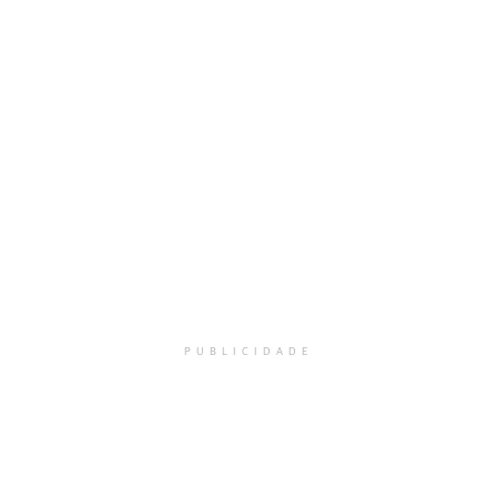
PUBLICIDADE