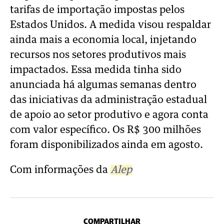
tarifas de importação impostas pelos
Estados Unidos. A medida visou respaldar
ainda mais a economia local, injetando
recursos nos setores produtivos mais
impactados. Essa medida tinha sido
anunciada há algumas semanas dentro
das iniciativas da administração estadual
de apoio ao setor produtivo e agora conta
com valor específico. Os R$ 300 milhões
foram disponibilizados ainda em agosto.
Com informações da
Alep
COMPARTILHAR