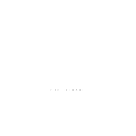
PUBLICIDADE