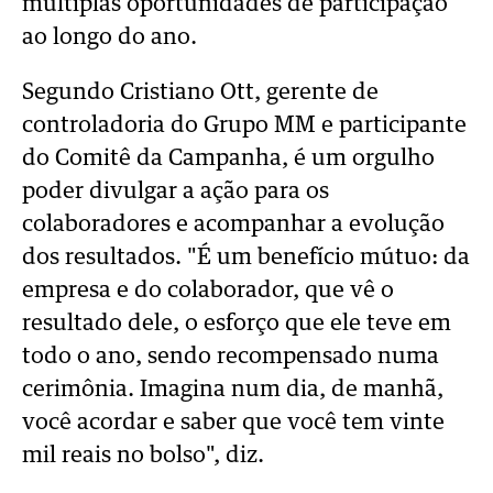
múltiplas oportunidades de participação
ao longo do ano.
Segundo Cristiano Ott, gerente de
controladoria do Grupo MM e participante
do Comitê da Campanha, é um orgulho
poder divulgar a ação para os
colaboradores e acompanhar a evolução
dos resultados. "É
um benefício mútuo: da
empresa e do colaborador, que vê o
resultado dele, o esforço que ele teve em
todo o ano, sendo recompensado numa
cerimônia.
Imagina num dia, de manhã,
você acordar e saber que você tem vinte
mil reais no bolso", diz.