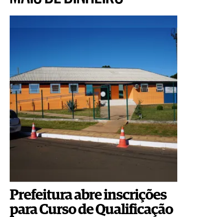
Prefeitura abre inscrições
para Curso de Qualificação