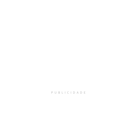
PUBLICIDADE