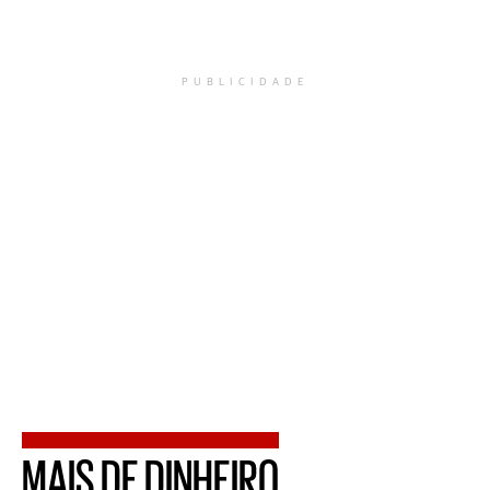
PUBLICIDADE
MAIS DE DINHEIRO