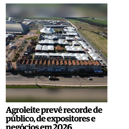
Agroleite prevê recorde de
público, de expositores e
negócios em 2026