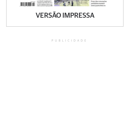
VERSÃO IMPRESSA
PUBLICIDADE