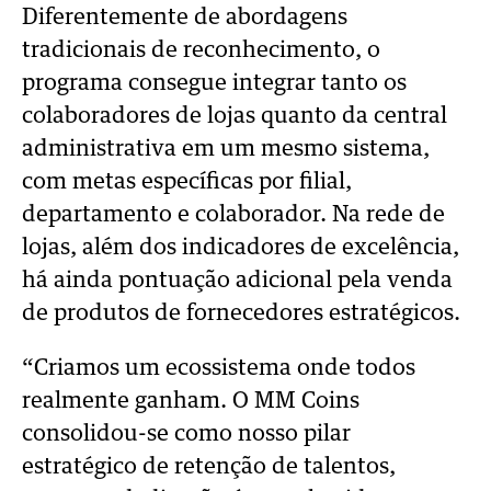
Diferentemente de abordagens
tradicionais de reconhecimento, o
programa consegue integrar tanto os
colaboradores de lojas quanto da central
administrativa em um mesmo sistema,
com metas específicas por filial,
departamento e colaborador. Na rede de
lojas, além dos indicadores de excelência,
há ainda pontuação adicional pela venda
de produtos de fornecedores estratégicos.
“Criamos um ecossistema onde todos
realmente ganham. O MM Coins
consolidou-se como nosso pilar
estratégico de retenção de talentos,