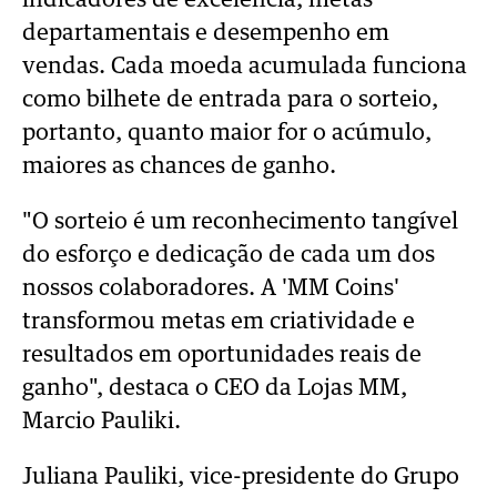
indicadores de excelência, metas
departamentais e desempenho em
vendas. Cada moeda acumulada funciona
como bilhete de entrada para o sorteio,
portanto, quanto maior for o acúmulo,
maiores as chances de ganho.
"O sorteio é um reconhecimento tangível
do esforço e dedicação de cada um dos
nossos colaboradores. A 'MM Coins'
transformou metas em criatividade e
resultados em oportunidades reais de
ganho", destaca o CEO da Lojas MM,
Marcio Pauliki.
Juliana Pauliki, vice-presidente do Grupo