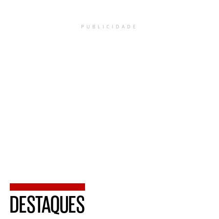
PUBLICIDADE
DESTAQUES