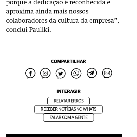
porque a dedicação é reconhecida e
aproxima ainda mais nossos
colaboradores da cultura da empresa”,
conclui Pauliki.
COMPARTILHAR
INTERAGIR
RELATAR ERROS
RECEBER NOTÍCIAS NO WHATS
FALAR COM A GENTE