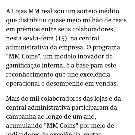
A Lojas MM realizou um sorteio inédito
que distribuiu quase meio milhão de reais
em prêmios entre seus colaboradores,
nesta sexta-feira (15), na central
administrativa da empresa. O programa
"MM Coins", um modelo inovador de
gamificação interna, é a base para este
reconhecimento que une excelência
operacional e desempenho em vendas.
Mais de mil colaboradores das lojas e da
central administrativa participaram da
campanha ao longo de um ano,
acumulando "MM Coins" por meio de