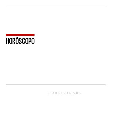
HORÓSCOPO
PUBLICIDADE