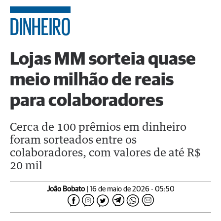
DINHEIRO
Lojas MM sorteia quase
meio milhão de reais
para colaboradores
Cerca de 100 prêmios em dinheiro
foram sorteados entre os
colaboradores, com valores de até R$
20 mil
João Bobato
| 16 de maio de 2026 - 05:50