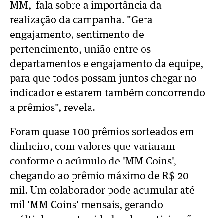
MM, fala sobre a importância da
realização da campanha. "G
era
engajamento, sentimento de
pertencimento, união entre os
departamentos e engajamento da equipe,
para que todos possam
juntos
chegar no
indicador e estarem também concorrendo
a prêmios", revela.
Foram quase 100 prêmios sorteados em
dinheiro, com valores que variaram
conforme o acúmulo de 'MM Coins',
chegando ao prêmio máximo de R$ 20
mil. Um colaborador pode acumular até
mil 'MM Coins' mensais, gerando