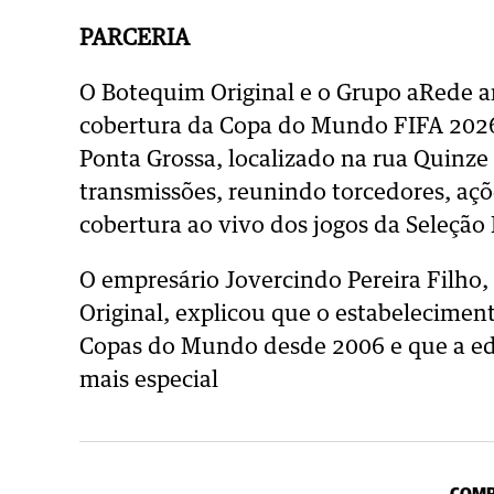
PARCERIA
O Botequim Original e o Grupo aRede a
cobertura da Copa do Mundo FIFA 2026.
Ponta Grossa, localizado na rua Quinze
transmissões, reunindo torcedores, açõ
cobertura ao vivo dos jogos da Seleção B
O empresário Jovercindo Pereira Filho,
Original, explicou que o estabelecimen
Copas do Mundo desde 2006 e que a ed
mais especial