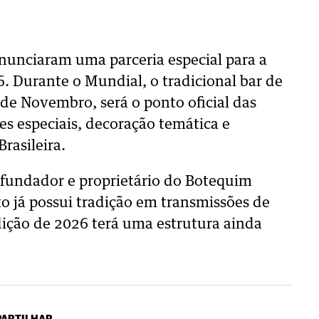
nunciaram uma parceria especial para a
 Durante o Mundial, o tradicional bar de
 de Novembro, será o ponto oficial das
es especiais, decoração temática e
rasileira.
 fundador e proprietário do Botequim
to já possui tradição em transmissões de
ição de 2026 terá uma estrutura ainda