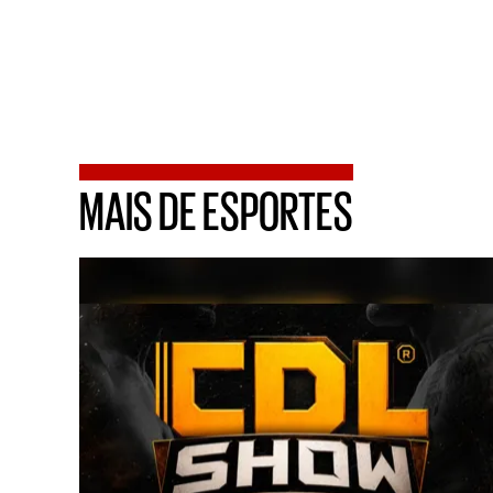
MAIS DE ESPORTES