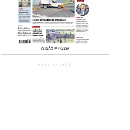
VERSÃO IMPRESSA
PUBLICIDADE