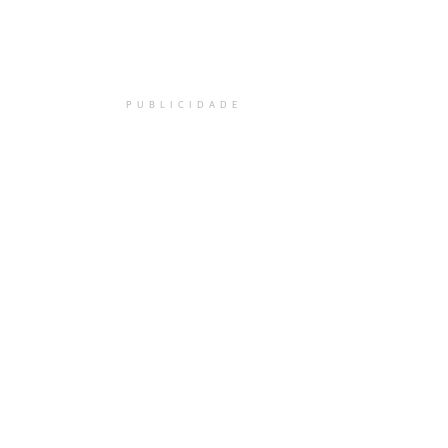
PUBLICIDADE