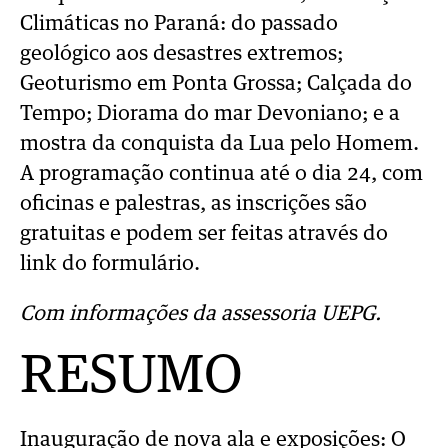
Climáticas no Paraná: do passado
geológico aos desastres extremos;
Geoturismo em Ponta Grossa; Calçada do
Tempo; Diorama do mar Devoniano; e a
mostra da conquista da Lua pelo Homem.
A programação continua até o dia 24, com
oficinas e palestras, as inscrições são
gratuitas e podem ser feitas através do
link do formulário.
Com informações da assessoria UEPG.
RESUMO
Inauguração de nova ala e exposições: O