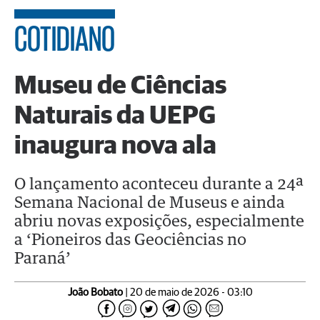
COTIDIANO
Museu de Ciências
Naturais da UEPG
inaugura nova ala
O lançamento aconteceu durante a 24ª
Semana Nacional de Museus e ainda
abriu novas exposições, especialmente
a ‘Pioneiros das Geociências no
Paraná’
João Bobato
| 20 de maio de 2026 - 03:10