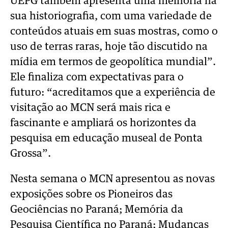
UEPG também apresenta uma melhoria na
sua historiografia, com uma variedade de
conteúdos atuais em suas mostras, como o
uso de terras raras, hoje tão discutido na
mídia em termos de geopolítica mundial”.
Ele finaliza com expectativas para o
futuro: “acreditamos que a experiência de
visitação ao MCN será mais rica e
fascinante e ampliará os horizontes da
pesquisa em educação museal de Ponta
Grossa”.
Nesta semana o MCN apresentou as novas
exposições sobre os Pioneiros das
Geociências no Paraná; Memória da
Pesquisa Científica no Paraná; Mudanças