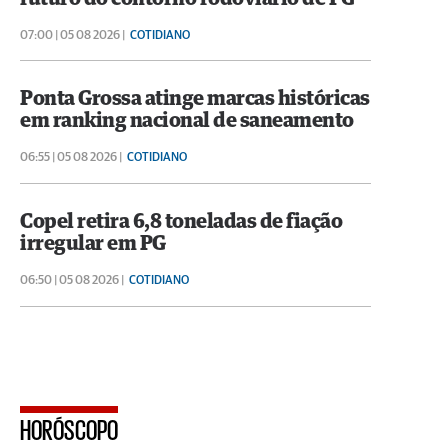
07:00 | 05 08 2026 |
COTIDIANO
Ponta Grossa atinge marcas históricas
em ranking nacional de saneamento
06:55 | 05 08 2026 |
COTIDIANO
Copel retira 6,8 toneladas de fiação
irregular em PG
06:50 | 05 08 2026 |
COTIDIANO
HORÓSCOPO