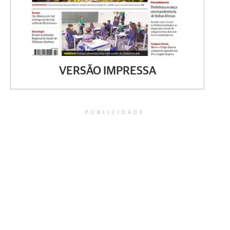
VERSÃO IMPRESSA
PUBLICIDADE