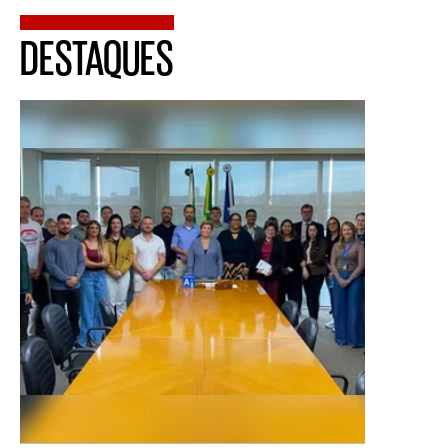
DESTAQUES