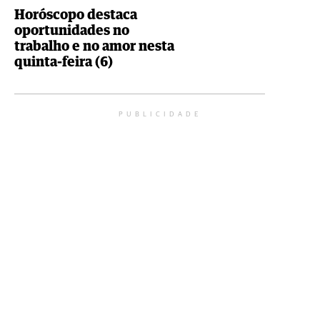
Horóscopo destaca
oportunidades no
trabalho e no amor nesta
quinta-feira (6)
PUBLICIDADE