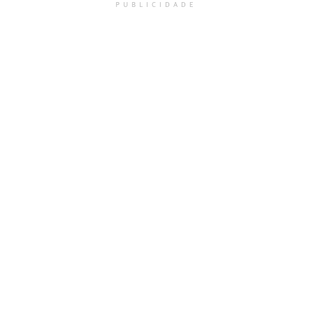
PUBLICIDADE