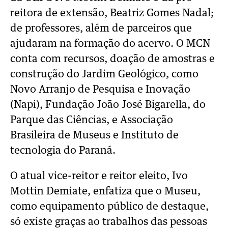
reitora de extensão, Beatriz Gomes Nadal;
de professores, além de parceiros que
ajudaram na formação do acervo. O MCN
conta com recursos, doação de amostras e
construção do Jardim Geológico, como
Novo Arranjo de Pesquisa e Inovação
(Napi), Fundação João José Bigarella, do
Parque das Ciências, e Associação
Brasileira de Museus e Instituto de
tecnologia do Paraná.
O atual vice-reitor e reitor eleito, Ivo
Mottin Demiate, enfatiza que o Museu,
como equipamento público de destaque,
só existe graças ao trabalhos das pessoas