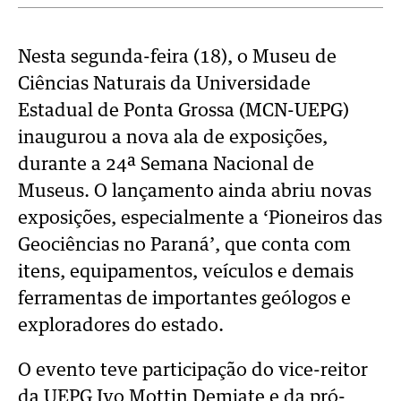
Nesta segunda-feira (18), o Museu de
Ciências Naturais da Universidade
Estadual de Ponta Grossa (MCN-UEPG)
inaugurou a nova ala de exposições,
durante a 24ª Semana Nacional de
Museus. O lançamento ainda abriu novas
exposições, especialmente a ‘Pioneiros das
Geociências no Paraná’, que conta com
itens, equipamentos, veículos e demais
ferramentas de importantes geólogos e
exploradores do estado.
O evento teve participação do vice-reitor
da UEPG Ivo Mottin Demiate e da pró-