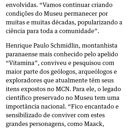
envolvidas. “Vamos continuar criando
condições do Museu permanecer por
muitas e muitas décadas, popularizando a
ciência para toda a comunidade”.
Henrique Paulo Schmidlin, montanhista
paranaense mais conhecido pelo apelido
“Vitamina”, conviveu e pesquisou com
maior parte dos geólogos, arqueólogos e
exploradores que atualmente têm seus
itens expostos no MCN. Para ele, o legado
científico preservado no Museu tem uma
importância nacional. “Fico encantado e
sensibilizado de conviver com estes
grandes personagens, como Maack,