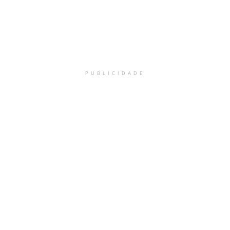
PUBLICIDADE