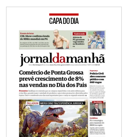
CAPA DO DIA