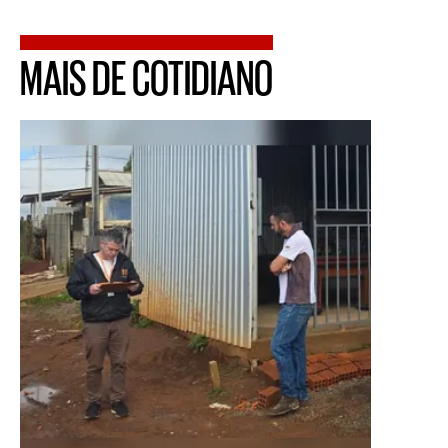
MAIS DE COTIDIANO