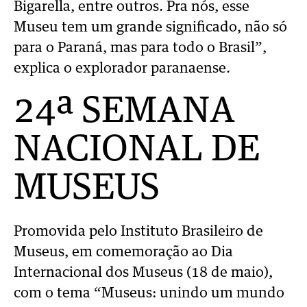
Bigarella, entre outros. Pra nós, esse
Museu tem um grande significado, não só
para o Paraná, mas para todo o Brasil”,
explica o explorador paranaense.
24ª SEMANA
NACIONAL DE
MUSEUS
Promovida pelo Instituto Brasileiro de
Museus, em comemoração ao Dia
Internacional dos Museus (18 de maio),
com o tema “Museus: unindo um mundo