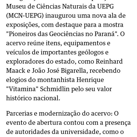
Museu de Ciências Naturais da UEPG
(MCN-UEPG) inaugurou uma nova ala de
exposições, com destaque para a mostra
"Pioneiros das Geociências no Paraná". O
acervo reúne itens, equipamentos e
veículos de importantes geólogos e
exploradores do estado, como Reinhard
Maack e João José Bigarella, recebendo
elogios do montanhista Henrique
"Vitamina" Schmidlin pelo seu valor
histórico nacional.
Parcerias e modernização do acervo: O
evento de abertura contou com a presença
de autoridades da universidade, como o