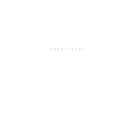
PUBLICIDADE