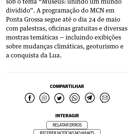
sob o tema “Museus: unindo um mundo
dividido”. A programação do MCN em
Ponta Grossa segue até o dia 24 de maio
com palestras, oficinas gratuitas e diversas
mostras temáticas — incluindo exibições
sobre mudanças climáticas, geoturismo e
a conquista da Lua.
COMPARTILHAR
INTERAGIR
RELATAR ERROS
RECEBER NOTÍCIAS NO WHATS