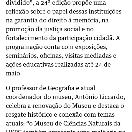
dividido”, a 24ª edição propõe uma
reflexão sobre o papel dessas instituições
na garantia do direito à memória, na
promoção da justiça social e no
fortalecimento da participação cidadã. A
programação conta com exposições,
seminários, oficinas, visitas mediadas e
ações educativas realizadas até 24 de
maio.
O professor de Geografia e atual
coordenador do museu, Antônio Liccardo,
celebra a renovação do Museu e destaca o
resgate histórico e conexão com temas
atuais: “o Museu de Ciências Naturais da