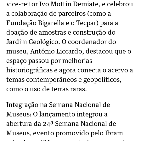
vice-reitor Ivo Mottin Demiate, e celebrou
a colaboração de parceiros (como a
Fundação Bigarella e o Tecpar) para a
doação de amostras e construção do
Jardim Geológico. O coordenador do
museu, Antônio Liccardo, destacou que o
espaço passou por melhorias
historiográficas e agora conecta o acervo a
temas contemporâneos e geopolíticos,
como o uso de terras raras.
Integração na Semana Nacional de
Museus: O lançamento integrou a
abertura da 24ª Semana Nacional de
Museus, evento promovido pelo Ibram