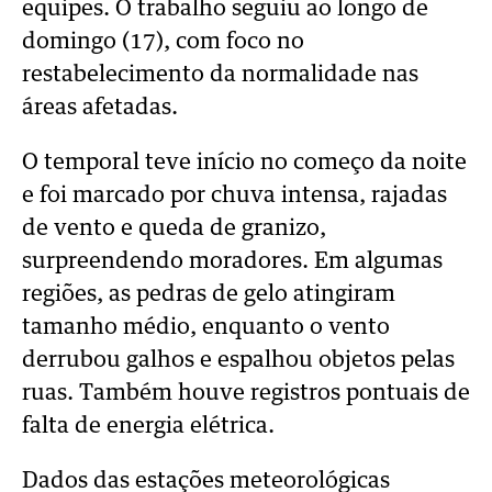
equipes. O trabalho seguiu ao longo de
domingo (17), com foco no
restabelecimento da normalidade nas
áreas afetadas.
O temporal teve início no começo da noite
e foi marcado por chuva intensa, rajadas
de vento e queda de granizo,
surpreendendo moradores. Em algumas
regiões, as pedras de gelo atingiram
tamanho médio, enquanto o vento
derrubou galhos e espalhou objetos pelas
ruas. Também houve registros pontuais de
falta de energia elétrica.
Dados das estações meteorológicas