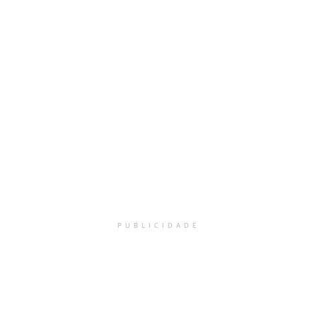
PUBLICIDADE