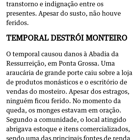
transtorno e indignação entre os
presentes. Apesar do susto, não houve
feridos.
TEMPORAL DESTRÓI MONTEIRO
O temporal causou danos à Abadia da
Ressurreição, em Ponta Grossa. Uma
araucária de grande porte caiu sobre a loja
de produtos monásticos e o escritório de
vendas do mosteiro. Apesar dos estragos,
ninguém ficou ferido. No momento da
queda, os monges estavam em oração.
Segundo a comunidade, o local atingido
abrigava estoque e itens comercializados,
sendo uma das principais fontes de renda