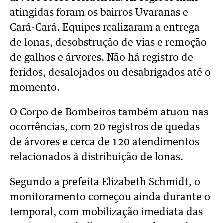
atingidas foram os bairros Uvaranas e
Cará-Cará. Equipes realizaram a entrega
de lonas, desobstrução de vias e remoção
de galhos e árvores. Não há registro de
feridos, desalojados ou desabrigados até o
momento.
O Corpo de Bombeiros também atuou nas
ocorrências, com 20 registros de quedas
de árvores e cerca de 120 atendimentos
relacionados à distribuição de lonas.
Segundo a prefeita Elizabeth Schmidt, o
monitoramento começou ainda durante o
temporal, com mobilização imediata das