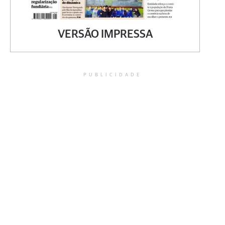
VERSÃO IMPRESSA
PUBLICIDADE