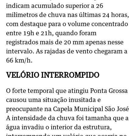
indicam acumulado superior a 26
milímetros de chuva nas últimas 24 horas,
com destaque para o volume concentrado
entre 19h e 21h, quando foram
registrados mais de 20 mm apenas nesse
intervalo. As rajadas de vento chegaram a
66 km/h.
VELÓRIO INTERROMPIDO
O forte temporal que atingiu Ponta Grossa
causou uma situação inusitada e
preocupante na Capela Municipal São José
A intensidade da chuva foi tamanha que a
água invadiu o interior da estrutura,