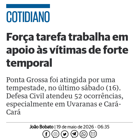
COTIDIANO
Força tarefa trabalha em
apoio às vítimas de forte
temporal
Ponta Grossa foi atingida por uma
tempestade, no último sábado (16).
Defesa Civil atendeu 52 ocorrências,
especialmente em Uvaranas e Cará-
Cará
João Bobato
| 19 de maio de 2026 - 06:35