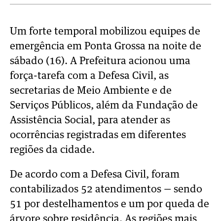
Um forte temporal mobilizou equipes de
emergência em Ponta Grossa na noite de
sábado (16). A Prefeitura acionou uma
força-tarefa com a Defesa Civil, as
secretarias de Meio Ambiente e de
Serviços Públicos, além da Fundação de
Assistência Social, para atender as
ocorrências registradas em diferentes
regiões da cidade.
De acordo com a Defesa Civil, foram
contabilizados 52 atendimentos — sendo
51 por destelhamentos e um por queda de
árvore sobre residência. As regiões mais