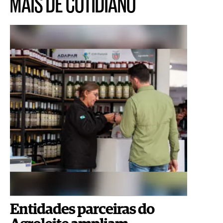
MAIS DE COTIDIANO
Entidades parceiras do