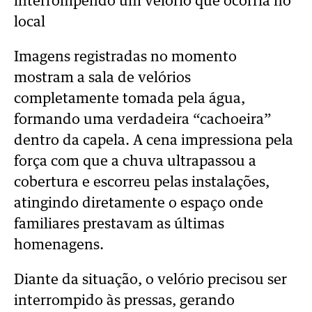
interrompendo um velório que ocorria no
local
Imagens registradas no momento
mostram a sala de velórios
completamente tomada pela água,
formando uma verdadeira “cachoeira”
dentro da capela. A cena impressiona pela
força com que a chuva ultrapassou a
cobertura e escorreu pelas instalações,
atingindo diretamente o espaço onde
familiares prestavam as últimas
homenagens.
Diante da situação, o velório precisou ser
interrompido às pressas, gerando