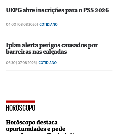
UEPG abre inscrições para o PSS 2026
04:00 | 08 08 2026 |
COTIDIANO
Iplan alerta perigos causados por
barreiras nas calçadas
06:30 | 07 08 2026 |
COTIDIANO
HORÓSCOPO
Horóscopo destaca
oportunidades e pede