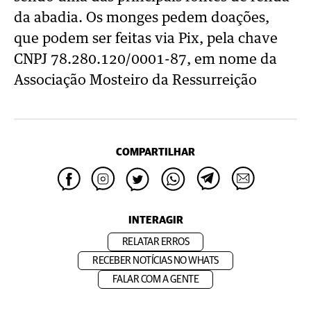
da abadia. Os monges pedem doações,
que podem ser feitas via Pix, pela chave
CNPJ 78.280.120/0001-87, em nome da
Associação Mosteiro da Ressurreição
COMPARTILHAR
INTERAGIR
RELATAR ERROS
RECEBER NOTÍCIAS NO WHATS
FALAR COM A GENTE