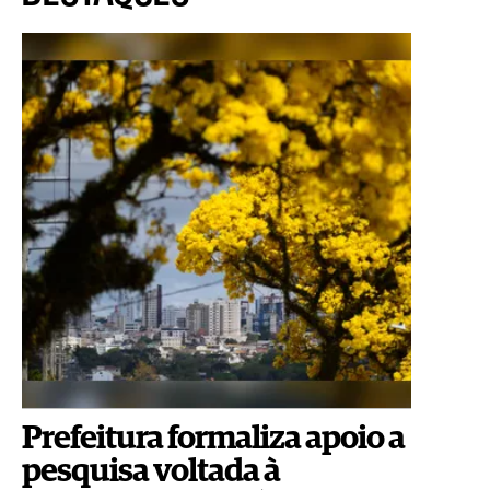
Prefeitura formaliza apoio a
pesquisa voltada à