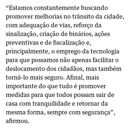
“Estamos constantemente buscando
promover melhorias no trânsito da cidade,
com adequação de vias, reforço da
sinalização, criação de binários, ações
preventivas e de fiscalização e,
principalmente, o emprego da tecnologia
para que possamos não apenas facilitar o
deslocamento dos cidadãos, mas também
torná-lo mais seguro. Afinal, mais
importante do que tudo é promover
medidas para que todos possam sair de
casa com tranquilidade e retornar da
mesma forma, sempre com segurança”,
afirmou.