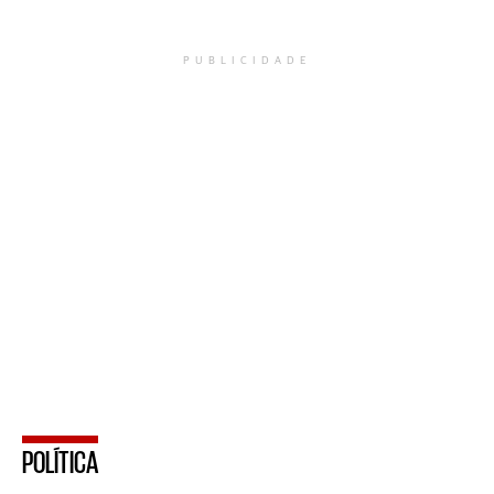
PUBLICIDADE
POLÍTICA