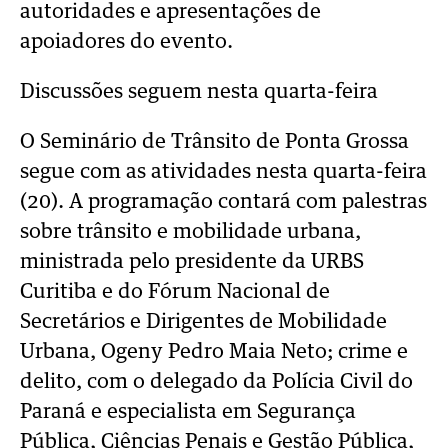
autoridades e apresentações de
apoiadores do evento.
Discussões seguem nesta quarta-feira
O Seminário de Trânsito de Ponta Grossa
segue com as atividades nesta quarta-feira
(20). A programação contará com palestras
sobre trânsito e mobilidade urbana,
ministrada pelo presidente da URBS
Curitiba e do Fórum Nacional de
Secretários e Dirigentes de Mobilidade
Urbana, Ogeny Pedro Maia Neto; crime e
delito, com o delegado da Polícia Civil do
Paraná e especialista em Segurança
Pública, Ciências Penais e Gestão Pública,