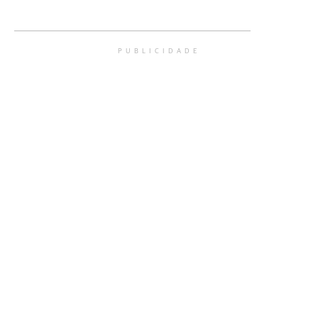
PUBLICIDADE