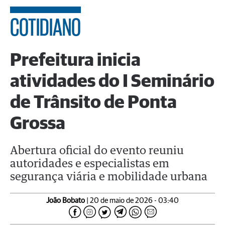
COTIDIANO
Prefeitura inicia
atividades do I Seminário
de Trânsito de Ponta
Grossa
Abertura oficial do evento reuniu
autoridades e especialistas em
segurança viária e mobilidade urbana
João Bobato
| 20 de maio de 2026 - 03:40