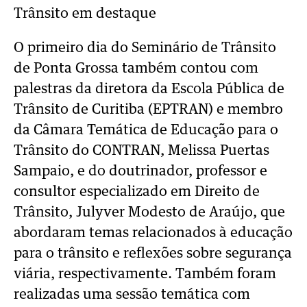
Trânsito em destaque
O primeiro dia do Seminário de Trânsito
de Ponta Grossa também contou com
palestras da diretora da Escola Pública de
Trânsito de Curitiba (EPTRAN) e membro
da Câmara Temática de Educação para o
Trânsito do CONTRAN, Melissa Puertas
Sampaio, e do doutrinador, professor e
consultor especializado em Direito de
Trânsito, Julyver Modesto de Araújo, que
abordaram temas relacionados à educação
para o trânsito e reflexões sobre segurança
viária, respectivamente. Também foram
realizadas uma sessão temática com