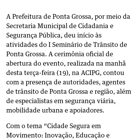
A Prefeitura de Ponta Grossa, por meio da
Secretaria Municipal de Cidadania e
Segurança Pública, deu início às
atividades do I Seminário de Trânsito de
Ponta Grossa. A cerimônia oficial de
abertura do evento, realizada na manhã
desta terça-feira (19), na ACIPG, contou
com a presença de autoridades, agentes
de trânsito de Ponta Grossa e região, além
de especialistas em segurança viária,
mobilidade urbana e apoiadores.
Com o tema “Cidade Segura em
Movimento: Inovação, Educação e