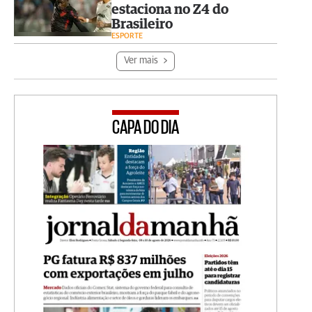
estaciona no Z4 do
Brasileiro
ESPORTE
Ver mais
CAPA DO DIA