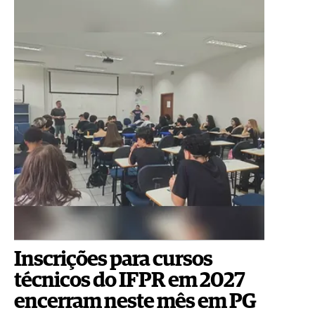
Inscrições para cursos
técnicos do IFPR em 2027
encerram neste mês em PG