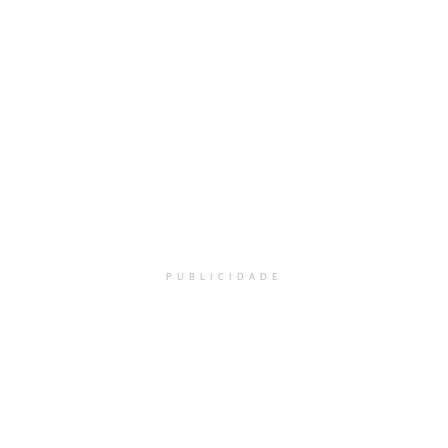
PUBLICIDADE