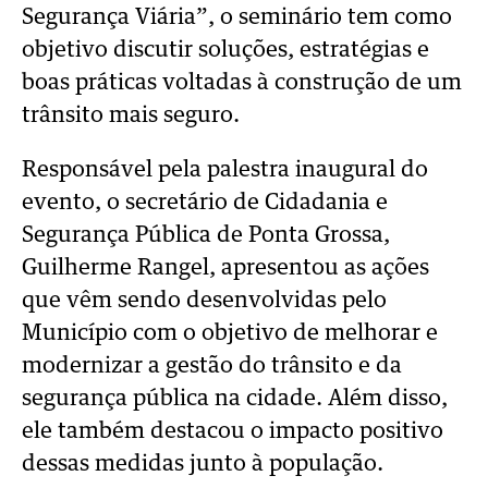
Segurança Viária”, o seminário tem como
objetivo discutir soluções, estratégias e
boas práticas voltadas à construção de um
trânsito mais seguro.
Responsável pela palestra inaugural do
evento, o secretário de Cidadania e
Segurança Pública de Ponta Grossa,
Guilherme Rangel, apresentou as ações
que vêm sendo desenvolvidas pelo
Município com o objetivo de melhorar e
modernizar a gestão do trânsito e da
segurança pública na cidade. Além disso,
ele também destacou o impacto positivo
dessas medidas junto à população.