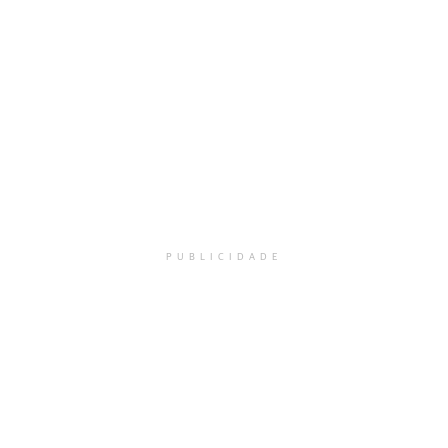
PUBLICIDADE