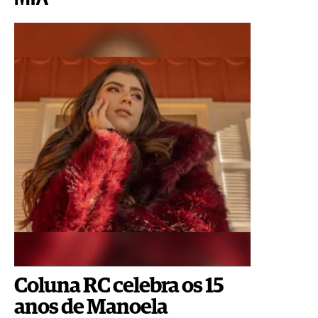
Coluna RC celebra os 15
anos de Manoela