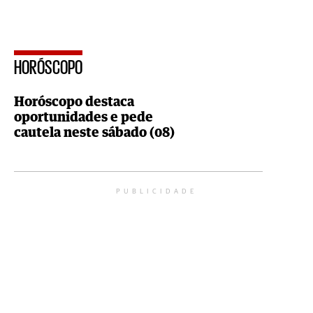
HORÓSCOPO
Horóscopo destaca
oportunidades e pede
cautela neste sábado (08)
PUBLICIDADE