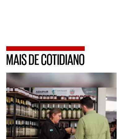
MAIS DE COTIDIANO