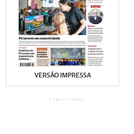
VERSÃO IMPRESSA
PUBLICIDADE