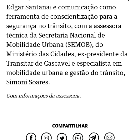
Edgar Santana; e comunicação como
ferramenta de conscientização para a
segurança no trânsito, com a assessora
técnica da Secretaria Nacional de
Mobilidade Urbana (SEMOB), do
Ministério das Cidades, ex-presidente da
Transitar de Cascavel e especialista em
mobilidade urbana e gestão do trânsito,
Simoni Soares.
Com informações da assessoria.
COMPARTILHAR