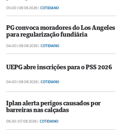
05:00 | 08 08 2026 |
COTIDIANO
PG convoca moradores do Los Angeles
para regularização fundiária
04:00 | 08 08 2026 |
COTIDIANO
UEPG abre inscrições para o PSS 2026
04:00 | 08 08 2026 |
COTIDIANO
Iplan alerta perigos causados por
barreiras nas calçadas
06:30 | 07 08 2026 |
COTIDIANO