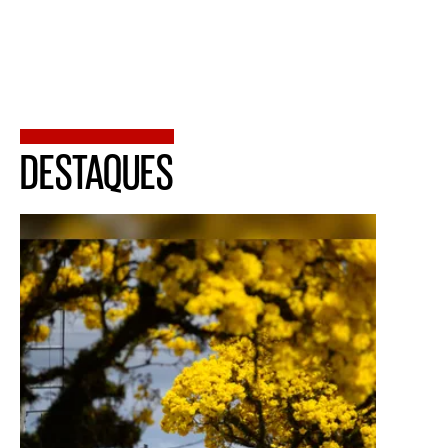
DESTAQUES