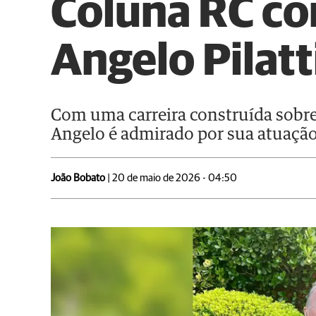
Coluna RC co
Angelo Pilatt
Com uma carreira construída sobre 
Angelo é admirado por sua atuação 
João Bobato
| 20 de maio de 2026 - 04:50