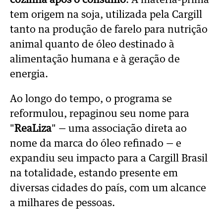
cozinha após o consumo
. A matéria-prima
tem origem na soja, utilizada pela Cargill
tanto na produção de farelo para nutrição
animal quanto de óleo destinado à
alimentação humana e à geração de
energia.
Ao longo do tempo, o programa se
reformulou, repaginou seu nome para
"
ReaLiza
" — uma associação direta ao
nome da marca do óleo refinado — e
expandiu seu impacto para a Cargill Brasil
na totalidade, estando presente em
diversas cidades do país, com um alcance
a milhares de pessoas.