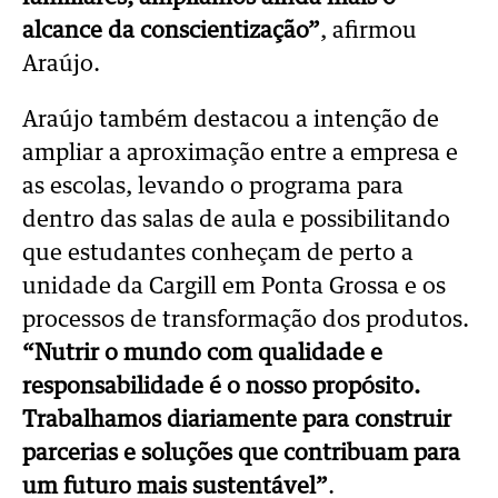
alcance da conscientização”
, afirmou
Araújo.
Araújo também destacou a intenção de
ampliar a aproximação entre a empresa e
as escolas, levando o programa para
dentro das salas de aula e possibilitando
que estudantes conheçam de perto a
unidade da Cargill em Ponta Grossa e os
processos de transformação dos produtos.
“Nutrir o mundo com qualidade e
responsabilidade é o nosso propósito.
Trabalhamos diariamente para construir
parcerias e soluções que contribuam para
um futuro mais sustentável”
.