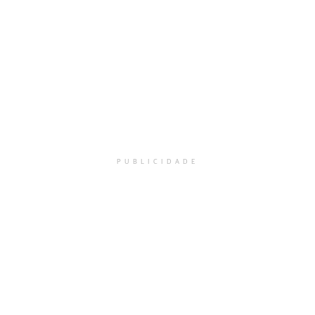
PUBLICIDADE