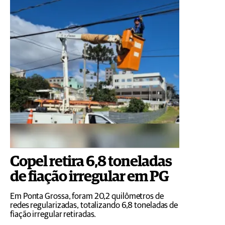
Copel retira 6,8 toneladas
de fiação irregular em PG
Em Ponta Grossa, foram 20,2 quilômetros de
redes regularizadas, totalizando 6,8 toneladas de
fiação irregular retiradas.