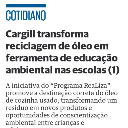
COTIDIANO
Cargill transforma
reciclagem de óleo em
ferramenta de educação
ambiental nas escolas (1)
A iniciativa do “Programa ReaLiza”
promove a destinação correta do óleo
de cozinha usado, transformando um
resíduo em novos produtos e
oportunidades de conscientização
ambiental entre crianças e