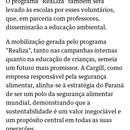
O programa "ReaLiza" também será
levado às escolas por esses voluntários,
que, em parceria com professores,
disseminarão a educação ambiental.
A mobilização gerada pelo programa
"Realiza", tanto nas campanhas internas
quanto na educação de crianças, semeia
um futuro mais promissor. A Cargill, como
empresa responsável pela segurança
alimentar, alinha-se à estratégia do Paraná
de ser um polo da segurança alimentar
mundial, demonstrando que a
sustentabilidade é um valor inegociável e
um propósito central em todas as suas
operações.