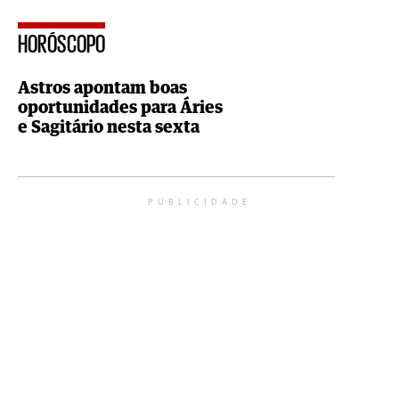
HORÓSCOPO
Astros apontam boas
oportunidades para Áries
e Sagitário nesta sexta
PUBLICIDADE