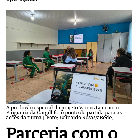
A produção especial do projeto Vamos Ler com o
Programa da Cargill foi o ponto de partida para as
ações da turma
| Foto: Bernardo Rosas/aRede.
Parceria com o