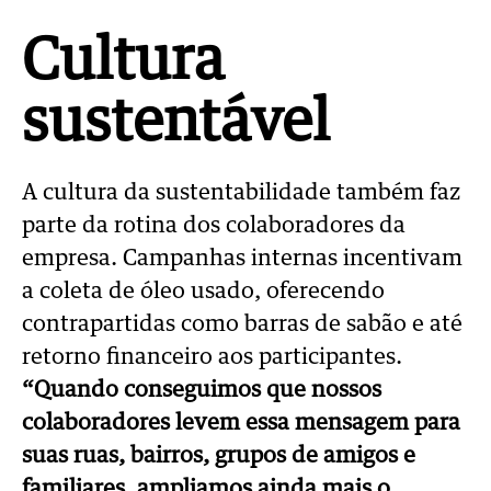
aRede.info
Cultura
sustentável
A cultura da sustentabilidade também faz
parte da rotina dos colaboradores da
empresa. Campanhas internas incentivam
a coleta de óleo usado, oferecendo
contrapartidas como barras de sabão e até
retorno financeiro aos participantes.
“Quando conseguimos que nossos
colaboradores levem essa mensagem para
suas ruas, bairros, grupos de amigos e
familiares, ampliamos ainda mais o