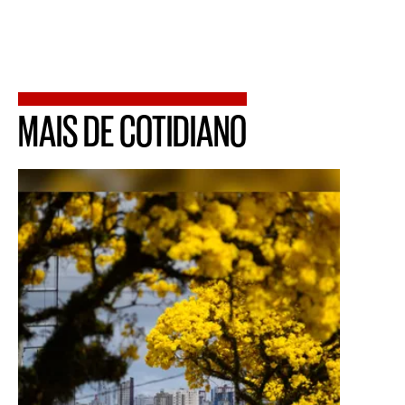
MAIS DE COTIDIANO