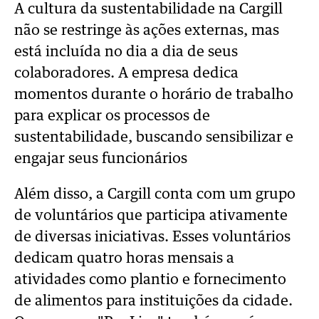
A cultura da sustentabilidade na Cargill
não se restringe às ações externas, mas
está incluída no dia a dia de seus
colaboradores. A empresa dedica
momentos durante o horário de trabalho
para explicar os processos de
sustentabilidade, buscando sensibilizar e
engajar seus funcionários
Além disso, a Cargill conta com um grupo
de voluntários que participa ativamente
de diversas iniciativas. Esses voluntários
dedicam quatro horas mensais a
atividades como plantio e fornecimento
de alimentos para instituições da cidade.