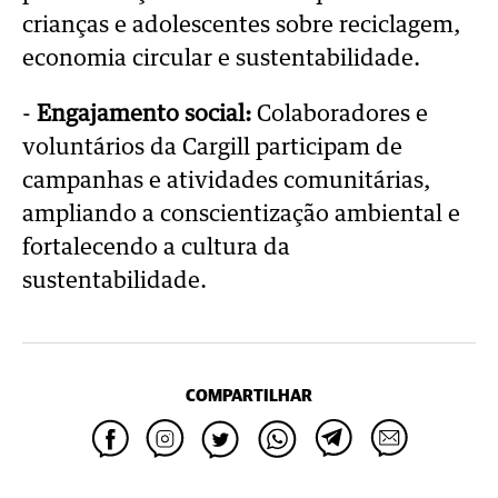
crianças e adolescentes sobre reciclagem,
economia circular e sustentabilidade.
-
Engajamento social:
Colaboradores e
voluntários da Cargill participam de
campanhas e atividades comunitárias,
ampliando a conscientização ambiental e
fortalecendo a cultura da
sustentabilidade.
COMPARTILHAR