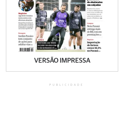
VERSÃO IMPRESSA
PUBLICIDADE