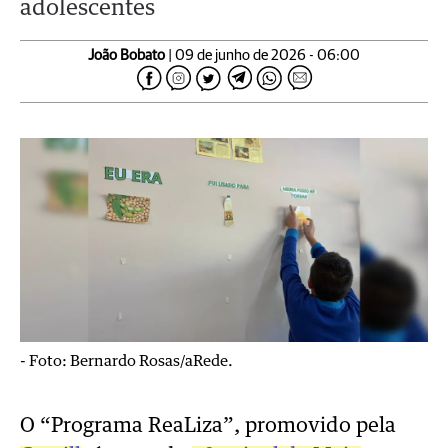
adolescentes
João Bobato
| 09 de junho de 2026 - 06:00
-
Foto: Bernardo Rosas/aRede.
O “Programa ReaLiza”, promovido pela