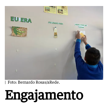
| Foto: Bernardo Rosas/aRede.
Engajamento