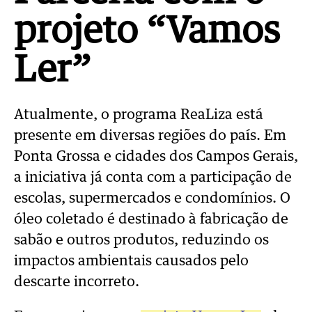
projeto “Vamos
Ler”
Atualmente, o programa ReaLiza está
presente em diversas regiões do país. Em
Ponta Grossa e cidades dos Campos Gerais,
a iniciativa já conta com a participação de
escolas, supermercados e condomínios. O
óleo coletado é destinado à fabricação de
sabão e outros produtos, reduzindo os
impactos ambientais causados pelo
descarte incorreto.