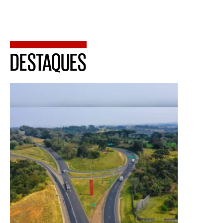
DESTAQUES