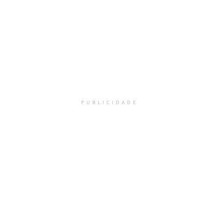
PUBLICIDADE