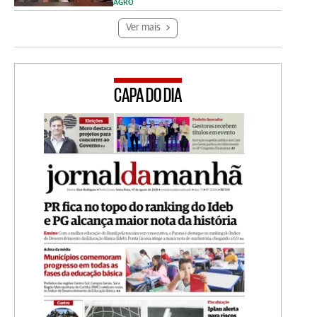
AGRO
Ver mais
CAPA DO DIA