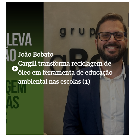
João Bobato
Cargill transforma reciclagem de
óleo em ferramenta de educação
ambiental nas escolas (1)