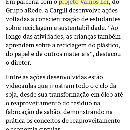
Em parceria com o
projeto Vamos Ler
, do
Grupo aRede, a Cargill desenvolve ações
voltadas à conscientização de estudantes
sobre reciclagem e sustentabilidade. “Ao
longo das atividades, as crianças também
aprendem sobre a reciclagem do plástico,
do papel e de outros materiais”, destacou
o diretor.
Entre as ações desenvolvidas estão
videoaulas que mostram todo o ciclo da
soja, desde sua transformação em óleo até
o reaproveitamento do resíduo na
fabricação de sabão, demonstrando na
prática os conceitos de reaproveitamento
e economia circular.