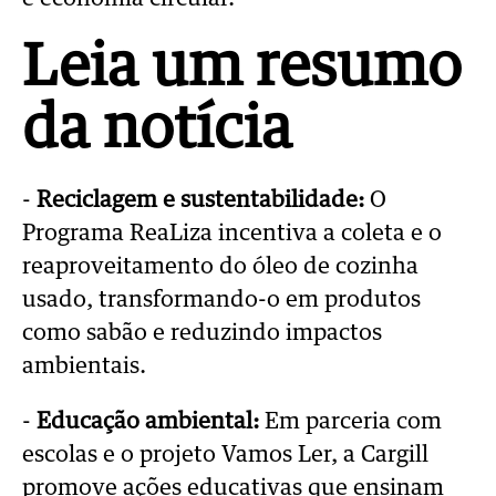
Leia um resumo
da notícia
-
Reciclagem e sustentabilidade:
O
Programa ReaLiza incentiva a coleta e o
reaproveitamento do óleo de cozinha
usado, transformando-o em produtos
como sabão e reduzindo impactos
ambientais.
-
Educação ambiental:
Em parceria com
escolas e o projeto Vamos Ler, a Cargill
promove ações educativas que ensinam