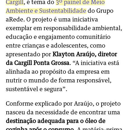
Cargill
, é tema do
3º painel de Meio
Ambiente e Sustentabilidade
do Grupo
aRede. O projeto é uma iniciativa
exemplar em responsabilidade ambiental,
educação e engajamento comunitário
entre crianças e adolescentes, como
apresentado por
Klayton Araújo, diretor
da Cargill Ponta Grossa
. “A iniciativa está
alinhada ao propósito da empresa em
nutrir o mundo de forma responsável,
sustentável e segura”.
Conforme explicado por Araújo, o projeto
nasceu da necessidade de encontrar uma
destinação adequada para o óleo de