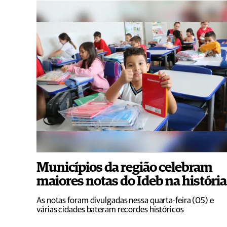
Municípios da região celebram
maiores notas do Ideb na história
As notas foram divulgadas nessa quarta-feira (05) e
várias cidades bateram recordes históricos