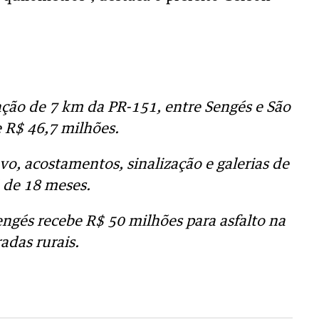
ção de 7 km da PR-151, entre Sengés e São
 R$ 46,7 milhões.
vo, acostamentos, sinalização e galerias de
é de 18 meses.
ngés recebe R$ 50 milhões para asfalto na
adas rurais.