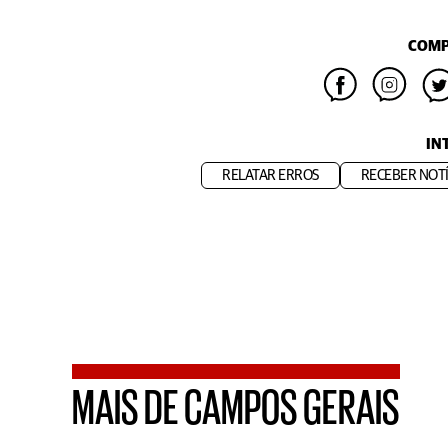
COMP
IN
RELATAR ERROS
RECEBER NOTÍ
MAIS DE CAMPOS GERAIS