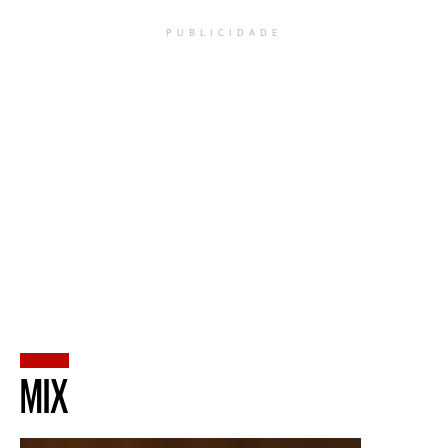
PUBLICIDADE
MIX