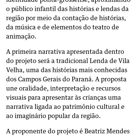
identidade ponta-grossense, aproximando
o público infantil
das histórias e lendas da
região por meio da contação de histórias,
da música e de
elementos do teatro de
animação.
A primeira narrativa apresentada dentro
do projeto será a tradicional Lenda de Vila
Velha,
uma das histórias mais conhecidas
dos Campos Gerais do Paraná. A proposta
une
oralidade, interpretação e recursos
visuais para apresentar às crianças uma
narrativa
ligada ao patrimônio cultural e
ao imaginário popular da região.
A proponente do projeto é Beatriz Mendes