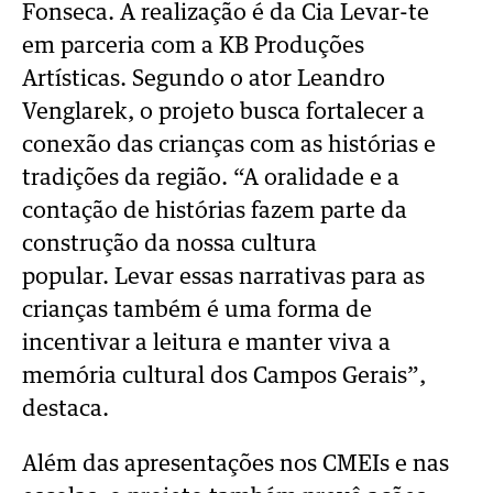
Fonseca. A realização é da Cia Levar-te
em
parceria com a KB Produções
Artísticas. Segundo o ator Leandro
Venglarek, o projeto
busca fortalecer a
conexão das crianças com as histórias e
tradições da região. “A
oralidade e a
contação de histórias fazem parte da
construção da nossa cultura
popular.
Levar essas narrativas para as
crianças também é uma forma de
incentivar a leitura e
manter viva a
memória cultural dos Campos Gerais”,
destaca.
Além das apresentações nos CMEIs e nas