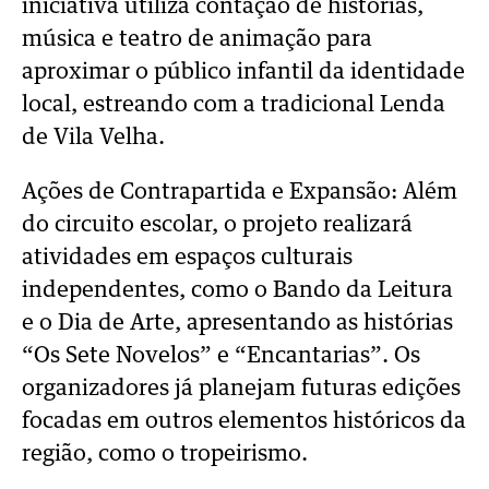
iniciativa utiliza contação de histórias,
música e teatro de animação para
aproximar o público infantil da identidade
local, estreando com a tradicional Lenda
de Vila Velha.
Ações de Contrapartida e Expansão: Além
do circuito escolar, o projeto realizará
atividades em espaços culturais
independentes, como o Bando da Leitura
e o Dia de Arte, apresentando as histórias
“Os Sete Novelos” e “Encantarias”. Os
organizadores já planejam futuras edições
focadas em outros elementos históricos da
região, como o tropeirismo.