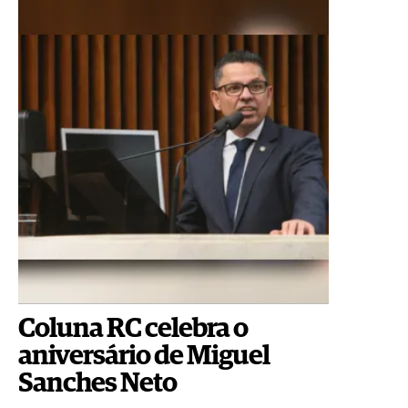
Coluna RC celebra o
aniversário de Miguel
Sanches Neto