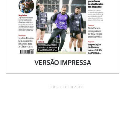
VERSÃO IMPRESSA
PUBLICIDADE