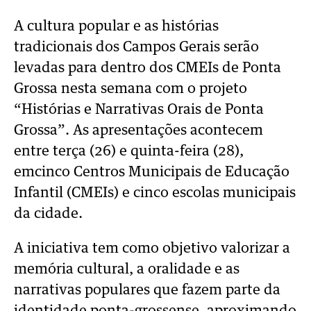
A cultura popular e as histórias
tradicionais dos Campos Gerais serão
levadas para dentro
dos CMEIs de Ponta
Grossa nesta semana com o projeto
“Histórias e Narrativas Orais
de Ponta
Grossa”. As apresentações acontecem
entre terça (26) e quinta-feira (28),
em
cinco Centros Municipais de Educação
Infantil (CMEIs) e cinco escolas municipais
da
cidade.
A iniciativa tem como objetivo valorizar a
memória cultural, a oralidade e as
narrativas
populares que fazem parte da