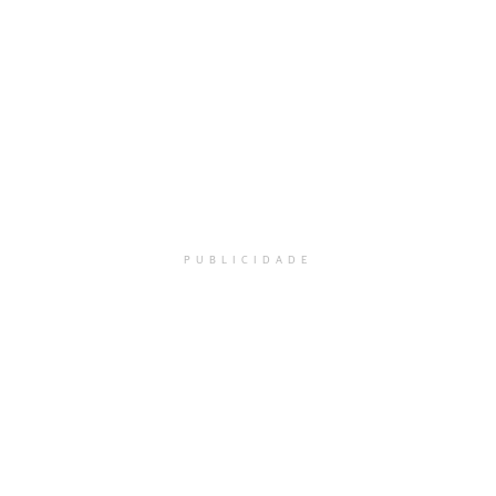
PUBLICIDADE