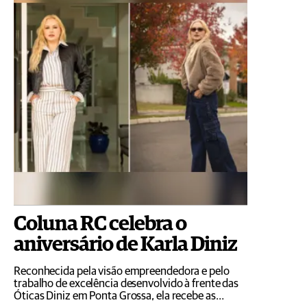
Coluna RC celebra o
aniversário de Karla Diniz
Reconhecida pela visão empreendedora e pelo
trabalho de excelência desenvolvido à frente das
Óticas Diniz em Ponta Grossa, ela recebe as