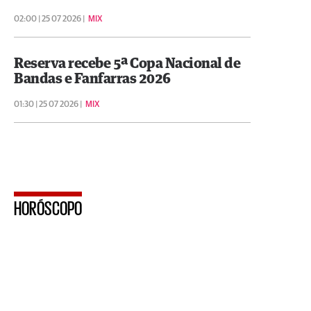
02:00 | 25 07 2026 |
MIX
Reserva recebe 5ª Copa Nacional de
Bandas e Fanfarras 2026
01:30 | 25 07 2026 |
MIX
HORÓSCOPO