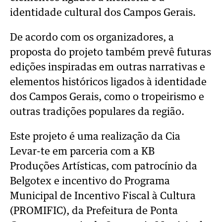
identidade cultural dos
Campos Gerais.
De acordo com os organizadores, a
proposta do projeto também prevê futuras
edições
inspiradas em outras narrativas e
elementos históricos ligados à identidade
dos Campos
Gerais, como o tropeirismo e
outras tradições populares da região.
Este projeto é uma realização da Cia
Levar-te em parceria com a KB
Produções
Artísticas, com patrocínio da
Belgotex e incentivo do Programa
Municipal de Incentivo
Fiscal à Cultura
(PROMIFIC), da Prefeitura de Ponta