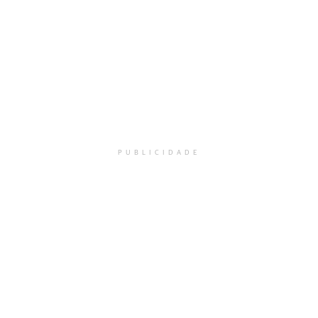
PUBLICIDADE