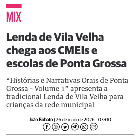
MIX
Lenda de Vila Velha
chega aos CMEIs e
escolas de Ponta Grossa
“Histórias e Narrativas Orais de Ponta
Grossa – Volume 1” apresenta a
tradicional Lenda de Vila Velha para
crianças da rede municipal
João Bobato
| 26 de maio de 2026 - 03:00