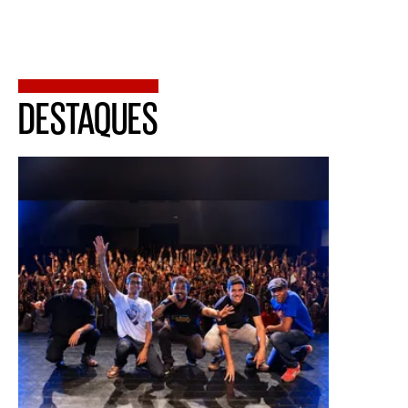
DESTAQUES