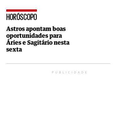
HORÓSCOPO
Astros apontam boas
oportunidades para
Áries e Sagitário nesta
sexta
PUBLICIDADE