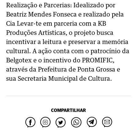
Realização e Parcerias: Idealizado por
Beatriz Mendes Fonseca e realizado pela
Cia Levar-te em parceria com a KB
Produções Artísticas, o projeto busca
incentivar a leitura e preservar a memória
cultural. A ação conta com o patrocínio da
Belgotex e o incentivo do PROMIFIC,
através da Prefeitura de Ponta Grossa e
sua Secretaria Municipal de Cultura.
COMPARTILHAR