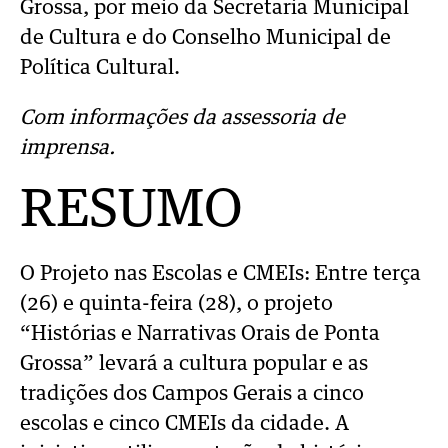
Grossa, por meio da Secretaria
Municipal
de Cultura e do Conselho Municipal de
Política Cultural.
Com informações da assessoria de
imprensa.
RESUMO
O Projeto nas Escolas e CMEIs: Entre terça
(26) e quinta-feira (28), o projeto
“Histórias e Narrativas Orais de Ponta
Grossa” levará a cultura popular e as
tradições dos Campos Gerais a cinco
escolas e cinco CMEIs da cidade. A