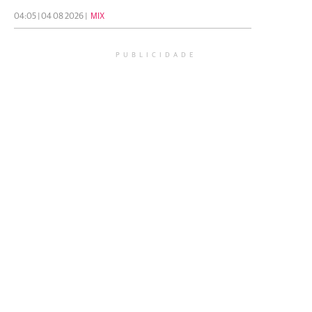
04:05 | 04 08 2026 |
MIX
PUBLICIDADE