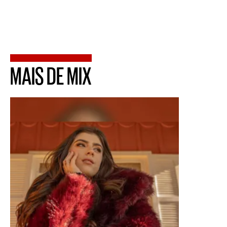
MAIS DE MIX