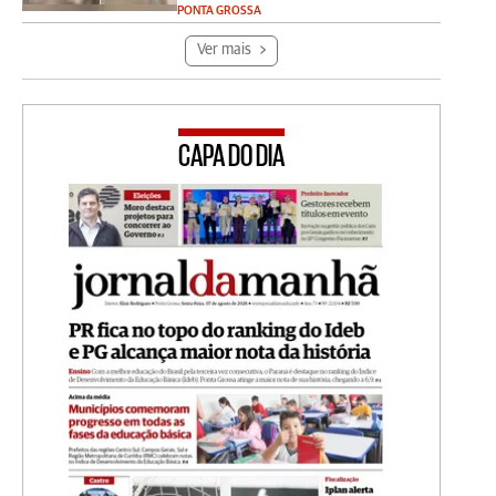
PONTA GROSSA
Ver mais
CAPA DO DIA