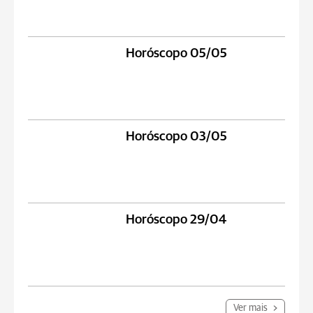
Horóscopo 05/05
Horóscopo 03/05
Horóscopo 29/04
Ver mais