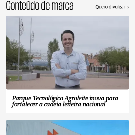
Conteúdo de marca
Quero divulgar
Parque Tecnológico Agroleite inova para
fortalecer a cadeia leiteira nacional