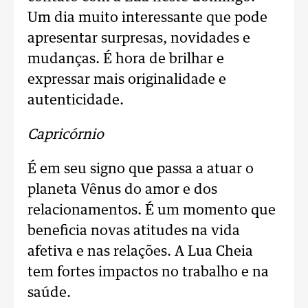
Um dia muito interessante que pode
apresentar surpresas, novidades e
mudanças. É hora de brilhar e
expressar mais originalidade e
autenticidade.
Capricórnio
É em seu signo que passa a atuar o
planeta Vênus do amor e dos
relacionamentos. É um momento que
beneficia novas atitudes na vida
afetiva e nas relações. A Lua Cheia
tem fortes impactos no trabalho e na
saúde.