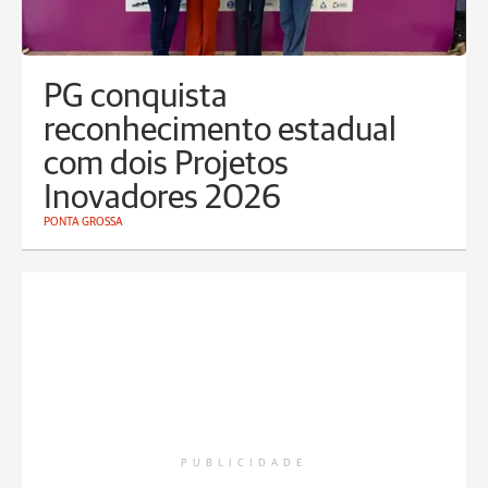
PG conquista
reconhecimento estadual
com dois Projetos
Inovadores 2026
PONTA GROSSA
PUBLICIDADE