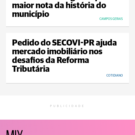
maior nota da história do
município
CAMPOS GERAIS
Pedido do SECOVI-PR ajuda
mercado imobiliário nos
desafios da Reforma
Tributária
COTIDIANO
PUBLICIDADE