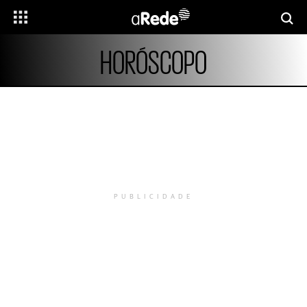
HORÓSCOPO
PUBLICIDADE