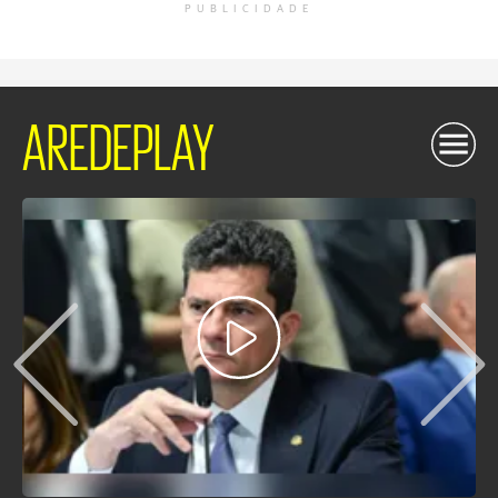
PUBLICIDADE
AREDEPLAY