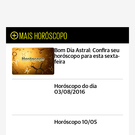
MAIS HORÓSCOPO
Bom Dia Astral: Confira seu
horóscopo para esta sexta-
feira
Horóscopo do dia
03/08/2016
Horóscopo 10/05