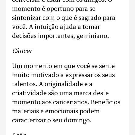
conversar e estar com os amigos. O
momento é oportuno para se
sintonizar com o que é sagrado para
você. A intuição ajuda a tomar
decisões importantes, geminiano.
Câncer
Um momento em que você se sente
muito motivado a expressar os seus
talentos. A originalidade e a
criatividade são uma marca deste
momento aos cancerianos. Benefícios
materiais e emocionais podem
caracterizar o seu domingo.