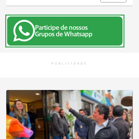
Participe de nossos
Grupos de Whatsapp
PUBLICIDADE