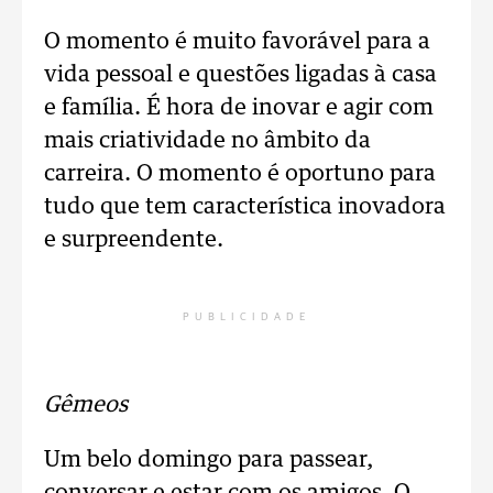
O momento é muito favorável para a
vida pessoal e questões ligadas à casa
e família. É hora de inovar e agir com
mais criatividade no âmbito da
carreira. O momento é oportuno para
tudo que tem característica inovadora
e surpreendente.
PUBLICIDADE
Gêmeos
Um belo domingo para passear,