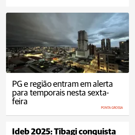
PG e região entram em alerta
para temporais nesta sexta-
feira
PONTA GROSSA
Ideb 2025: Tibagi conquista