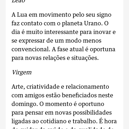
Leão
A Lua em movimento pelo seu signo
faz contato com o planeta Urano. O
dia é muito interessante para inovar e
se expressar de um modo menos
convencional. A fase atual é oportuna
para novas relações e situações.
Virgem
Arte, criatividade e relacionamento
com amigos estão beneficiados neste
domingo. O momento é oportuno
para pensar em novas possibilidades
ligadas ao cotidiano e trabalho. É hora