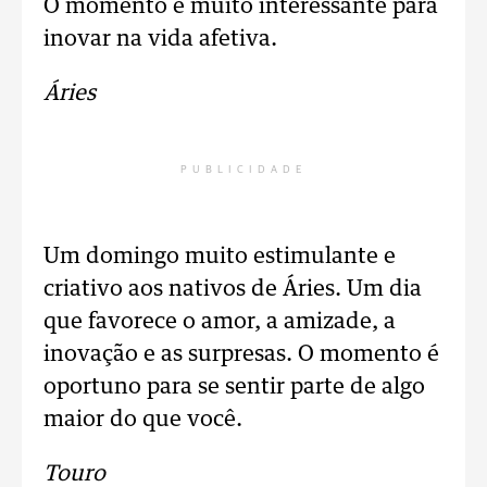
O momento é muito interessante para
inovar na vida afetiva.
Áries
PUBLICIDADE
Um domingo muito estimulante e
criativo aos nativos de Áries. Um dia
que favorece o amor, a amizade, a
inovação e as surpresas. O momento é
oportuno para se sentir parte de algo
maior do que você.
Touro