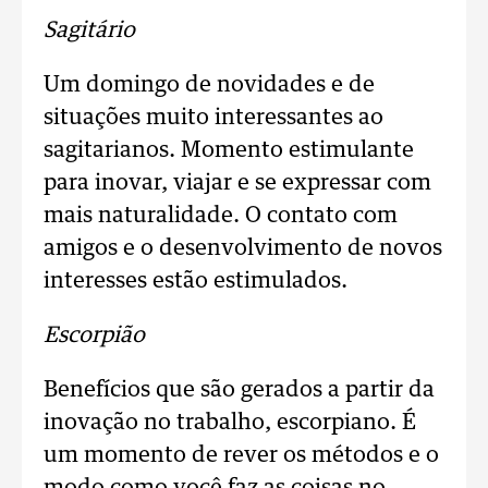
Sagitário
Um domingo de novidades e de
situações muito interessantes ao
sagitarianos. Momento estimulante
para inovar, viajar e se expressar com
mais naturalidade. O contato com
amigos e o desenvolvimento de novos
interesses estão estimulados.
Escorpião
Benefícios que são gerados a partir da
inovação no trabalho, escorpiano. É
um momento de rever os métodos e o