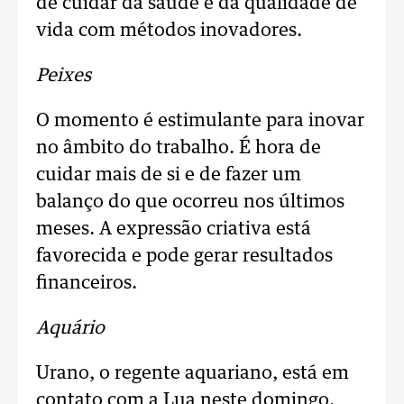
de cuidar da saúde e da qualidade de
vida com métodos inovadores.
Peixes
O momento é estimulante para inovar
no âmbito do trabalho. É hora de
cuidar mais de si e de fazer um
balanço do que ocorreu nos últimos
meses. A expressão criativa está
favorecida e pode gerar resultados
financeiros.
Aquário
Urano, o regente aquariano, está em
contato com a Lua neste domingo.