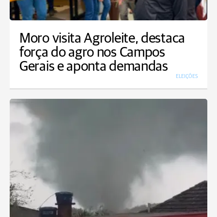
Moro visita Agroleite, destaca
força do agro nos Campos
Gerais e aponta demandas
ELEIÇÕES