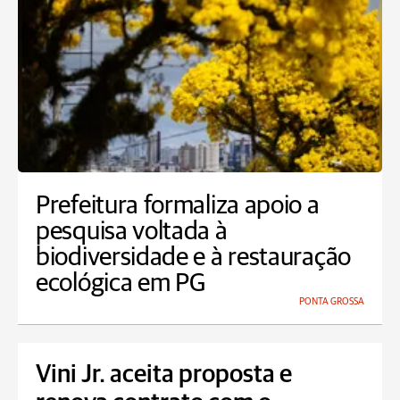
Prefeitura formaliza apoio a
pesquisa voltada à
biodiversidade e à restauração
ecológica em PG
PONTA GROSSA
Vini Jr. aceita proposta e