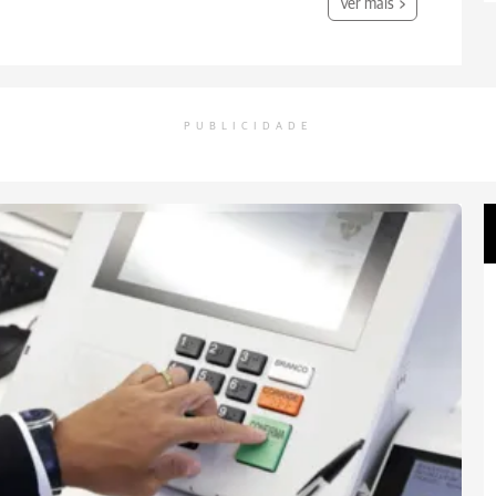
Ver mais
PUBLICIDADE