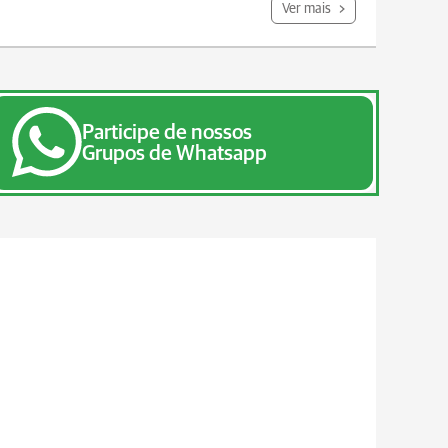
Ver mais
Participe de nossos
Grupos de Whatsapp