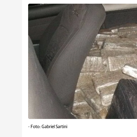
-
Foto: Gabriel Sartini