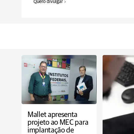
Quero divulgar
Mallet apresenta
projeto ao MEC para
implantação de