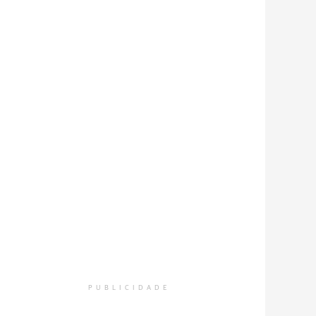
PUBLICIDADE