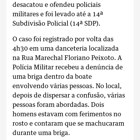
desacatou e ofendeu policiais
militares e foi levado até a 14ª
Subdivisão Policial (14ª SDP).
O caso foi registrado por volta das
4h30 em uma danceteria localizada
na Rua Marechal Floriano Peixoto. A
Polícia Militar recebeu a denúncia de
uma briga dentro da boate
envolvendo várias pessoas. No local,
depois de dispersar a confusão, várias
pessoas foram abordadas. Dois
homens estavam com ferimentos no
rosto e contaram que se machucaram
durante uma briga.