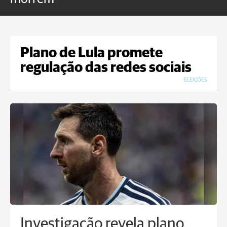
Plano de Lula promete
regulação das redes sociais
ELEIÇÕES
Investigação revela plano