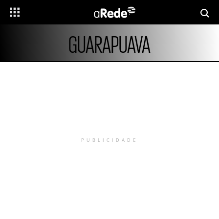
GUARAPUAVA
PUBLICIDADE