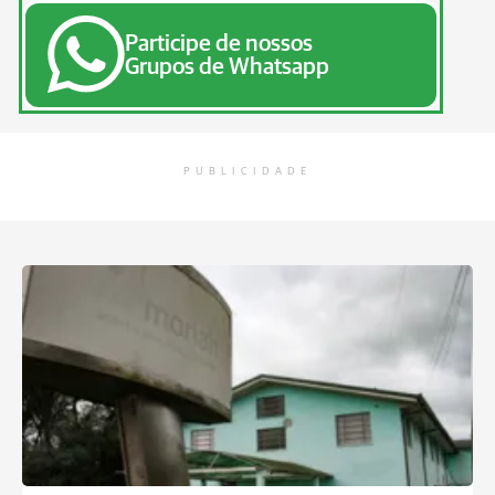
Participe de nossos
Grupos de Whatsapp
PUBLICIDADE