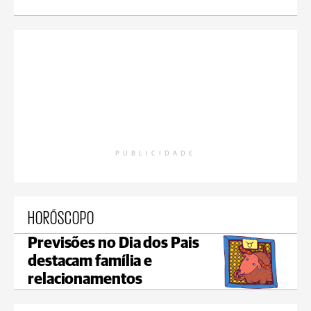
PUBLICIDADE
HORÓSCOPO
Previsões no Dia dos Pais
destacam família e
relacionamentos