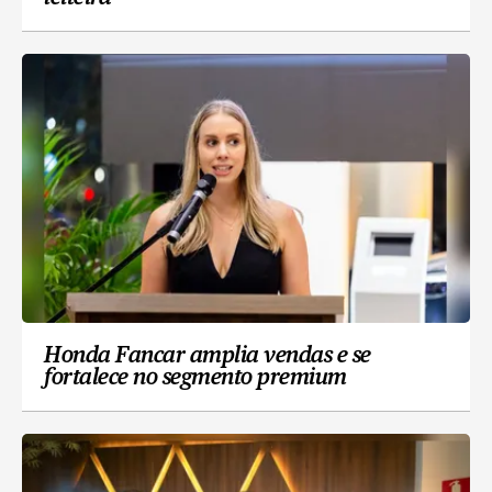
Honda Fancar amplia vendas e se
fortalece no segmento premium