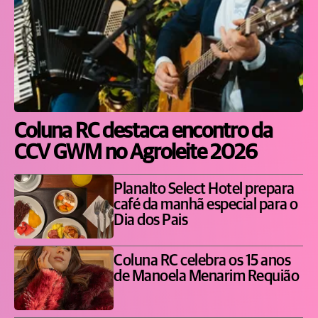
Coluna RC destaca encontro da
CCV GWM no Agroleite 2026
Planalto Select Hotel prepara
café da manhã especial para o
Dia dos Pais
Coluna RC celebra os 15 anos
de Manoela Menarim Requião