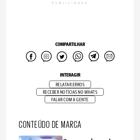
PUBLICIDADE
COMPARTILHAR
INTERAGIR
RELATAR ERROS
RECEBER NOTÍCIAS NO WHATS
FALAR COM A GENTE
CONTEÚDO DE MARCA