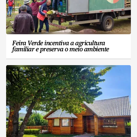
Feira Verde incentiva a agricultura
familiar e preserva o meio ambiente