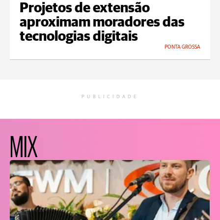
Projetos de extensão
aproximam moradores das
tecnologias digitais
PONTA GROSSA
PUBLICIDADE
MIX