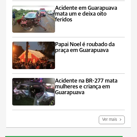
Acidente em Guarapuava
mata um e deixa oito
feridos
Papai Noel é roubado da
praça em Guarapuava
Acidente na BR-277 mata
mulheres e criança em
Guarapuava
Ver mais