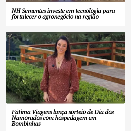
NH Sementes investe em tecnologia para
fortalecer o agronegócio na região
Fátima Viagens lança sorteio de Dia dos
Namorados com hospedagem em
Bombinhas