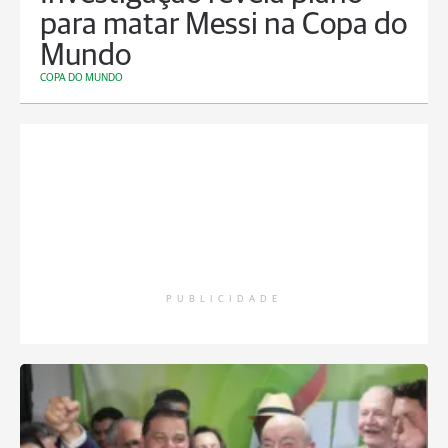
para matar Messi na Copa do
Mundo
COPA DO MUNDO
PUBLICIDADE