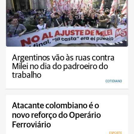
Argentinos vão às ruas contra
Milei no dia do padroeiro do
trabalho
COTIDIANO
Atacante colombiano é o
novo reforço do Operário
Ferroviário
ESPORTE