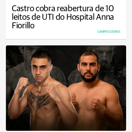
Castro cobra reabertura de 10
leitos de UTI do Hospital Anna
Fiorillo
CAMPOS GERAIS