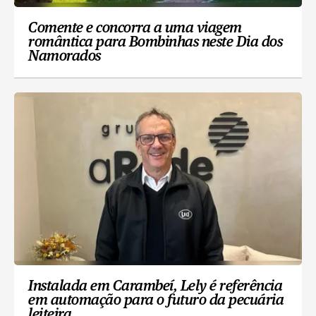
Comente e concorra a uma viagem
romântica para Bombinhas neste Dia dos
Namorados
Instalada em Carambeí, Lely é referência
em automação para o futuro da pecuária
leiteira