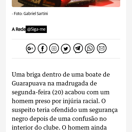
-
Foto: Gabriel Sartini
A Rede
@Siga-me
Uma briga dentro de uma boate de
Guarapuava na madrugada de
segunda-feira (20) acabou com um
homem preso por injúria racial. O
suspeito teria ofendido um segurança
negro depois de uma confusão no
interior do clube. O homem ainda