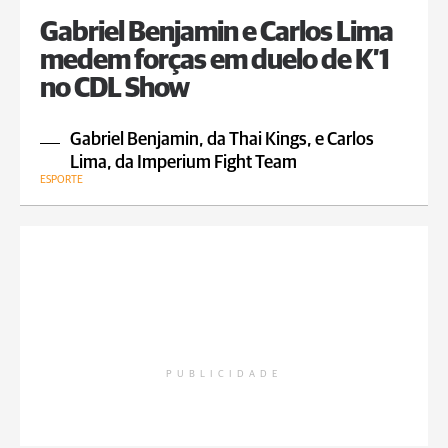
Gabriel Benjamin e Carlos Lima
medem forças em duelo de K’1
no CDL Show
Gabriel Benjamin, da Thai Kings, e Carlos
Lima, da Imperium Fight Team
ESPORTE
PUBLICIDADE