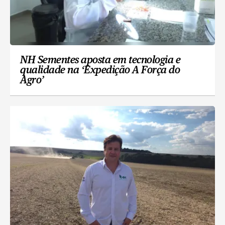
NH Sementes aposta em tecnologia e
qualidade na ‘Expedição A Força do
Agro’