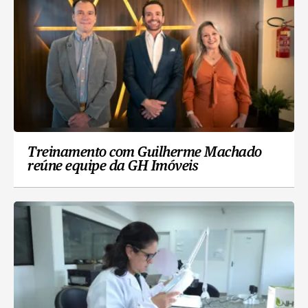
Treinamento com Guilherme Machado
reúne equipe da GH Imóveis