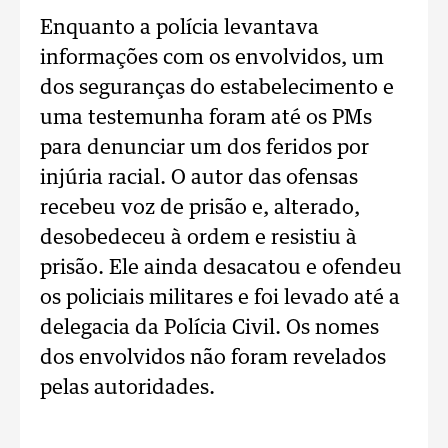
Enquanto a polícia levantava
informações com os envolvidos, um
dos seguranças do estabelecimento e
uma testemunha foram até os PMs
para denunciar um dos feridos por
injúria racial. O autor das ofensas
recebeu voz de prisão e, alterado,
desobedeceu à ordem e resistiu à
prisão. Ele ainda desacatou e ofendeu
os policiais militares e foi levado até a
delegacia da Polícia Civil. Os nomes
dos envolvidos não foram revelados
pelas autoridades.