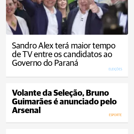
Sandro Alex terá maior tempo
de TV entre os candidatos ao
Governo do Paraná
ELEIÇÕES
Volante da Seleção, Bruno
Guimarães é anunciado pelo
Arsenal
ESPORTE