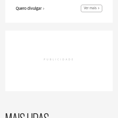
Quero divulgar
Ver mais
PUBLICIDADE
MAIS LIDAS