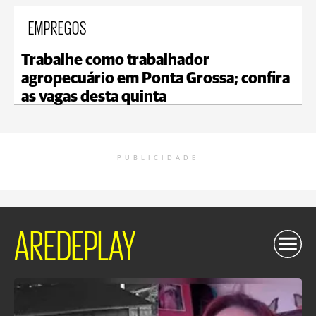
EMPREGOS
Trabalhe como trabalhador
agropecuário em Ponta Grossa; confira
as vagas desta quinta
PUBLICIDADE
AREDEPLAY