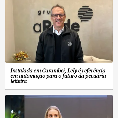
Instalada em Carambeí, Lely é referência
em automação para o futuro da pecuária
leiteira