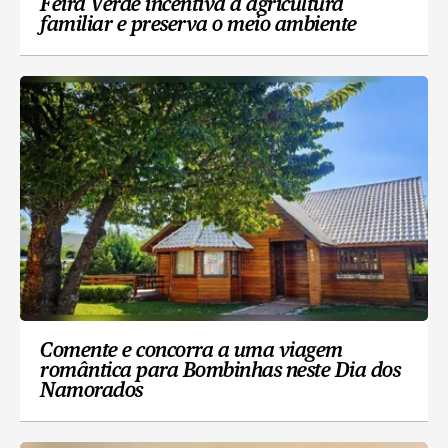
Feira Verde incentiva a agricultura
familiar e preserva o meio ambiente
Comente e concorra a uma viagem
romântica para Bombinhas neste Dia dos
Namorados