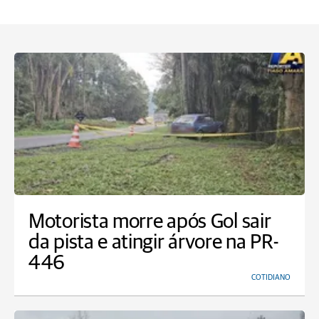
Motorista morre após Gol sair
da pista e atingir árvore na PR-
446
COTIDIANO