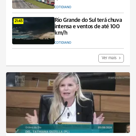
COTIDIANO
Rio Grande do Sul terá chuva
21:45
intensa e ventos de até 100
km/h
COTIDIANO
Ver mais