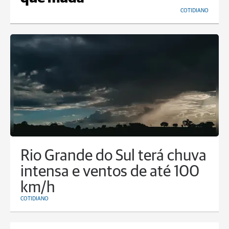
COTIDIANO
Rio Grande do Sul terá chuva
intensa e ventos de até 100
km/h
COTIDIANO