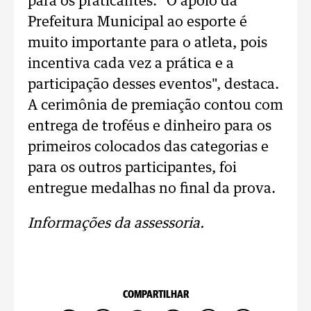
para os praticantes. "O apoio da
Prefeitura Municipal ao esporte é
muito importante para o atleta, pois
incentiva cada vez a prática e a
participação desses eventos", destaca.
A cerimônia de premiação contou com
entrega de troféus e dinheiro para os
primeiros colocados das categorias e
para os outros participantes, foi
entregue medalhas no final da prova.
Informações da assessoria.
COMPARTILHAR