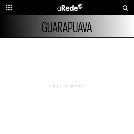
GUARAPUAVA
PUBLICIDADE