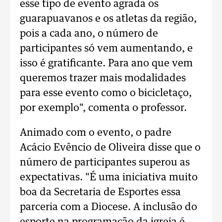
esse tipo de evento agrada os
guarapuavanos e os atletas da região,
pois a cada ano, o número de
participantes só vem aumentando, e
isso é gratificante. Para ano que vem
queremos trazer mais modalidades
para esse evento como o bicicletaço,
por exemplo", comenta o professor.
Animado com o evento, o padre
Acácio Evêncio de Oliveira disse que o
número de participantes superou as
expectativas. "É uma iniciativa muito
boa da Secretaria de Esportes essa
parceria com a Diocese. A inclusão do