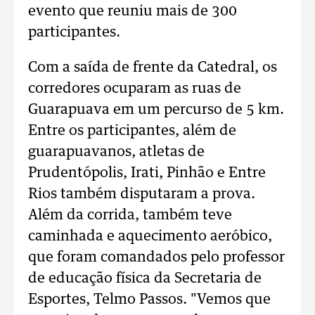
evento que reuniu mais de 300
participantes.
Com a saída de frente da Catedral, os
corredores ocuparam as ruas de
Guarapuava em um percurso de 5 km.
Entre os participantes, além de
guarapuavanos, atletas de
Prudentópolis, Irati, Pinhão e Entre
Rios também disputaram a prova.
Além da corrida, também teve
caminhada e aquecimento aeróbico,
que foram comandados pelo professor
de educação física da Secretaria de
Esportes, Telmo Passos. "Vemos que