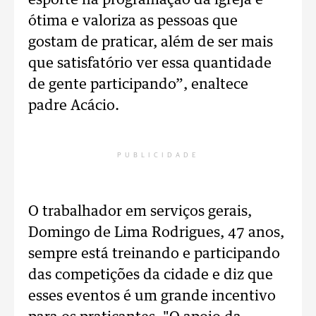
esporte na programação da igreja é
ótima e valoriza as pessoas que
gostam de praticar, além de ser mais
que satisfatório ver essa quantidade
de gente participando”, enaltece
padre Acácio.
PUBLICIDADE
O trabalhador em serviços gerais,
Domingo de Lima Rodrigues, 47 anos,
sempre está treinando e participando
das competições da cidade e diz que
esses eventos é um grande incentivo