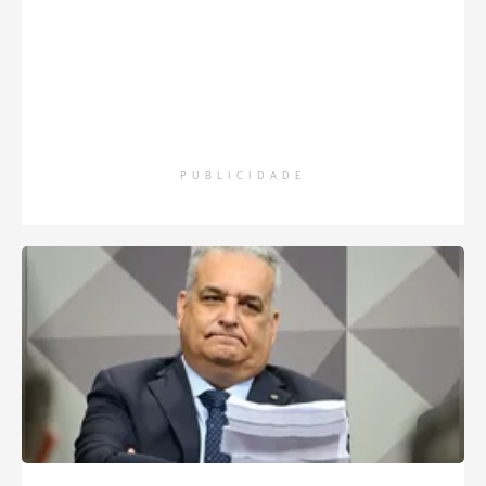
PUBLICIDADE