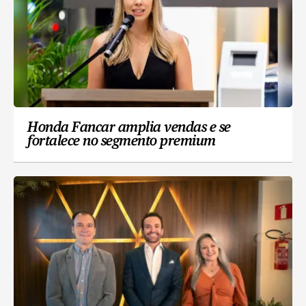
Honda Fancar amplia vendas e se
fortalece no segmento premium