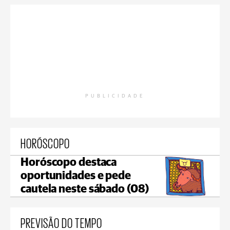
PUBLICIDADE
HORÓSCOPO
Horóscopo destaca
oportunidades e pede
cautela neste sábado (08)
PREVISÃO DO TEMPO