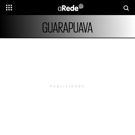
GUARAPUAVA
PUBLICIDADE