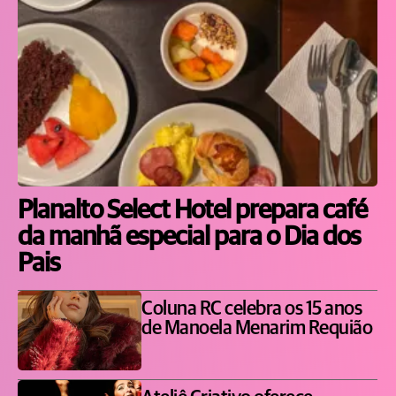
Planalto Select Hotel prepara café
da manhã especial para o Dia dos
Pais
Coluna RC celebra os 15 anos
de Manoela Menarim Requião