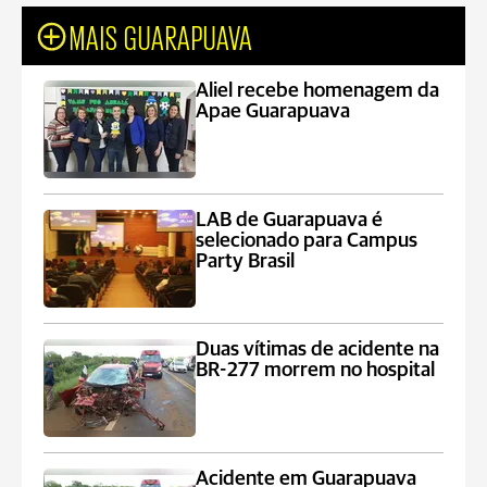
MAIS GUARAPUAVA
Aliel recebe homenagem da
Apae Guarapuava
LAB de Guarapuava é
selecionado para Campus
Party Brasil
Duas vítimas de acidente na
BR-277 morrem no hospital
Acidente em Guarapuava