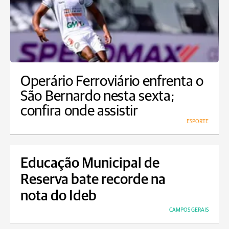
Operário Ferroviário enfrenta o
São Bernardo nesta sexta;
confira onde assistir
ESPORTE
Educação Municipal de
Reserva bate recorde na
nota do Ideb
CAMPOS GERAIS