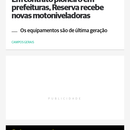
prefeituras, Reserva recebe
novas motoniveladoras
Os equipamentos são de última geração
CAMPOS GERAIS
PUBLICIDADE