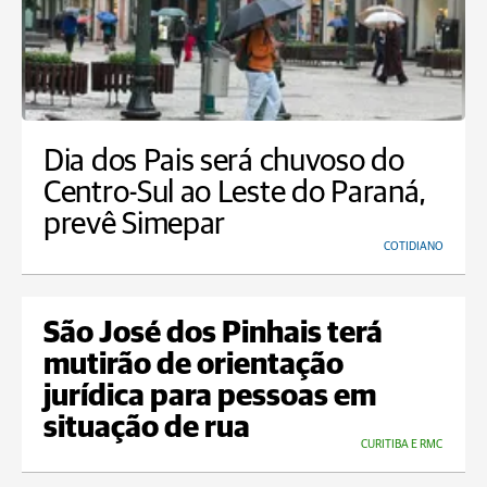
Dia dos Pais será chuvoso do
Centro-Sul ao Leste do Paraná,
prevê Simepar
COTIDIANO
São José dos Pinhais terá
mutirão de orientação
jurídica para pessoas em
situação de rua
CURITIBA E RMC