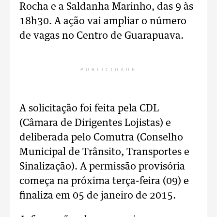
Rocha e a Saldanha Marinho, das 9 às
18h30. A ação vai ampliar o número
de vagas no Centro de Guarapuava.
PUBLICIDADE
A solicitação foi feita pela CDL
(Câmara de Dirigentes Lojistas) e
deliberada pelo Comutra (Conselho
Municipal de Trânsito, Transportes e
Sinalização). A permissão provisória
começa na próxima terça-feira (09) e
finaliza em 05 de janeiro de 2015.