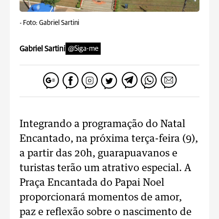
-
Foto: Gabriel Sartini
Gabriel Sartini
@Siga-me
Integrando a programação do Natal
Encantado, na próxima terça-feira (9),
a partir das 20h, guarapuavanos e
turistas terão um atrativo especial. A
Praça Encantada do Papai Noel
proporcionará momentos de amor,
paz e reflexão sobre o nascimento de