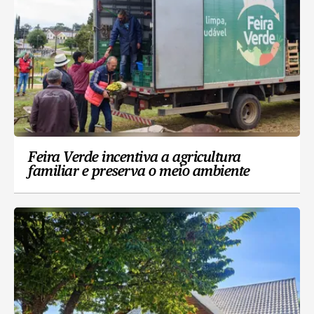
Feira Verde incentiva a agricultura
familiar e preserva o meio ambiente