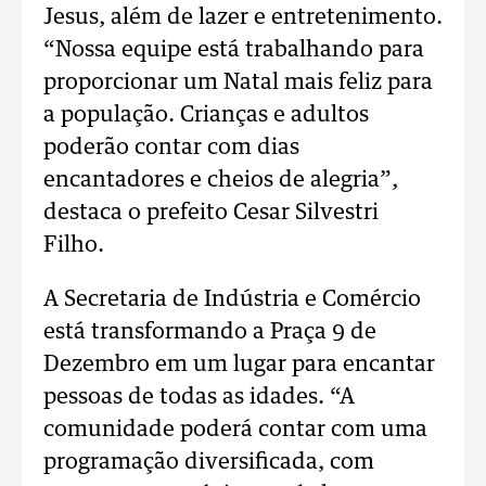
Jesus, além de lazer e entretenimento.
“Nossa equipe está trabalhando para
proporcionar um Natal mais feliz para
a população. Crianças e adultos
poderão contar com dias
encantadores e cheios de alegria”,
destaca o prefeito Cesar Silvestri
Filho.
A Secretaria de Indústria e Comércio
está transformando a Praça 9 de
Dezembro em um lugar para encantar
pessoas de todas as idades. “A
comunidade poderá contar com uma
programação diversificada, com