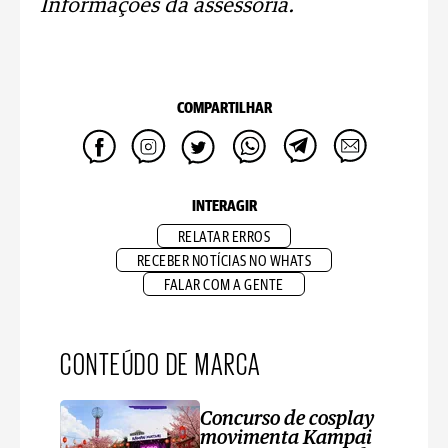
Informações da assessoria.
COMPARTILHAR
INTERAGIR
RELATAR ERROS
RECEBER NOTÍCIAS NO WHATS
FALAR COM A GENTE
CONTEÚDO DE MARCA
Concurso de cosplay
movimenta Kampai