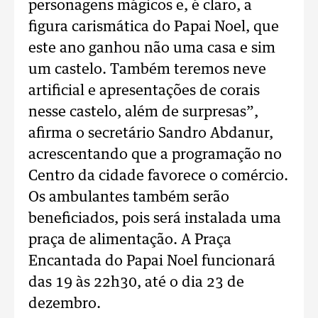
personagens mágicos e, é claro, a
figura carismática do Papai Noel, que
este ano ganhou não uma casa e sim
um castelo. Também teremos neve
artificial e apresentações de corais
nesse castelo, além de surpresas”,
afirma o secretário Sandro Abdanur,
acrescentando que a programação no
Centro da cidade favorece o comércio.
Os ambulantes também serão
beneficiados, pois será instalada uma
praça de alimentação. A Praça
Encantada do Papai Noel funcionará
das 19 às 22h30, até o dia 23 de
dezembro.