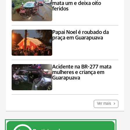
mata um e deixa oito
feridos
Papai Noel é roubado da
praça em Guarapuava
Acidente na BR-277 mata
mulheres e criança em
Guarapuava
Ver mais