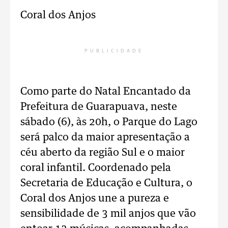
Coral dos Anjos
PUBLICIDADE
Como parte do Natal Encantado da
Prefeitura de Guarapuava, neste
sábado (6), às 20h, o Parque do Lago
será palco da maior apresentação a
céu aberto da região Sul e o maior
coral infantil. Coordenado pela
Secretaria de Educação e Cultura, o
Coral dos Anjos une a pureza e
sensibilidade de 3 mil anjos que vão