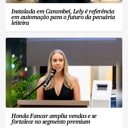
Instalada em Carambeí, Lely é referência
em automação para o futuro da pecuária
leiteira
Honda Fancar amplia vendas e se
fortalece no segmento premium