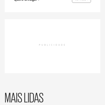
PUBLICIDADE
MAIS LIDAS