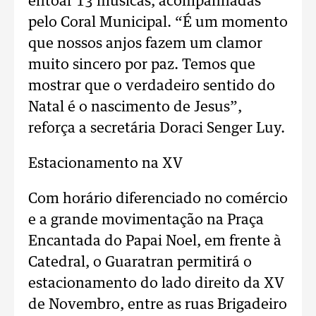
entoar 13 músicas, acompanhadas
pelo Coral Municipal. “É um momento
que nossos anjos fazem um clamor
muito sincero por paz. Temos que
mostrar que o verdadeiro sentido do
Natal é o nascimento de Jesus”,
reforça a secretária Doraci Senger Luy.
Estacionamento na XV
Com horário diferenciado no comércio
e a grande movimentação na Praça
Encantada do Papai Noel, em frente à
Catedral, o Guaratran permitirá o
estacionamento do lado direito da XV
de Novembro, entre as ruas Brigadeiro