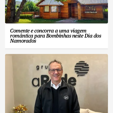
Comente e concorra a uma viagem
romântica para Bombinhas neste Dia dos
Namorados