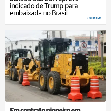
indicado de Trump para
embaixada no Brasil
COTIDIANO
Em contrato pioneiro em