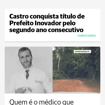
Castro conquista título de
Prefeito Inovador pelo
segundo ano consecutivo
CAMPOS GERAIS
Quem é o médico que