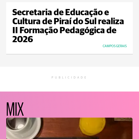
Secretaria de Educação e
Cultura de Piraí do Sul realiza
II Formação Pedagógica de
2026
CAMPOS GERAIS
PUBLICIDADE
MIX