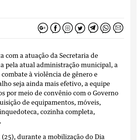
a com a atuação da Secretaria de
da pela atual administração municipal, a
 combate à violência de gênero e
lho seja ainda mais efetivo, a equipe
dos por meio de convênio com o Governo
uisição de equipamentos, móveis,
brinquedoteca, cozinha completa,
.
 (25), durante a mobilização do Dia