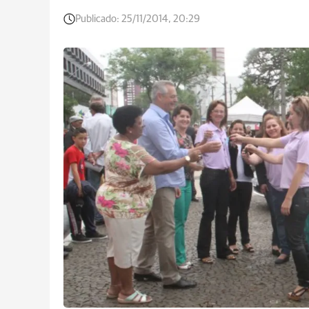
Publicado:
25/11/2014, 20:29