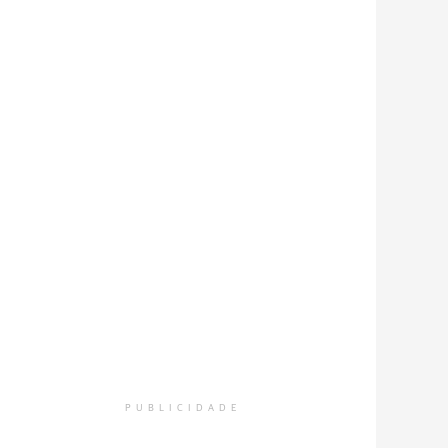
PUBLICIDADE