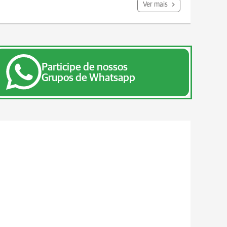
Ver mais
Participe de nossos
Grupos de Whatsapp