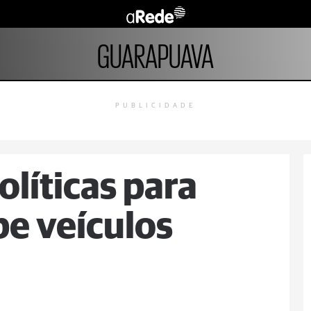
GUARAPUAVA
PUBLICIDADE
olíticas para
e veículos