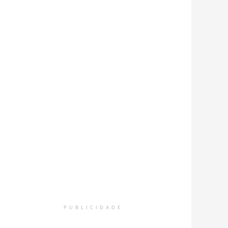
PUBLICIDADE