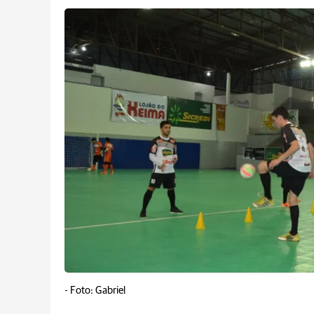
-
Foto: Gabriel