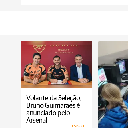
Volante da Seleção,
Bruno Guimarães é
anunciado pelo
Arsenal
ESPORTE