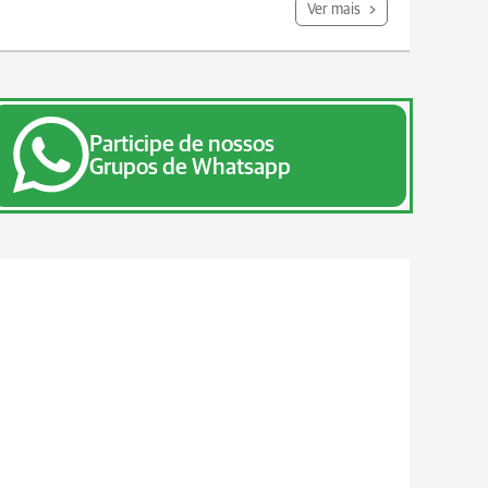
Ver mais
Participe de nossos
Grupos de Whatsapp