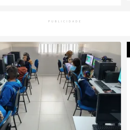
PUBLICIDADE