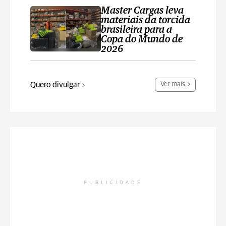
Master Cargas leva
materiais da torcida
brasileira para a
Copa do Mundo de
2026
Quero divulgar
Ver mais
PUBLICIDADE