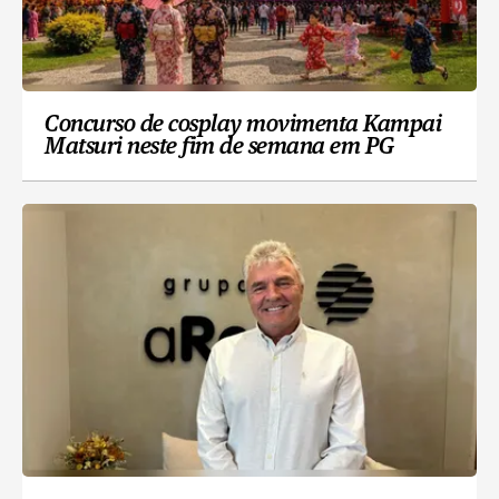
Concurso de cosplay movimenta Kampai
Matsuri neste fim de semana em PG