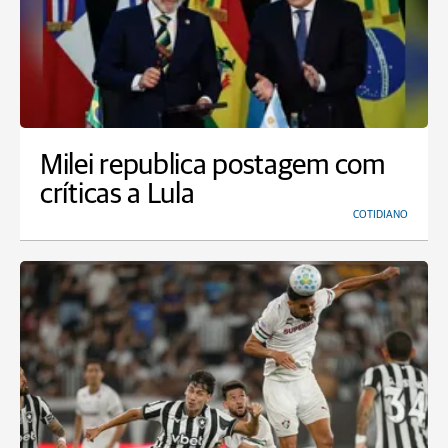
Milei republica postagem com
críticas a Lula
COTIDIANO