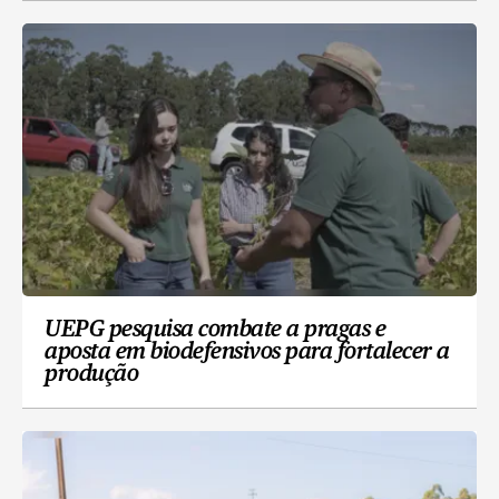
UEPG pesquisa combate a pragas e
aposta em biodefensivos para fortalecer a
produção