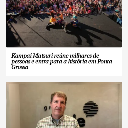
Kampai Matsuri reúne milhares de
pessoas e entra para a história em Ponta
Grossa