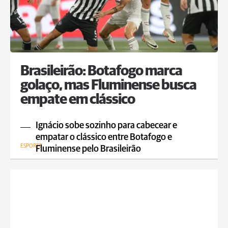
Brasileirão: Botafogo marca
golaço, mas Fluminense busca
empate em clássico
Ignácio sobe sozinho para cabecear e
empatar o clássico entre Botafogo e
ESPORTE
Fluminense pelo Brasileirão