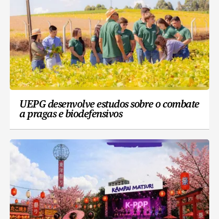
UEPG desenvolve estudos sobre o combate
a pragas e biodefensivos