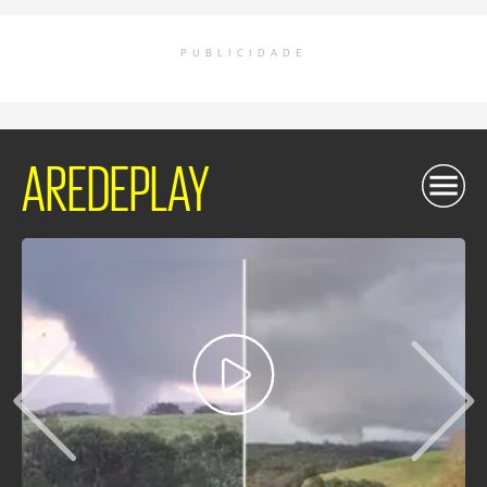
PUBLICIDADE
AREDEPLAY