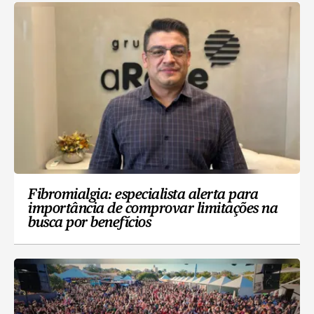
Fibromialgia: especialista alerta para
importância de comprovar limitações na
busca por benefícios