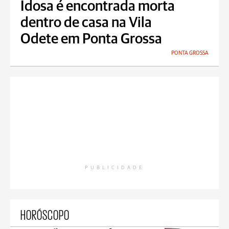
Idosa é encontrada morta
dentro de casa na Vila
Odete em Ponta Grossa
PONTA GROSSA
PUBLICIDADE
HORÓSCOPO