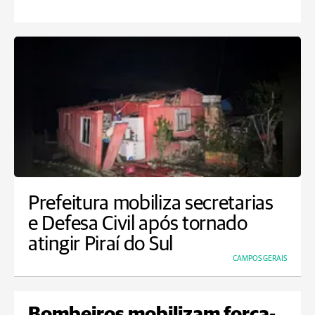
Prefeitura mobiliza secretarias
e Defesa Civil após tornado
atingir Piraí do Sul
CAMPOS GERAIS