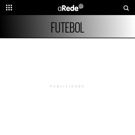
FUTEBOL
PUBLICIDADE