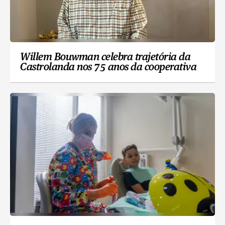
Willem Bouwman celebra trajetória da
Castrolanda nos 75 anos da cooperativa