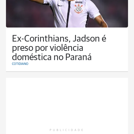
Ex-Corinthians, Jadson é
preso por violência
doméstica no Paraná
COTIDIANO
PUBLICIDADE