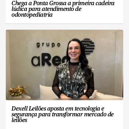
Chega a Ponta Grossa a primeira cadeira
lúdica para atendimento de
odontopediatria
Dexell Leilões aposta em tecnologia e
segurança para transformar mercado de
leilões