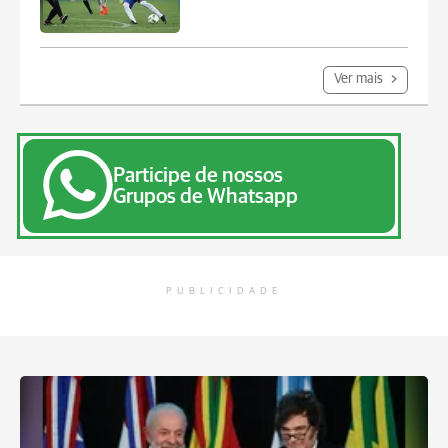
Ver mais
Participe de nossos
Grupos de Whatsapp
PUBLICIDADE