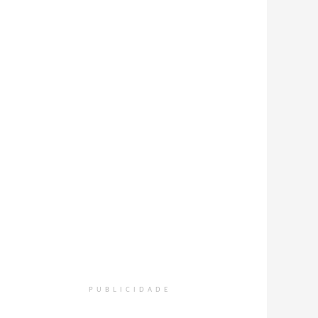
PUBLICIDADE