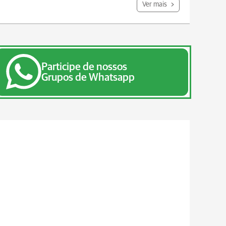
Ver mais
Participe de nossos
Grupos de Whatsapp