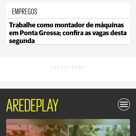
EMPREGOS
Trabalhe como montador de máquinas
em Ponta Grossa; confira as vagas desta
segunda
PUBLICIDADE
AREDEPLAY