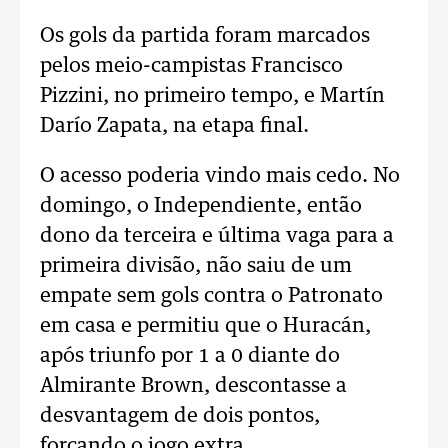
Os gols da partida foram marcados
pelos meio-campistas Francisco
Pizzini, no primeiro tempo, e Martín
Darío Zapata, na etapa final.
O acesso poderia vindo mais cedo. No
domingo, o Independiente, então
dono da terceira e última vaga para a
primeira divisão, não saiu de um
empate sem gols contra o Patronato
em casa e permitiu que o Huracán,
após triunfo por 1 a 0 diante do
Almirante Brown, descontasse a
desvantagem de dois pontos,
forçando o jogo extra.