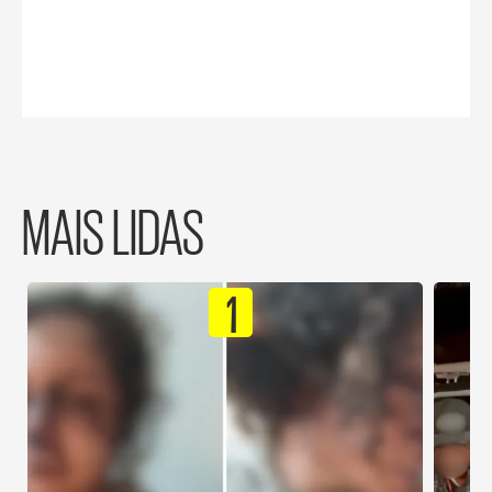
MAIS LIDAS
1