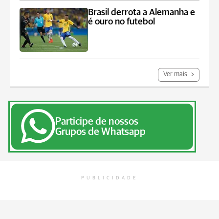
Brasil derrota a Alemanha e
é ouro no futebol
Ver mais
Participe de nossos
Grupos de Whatsapp
PUBLICIDADE