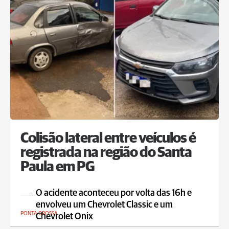
Colisão lateral entre veículos é
registrada na região do Santa
Paula em PG
O acidente aconteceu por volta das 16h e
envolveu um Chevrolet Classic e um
PONTA GROSSA
Chevrolet Onix