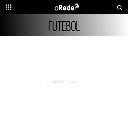
FUTEBOL
PUBLICIDADE