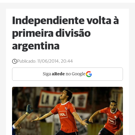
Independiente volta à
primeira divisão
argentina
Publicado:
11/06/2014, 20:44
Siga
aRede
no Google