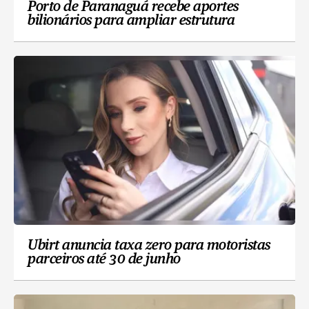
Porto de Paranaguá recebe aportes
bilionários para ampliar estrutura
Ubirt anuncia taxa zero para motoristas
parceiros até 30 de junho