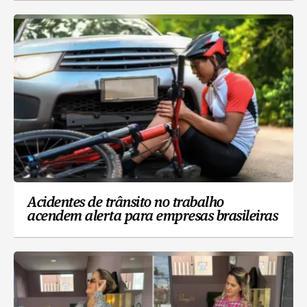
Acidentes de trânsito no trabalho
acendem alerta para empresas brasileiras