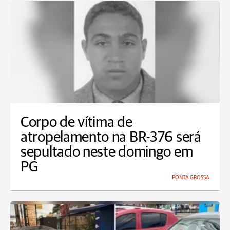
Corpo de vítima de
atropelamento na BR-376 será
sepultado neste domingo em
PG
PONTA GROSSA