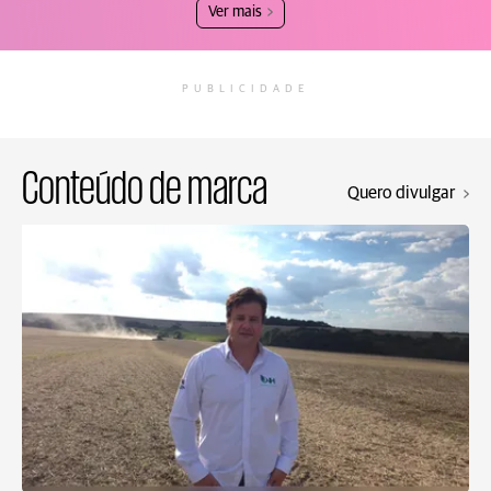
Ver mais
PUBLICIDADE
Conteúdo de marca
Quero divulgar