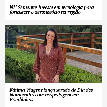
NH Sementes investe em tecnologia para
fortalecer o agronegócio na região
Fátima Viagens lança sorteio de Dia dos
Namorados com hospedagem em
Bombinhas