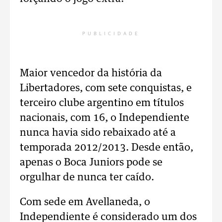
PUBLICIDADE
Maior vencedor da história da
Libertadores, com sete conquistas, e
terceiro clube argentino em títulos
nacionais, com 16, o Independiente
nunca havia sido rebaixado até a
temporada 2012/2013. Desde então,
apenas o Boca Juniors pode se
orgulhar de nunca ter caído.
Com sede em Avellaneda, o
Independiente é considerado um dos