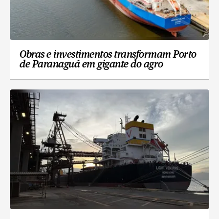
Obras e investimentos transformam Porto
de Paranaguá em gigante do agro