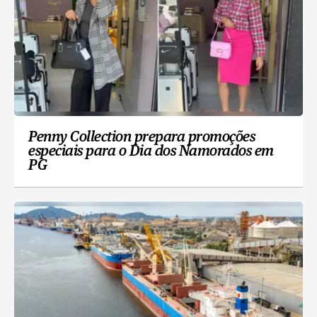
Penny Collection prepara promoções
especiais para o Dia dos Namorados em
PG