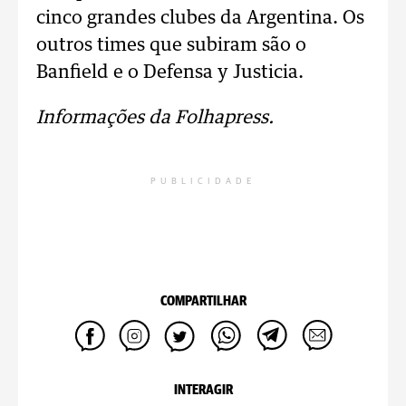
cinco grandes clubes da Argentina. Os
outros times que subiram são o
Banfield e o Defensa y Justicia.
Informações da Folhapress.
PUBLICIDADE
COMPARTILHAR
INTERAGIR