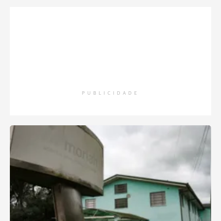
PUBLICIDADE