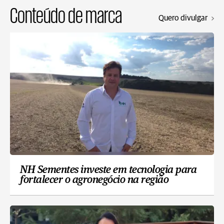
Conteúdo de marca
Quero divulgar
NH Sementes investe em tecnologia para
fortalecer o agronegócio na região