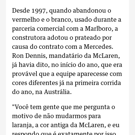
Desde 1997, quando abandonou o
vermelho e o branco, usado durante a
parceria comercial com a Marlboro, a
construtora adotou o prateado por
causa do contrato com a Mercedes.
Ron Dennis, mandatário da McLaren,
já havia dito, no início do ano, que era
provável que a equipe aparecesse com
cores diferentes já na primeira corrida
do ano, na Austrália.
"Você tem gente que me pergunta o
motivo de não mudarmos para
laranja, a cor antiga da McLaren, e eu
respondo que é exatamente por isso,