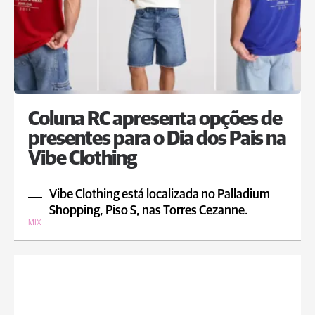
Coluna RC apresenta opções de
presentes para o Dia dos Pais na
Vibe Clothing
Vibe Clothing está localizada no Palladium
Shopping, Piso S, nas Torres Cezanne.
MIX