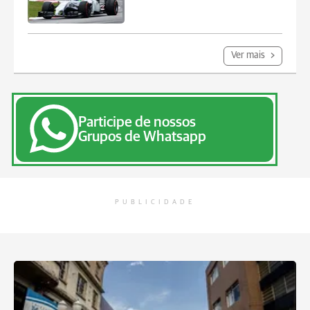
Ver mais
Participe de nossos
Grupos de Whatsapp
PUBLICIDADE