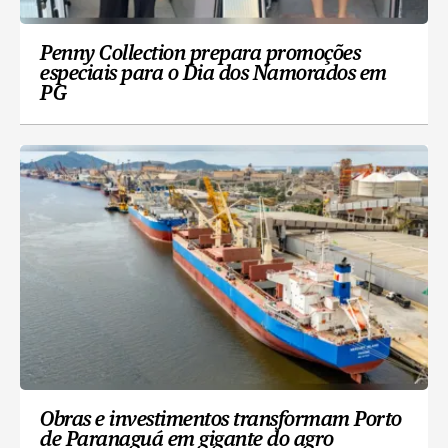
Penny Collection prepara promoções
especiais para o Dia dos Namorados em
PG
Obras e investimentos transformam Porto
de Paranaguá em gigante do agro