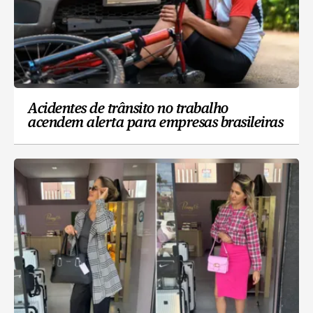
Acidentes de trânsito no trabalho
acendem alerta para empresas brasileiras