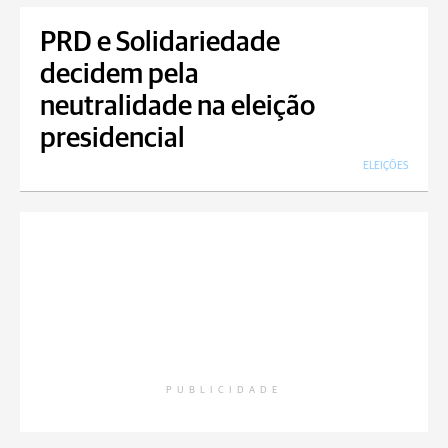
PRD e Solidariedade
decidem pela
neutralidade na eleição
presidencial
ELEIÇÕES
PUBLICIDADE