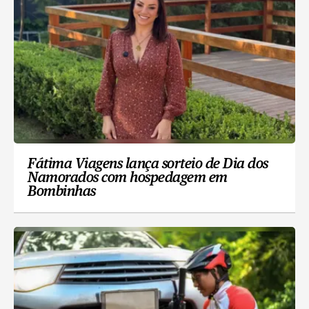
Fátima Viagens lança sorteio de Dia dos
Namorados com hospedagem em
Bombinhas