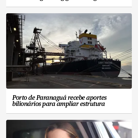
Porto de Paranaguá recebe aportes
bilionários para ampliar estrutura