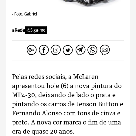
-
Foto: Gabriel
aRede
@Siga-me
Pelas redes sociais, a McLaren
apresentou hoje (6) a nova pintura do
MP4-30, deixando de lado o prata e
pintando os carros de Jenson Button e
Fernando Alonso com tons de cinza e
preto. A nova cor marca o fim de uma
era de quase 20 anos.