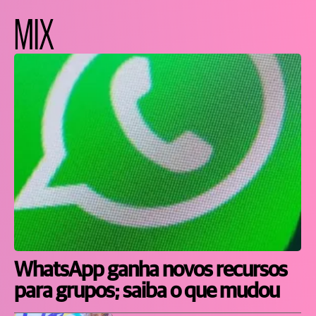
MIX
WhatsApp ganha novos recursos
para grupos; saiba o que mudou