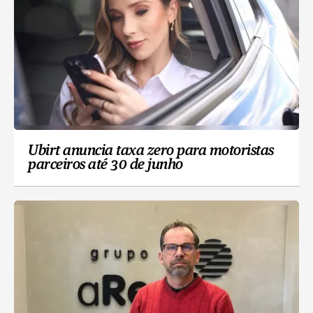
Ubirt anuncia taxa zero para motoristas
parceiros até 30 de junho