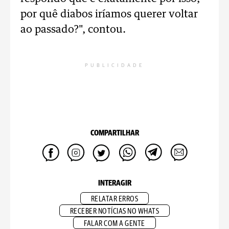
por quê diabos iríamos querer voltar
ao passado?", contou.
PUBLICIDADE
COMPARTILHAR
INTERAGIR
RELATAR ERROS
RECEBER NOTÍCIAS NO WHATS
FALAR COM A GENTE