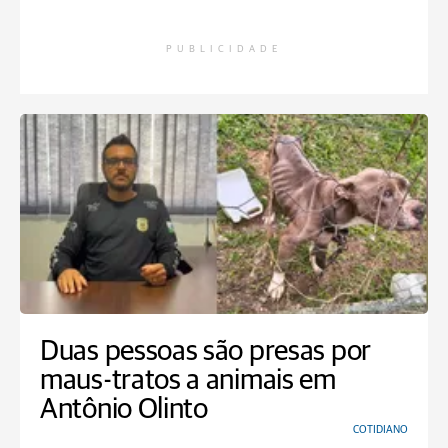
PUBLICIDADE
Duas pessoas são presas por
maus-tratos a animais em
Antônio Olinto
COTIDIANO