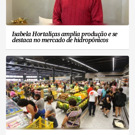
Isabela Hortaliças amplia produção e se
destaca no mercado de hidropônicos