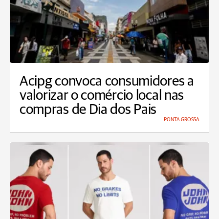
Acipg convoca consumidores a
valorizar o comércio local nas
compras de Dia dos Pais
PONTA GROSSA