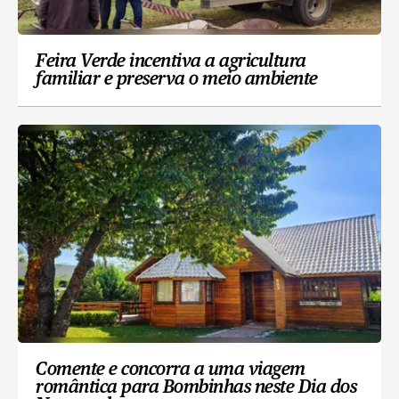
Feira Verde incentiva a agricultura
familiar e preserva o meio ambiente
Comente e concorra a uma viagem
romântica para Bombinhas neste Dia dos