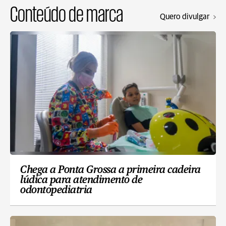
Conteúdo de marca
Quero divulgar
Chega a Ponta Grossa a primeira cadeira
lúdica para atendimento de
odontopediatria