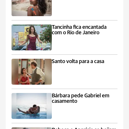
Tancinha fica encantada
com o Rio de Janeiro
Santo volta para a casa
Bárbara pede Gabriel em
casamento