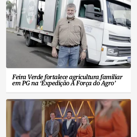
Feira Verde fortalece agricultura familiar
em PG na ‘Expedição A Força do Agro’