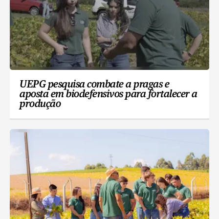
UEPG pesquisa combate a pragas e
aposta em biodefensivos para fortalecer a
produção