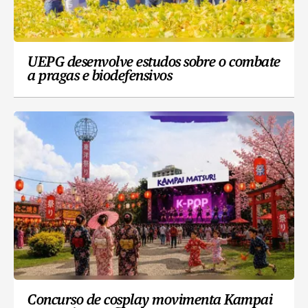
UEPG desenvolve estudos sobre o combate
a pragas e biodefensivos
Concurso de cosplay movimenta Kampai