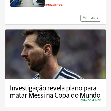
PONTA GROSSA
Ver mais
Investigação revela plano para
matar Messi na Copa do Mundo
COPA DO MUNDO