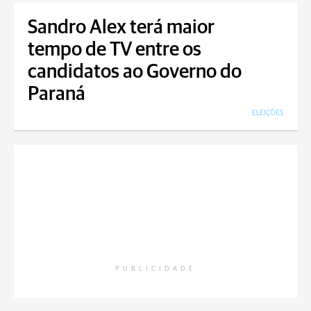
Sandro Alex terá maior
tempo de TV entre os
candidatos ao Governo do
Paraná
ELEIÇÕES
PUBLICIDADE