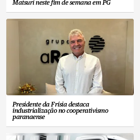
Matsuri neste fim de semana em PG
Presidente da Frísia destaca
industrialização no cooperativismo
paranaense