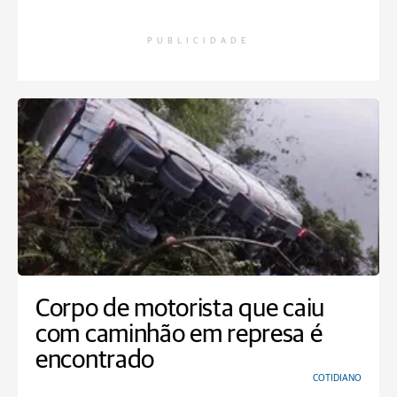
PUBLICIDADE
Corpo de motorista que caiu
com caminhão em represa é
encontrado
COTIDIANO