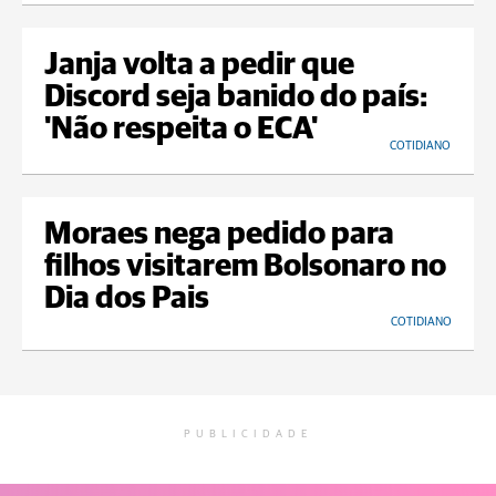
Janja volta a pedir que
Discord seja banido do país:
'Não respeita o ECA'
COTIDIANO
Moraes nega pedido para
filhos visitarem Bolsonaro no
Dia dos Pais
COTIDIANO
PUBLICIDADE