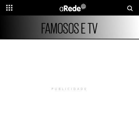
FAMOSOS E TV
PUBLICIDADE