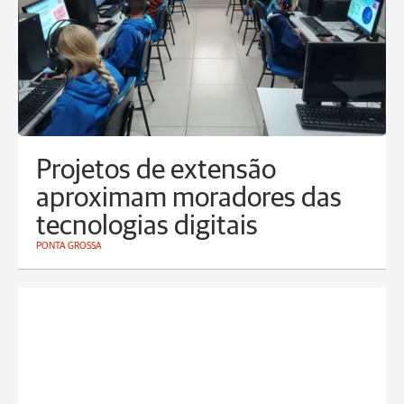
Projetos de extensão
aproximam moradores das
tecnologias digitais
PONTA GROSSA