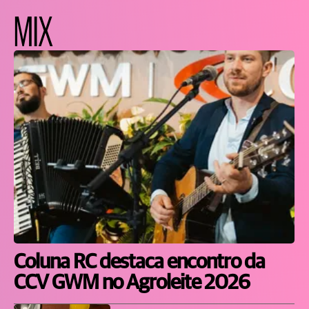
MIX
Coluna RC destaca encontro da
CCV GWM no Agroleite 2026