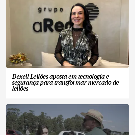
Dexell Leilões aposta em tecnologia e
segurança para transformar mercado de
leilões