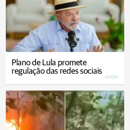
Plano de Lula promete
regulação das redes sociais
ELEIÇÕES