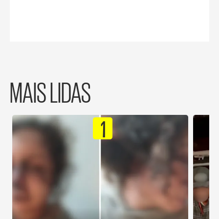
MAIS LIDAS
1