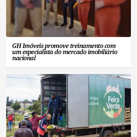
GH Imóveis promove treinamento com
um especialista do mercado imobiliário
nacional