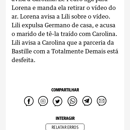
Lorena e manda ela retirar o vídeo do
ar. Lorena avisa a Lili sobre o vídeo.
Lili expulsa Germano de casa, e acusa
o marido de tê-la traído com Carolina.
Lili avisa a Carolina que a parceria da
Bastille com a Totalmente Demais está
desfeita.
COMPARTILHAR
INTERAGIR
RELATAR ERROS