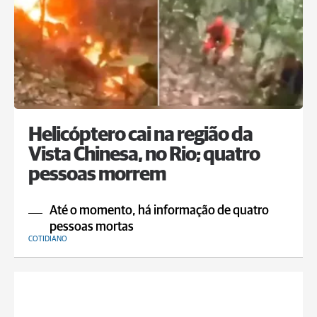
Helicóptero cai na região da
Vista Chinesa, no Rio; quatro
pessoas morrem
Até o momento, há informação de quatro
pessoas mortas
COTIDIANO