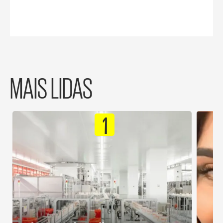
MAIS LIDAS
1