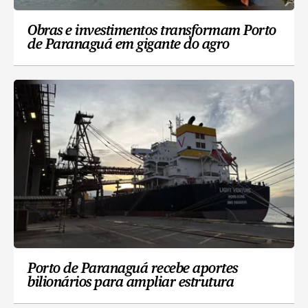
Obras e investimentos transformam Porto
de Paranaguá em gigante do agro
Porto de Paranaguá recebe aportes
bilionários para ampliar estrutura