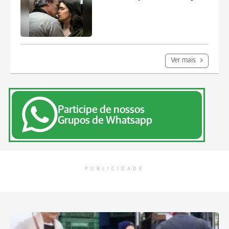
Ver mais
Participe de nossos
Grupos de Whatsapp
PUBLICIDADE