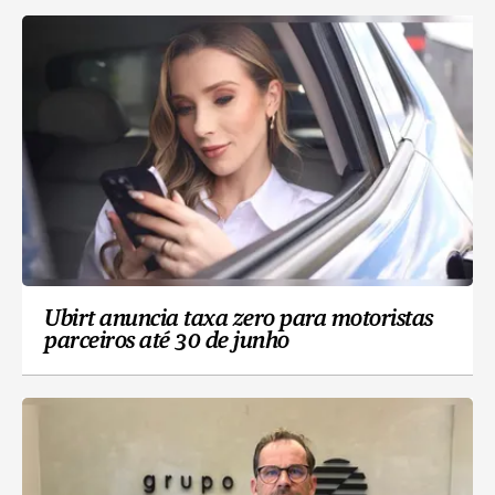
Ubirt anuncia taxa zero para motoristas
parceiros até 30 de junho