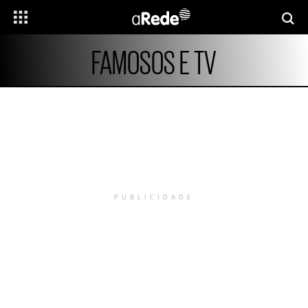
FAMOSOS E TV
PUBLICIDADE