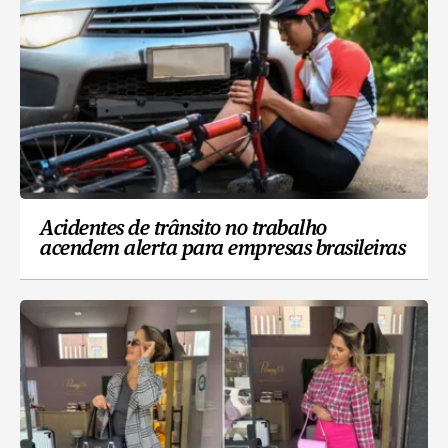
Acidentes de trânsito no trabalho
acendem alerta para empresas brasileiras