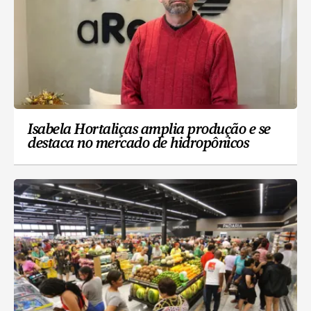
Isabela Hortaliças amplia produção e se
destaca no mercado de hidropônicos