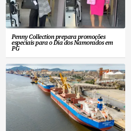
Penny Collection prepara promoções
especiais para o Dia dos Namorados em
PG