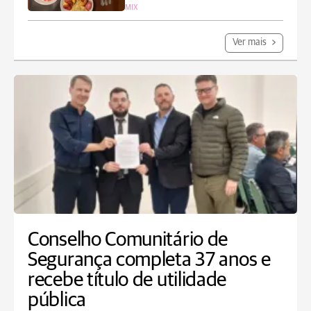
MIX
Ver mais
Conselho Comunitário de
Segurança completa 37 anos e
recebe título de utilidade
pública