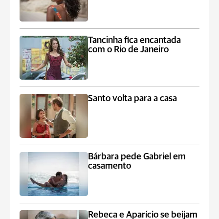
Tancinha fica encantada
com o Rio de Janeiro
Santo volta para a casa
Bárbara pede Gabriel em
casamento
Rebeca e Aparício se beijam