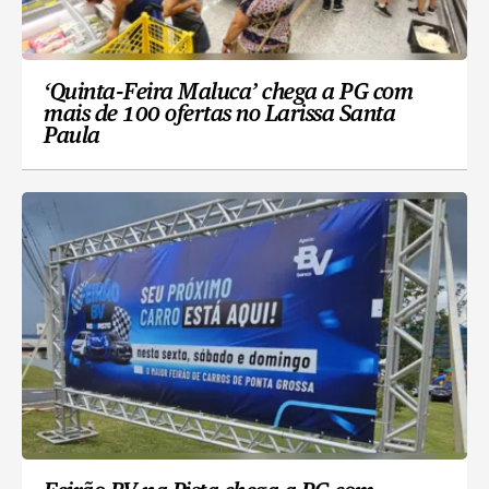
‘Quinta-Feira Maluca’ chega a PG com
mais de 100 ofertas no Larissa Santa
Paula