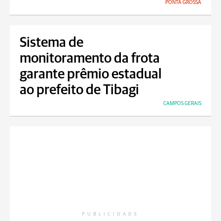
PONTA GROSSA
Sistema de
monitoramento da frota
garante prêmio estadual
ao prefeito de Tibagi
CAMPOS GERAIS
PUBLICIDADE