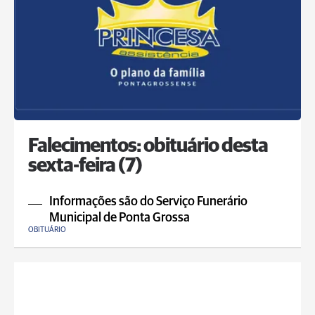
Falecimentos: obituário desta
sexta-feira (7)
Informações são do Serviço Funerário
Municipal de Ponta Grossa
OBITUÁRIO