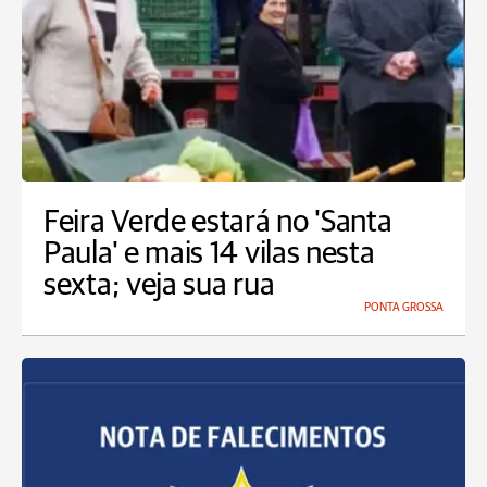
Feira Verde estará no 'Santa
Paula' e mais 14 vilas nesta
sexta; veja sua rua
PONTA GROSSA