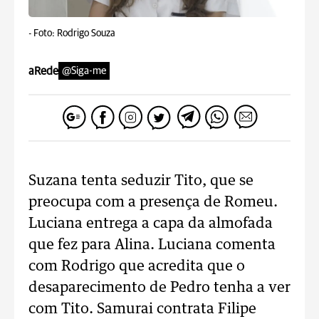
-
Foto: Rodrigo Souza
aRede
@Siga-me
Suzana tenta seduzir Tito, que se
preocupa com a presença de Romeu.
Luciana entrega a capa da almofada
que fez para Alina. Luciana comenta
com Rodrigo que acredita que o
desaparecimento de Pedro tenha a ver
com Tito. Samurai contrata Filipe