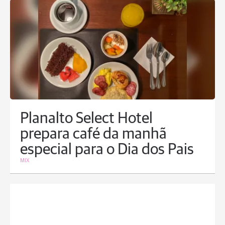
Planalto Select Hotel
prepara café da manhã
especial para o Dia dos Pais
MIX