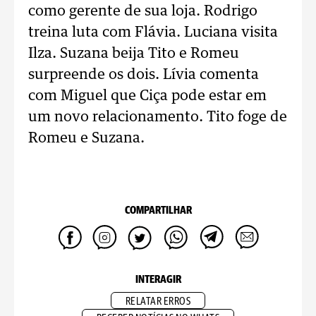
como gerente de sua loja. Rodrigo
treina luta com Flávia. Luciana visita
Ilza. Suzana beija Tito e Romeu
surpreende os dois. Lívia comenta
com Miguel que Ciça pode estar em
um novo relacionamento. Tito foge de
Romeu e Suzana.
COMPARTILHAR
INTERAGIR
RELATAR ERROS