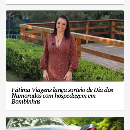
Fátima Viagens lança sorteio de Dia dos
Namorados com hospedagem em
Bombinhas