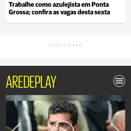
Trabalhe como azulejista em Ponta
Grossa; confira as vagas desta sexta
PUBLICIDADE
AREDEPLAY