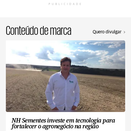
PUBLICIDADE
Conteúdo de marca
Quero divulgar
NH Sementes investe em tecnologia para
fortalecer o agronegócio na região