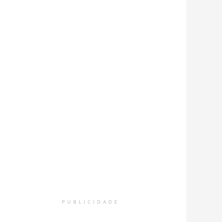
PUBLICIDADE