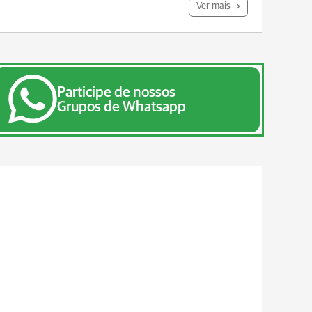
Ver mais
Participe de nossos
Grupos de Whatsapp