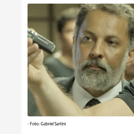
-
Foto: Gabriel Sartini