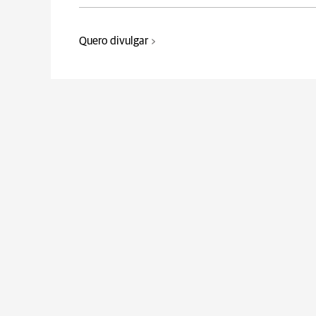
Quero divulgar