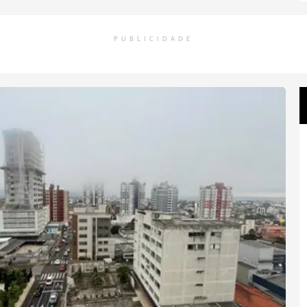
PUBLICIDADE