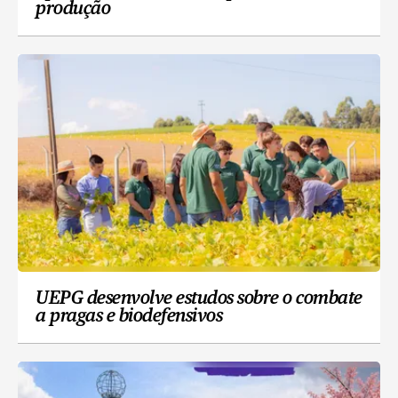
produção
UEPG desenvolve estudos sobre o combate
a pragas e biodefensivos