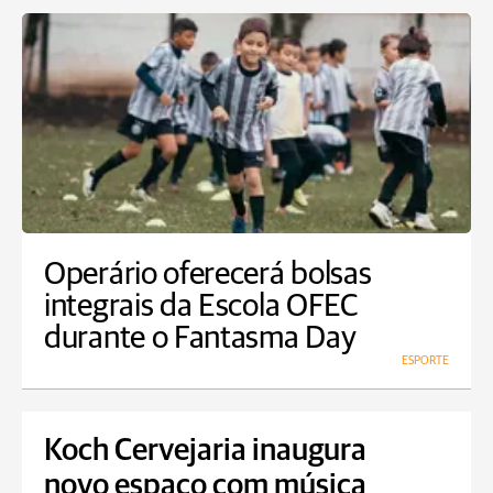
Operário oferecerá bolsas
integrais da Escola OFEC
durante o Fantasma Day
ESPORTE
Koch Cervejaria inaugura
novo espaço com música