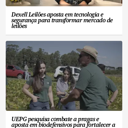
Dexell Leilões aposta em tecnologia e
segurança para transformar mercado de
leilões
UEPG pesquisa combate a pragas e
aposta em biodefensivos para fortalecer a