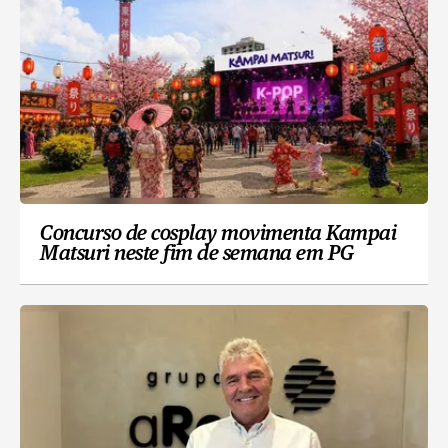
Concurso de cosplay movimenta Kampai
Matsuri neste fim de semana em PG