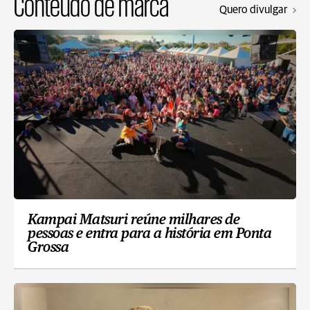
Conteúdo de marca
Quero divulgar
Kampai Matsuri reúne milhares de
pessoas e entra para a história em Ponta
Grossa