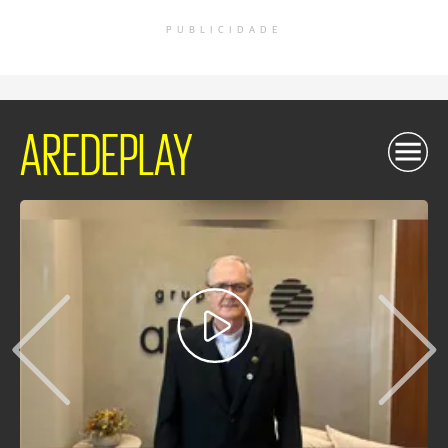
PUBLICIDADE
AREDEPLAY