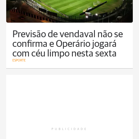
Previsão de vendaval não se
confirma e Operário jogará
com céu limpo nesta sexta
ESPORTE
PUBLICIDADE