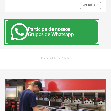
Ver mais
Participe de nossos
Grupos de Whatsapp
PUBLICIDADE