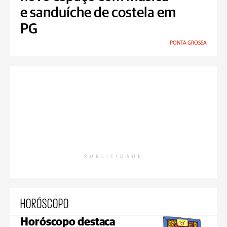
e sanduíche de costela em
PG
PONTA GROSSA
PUBLICIDADE
HORÓSCOPO
Horóscopo destaca