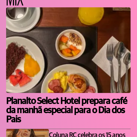
Planalto Select Hotel prepara café
da manhã especial para o Dia dos
Pais
Coluna RC celebra os 15 anos