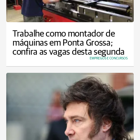
Trabalhe como montador de
máquinas em Ponta Grossa;
confira as vagas desta segunda
EMPREGOS E CONCURSOS