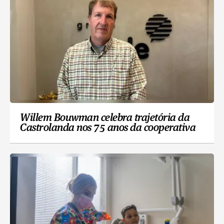
Willem Bouwman celebra trajetória da
Castrolanda nos 75 anos da cooperativa