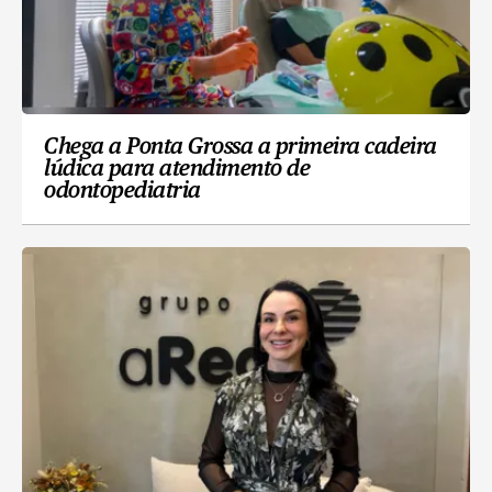
Chega a Ponta Grossa a primeira cadeira
lúdica para atendimento de
odontopediatria