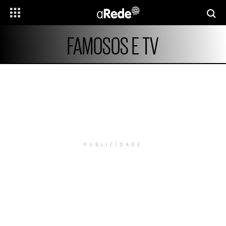
FAMOSOS E TV
PUBLICIDADE