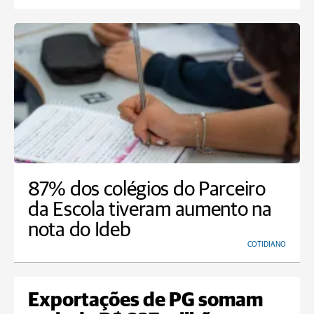
87% dos colégios do Parceiro
da Escola tiveram aumento na
nota do Ideb
COTIDIANO
Exportações de PG somam