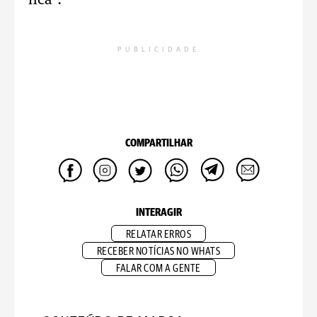
fica".
PUBLICIDADE
COMPARTILHAR
INTERAGIR
RELATAR ERROS
RECEBER NOTÍCIAS NO WHATS
FALAR COM A GENTE