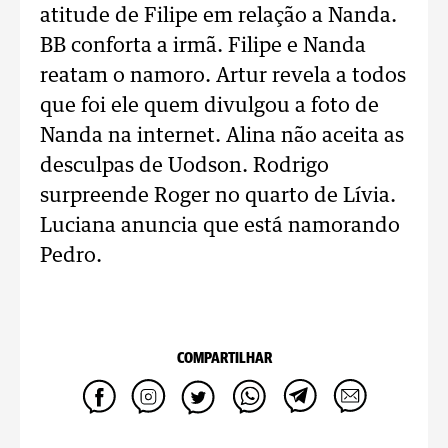
atitude de Filipe em relação a Nanda.
BB conforta a irmã. Filipe e Nanda
reatam o namoro. Artur revela a todos
que foi ele quem divulgou a foto de
Nanda na internet. Alina não aceita as
desculpas de Uodson. Rodrigo
surpreende Roger no quarto de Lívia.
Luciana anuncia que está namorando
Pedro.
COMPARTILHAR