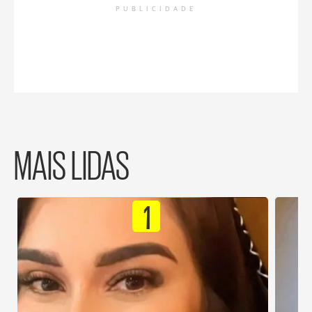
PUBLICIDADE
MAIS LIDAS
1