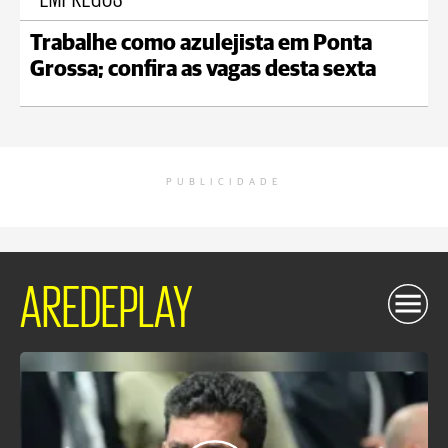
Trabalhe como azulejista em Ponta
Grossa; confira as vagas desta sexta
PUBLICIDADE
AREDEPLAY