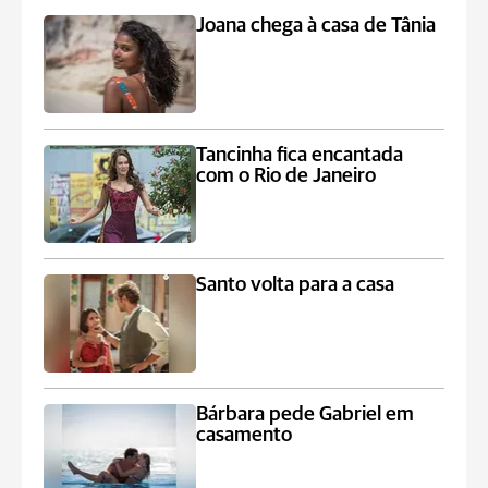
Joana chega à casa de Tânia
Tancinha fica encantada
com o Rio de Janeiro
Santo volta para a casa
Bárbara pede Gabriel em
casamento