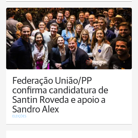
Federação União/PP
confirma candidatura de
Santin Roveda e apoio a
Sandro Alex
ELEIÇÕES