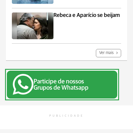
Rebeca e Aparício se beijam
Ver mais
Participe de nossos
Grupos de Whatsapp
PUBLICIDADE