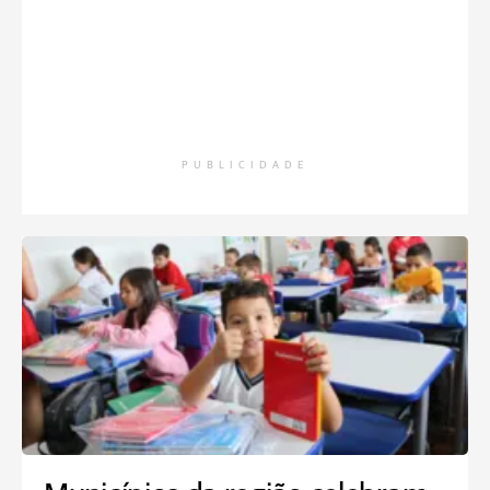
PUBLICIDADE