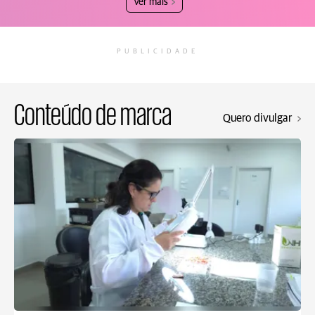
Ver mais
PUBLICIDADE
Conteúdo de marca
Quero divulgar