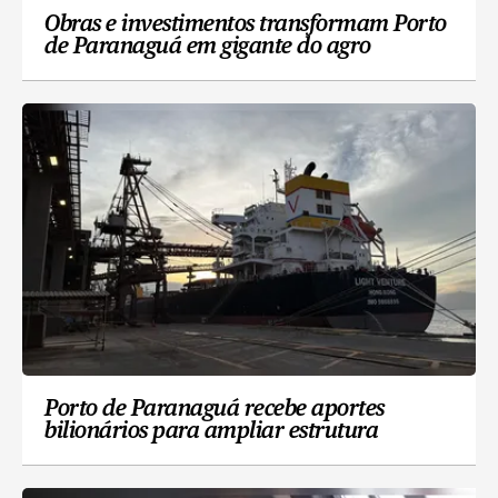
Obras e investimentos transformam Porto
de Paranaguá em gigante do agro
Porto de Paranaguá recebe aportes
bilionários para ampliar estrutura