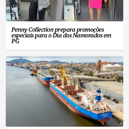
Penny Collection prepara promoções
especiais para o Dia dos Namorados em
PG