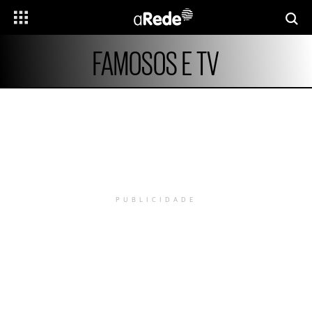
FAMOSOS E TV
PUBLICIDADE