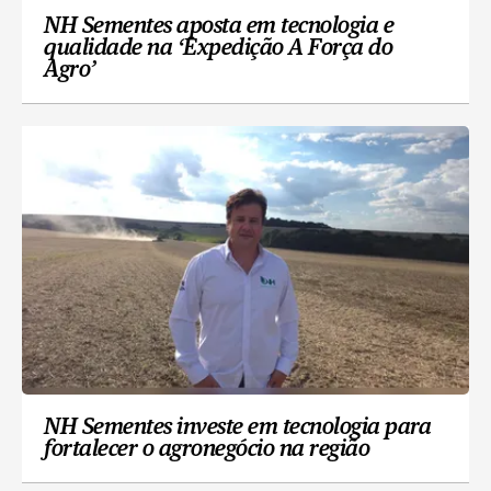
NH Sementes aposta em tecnologia e
qualidade na ‘Expedição A Força do
Agro’
NH Sementes investe em tecnologia para
fortalecer o agronegócio na região