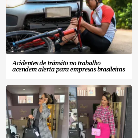
Acidentes de trânsito no trabalho
acendem alerta para empresas brasileiras