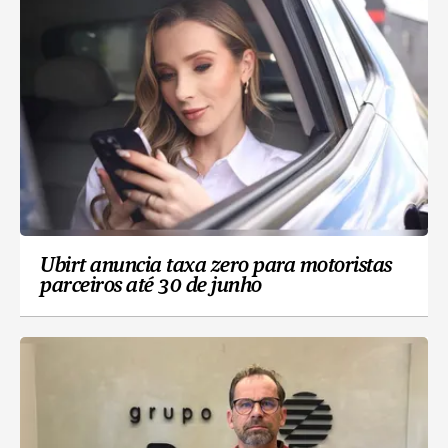
Ubirt anuncia taxa zero para motoristas
parceiros até 30 de junho