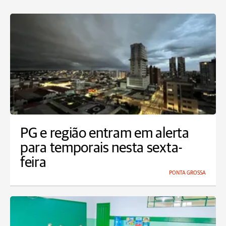
PG e região entram em alerta
para temporais nesta sexta-
feira
PONTA GROSSA