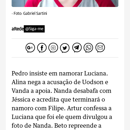
-
Foto: Gabriel Sartini
aRede
@Siga-me
Pedro insiste em namorar Luciana.
Alina nega a acusação de Uodson e
Vanda a apoia. Nanda desabafa com
Jéssica e acredita que terminará o
namoro com Filipe. Artur confessa a
Luciana que foi ele quem divulgou a
foto de Nanda. Beto repreende a