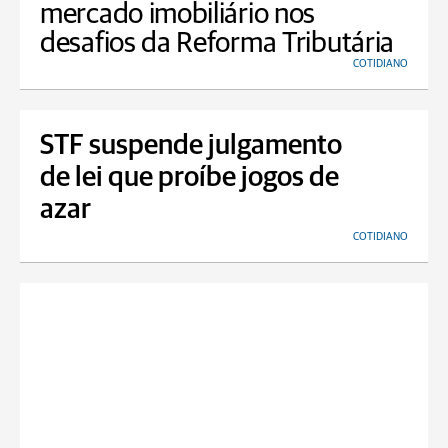
mercado imobiliário nos
desafios da Reforma Tributária
COTIDIANO
STF suspende julgamento
de lei que proíbe jogos de
azar
COTIDIANO