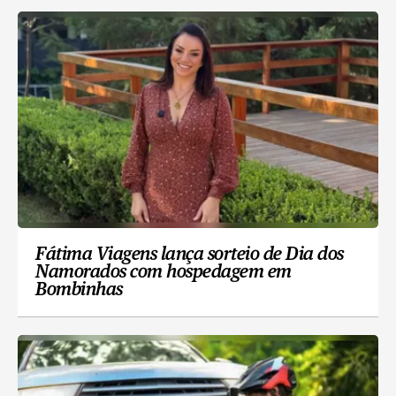
Fátima Viagens lança sorteio de Dia dos
Namorados com hospedagem em
Bombinhas