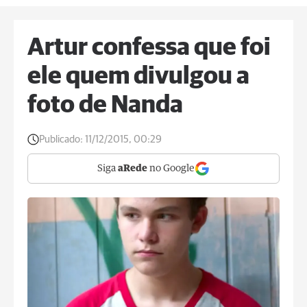
Artur confessa que foi
ele quem divulgou a
foto de Nanda
Publicado:
11/12/2015, 00:29
Siga
aRede
no Google