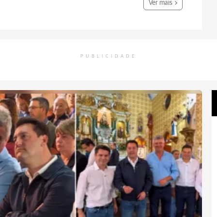
Ver mais
PUBLICIDADE