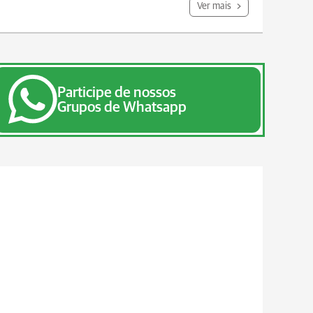
Ver mais
Participe de nossos
Grupos de Whatsapp