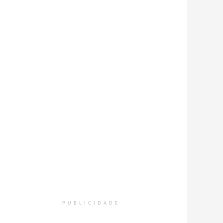
PUBLICIDADE