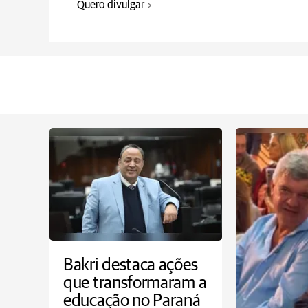
Quero divulgar
Bakri destaca ações
que transformaram a
educação no Paraná