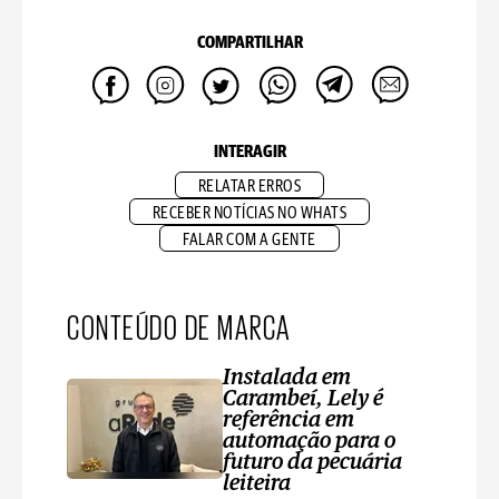
COMPARTILHAR
INTERAGIR
RELATAR ERROS
RECEBER NOTÍCIAS NO WHATS
FALAR COM A GENTE
CONTEÚDO DE MARCA
Instalada em
Carambeí, Lely é
referência em
automação para o
futuro da pecuária
leiteira