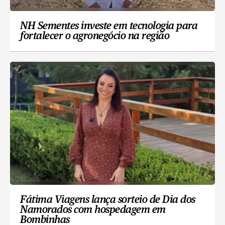
NH Sementes investe em tecnologia para
fortalecer o agronegócio na região
Fátima Viagens lança sorteio de Dia dos
Namorados com hospedagem em
Bombinhas