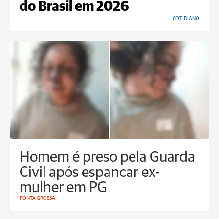
do Brasil em 2026
COTIDIANO
Homem é preso pela Guarda
Civil após espancar ex-
mulher em PG
PONTA GROSSA