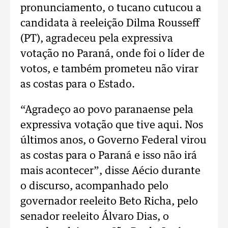
pronunciamento, o tucano cutucou a
candidata à reeleição Dilma Rousseff
(PT), agradeceu pela expressiva
votação no Paraná, onde foi o líder de
votos, e também prometeu não virar
as costas para o Estado.
“Agradeço ao povo paranaense pela
expressiva votação que tive aqui. Nos
últimos anos, o Governo Federal virou
as costas para o Paraná e isso não irá
mais acontecer”, disse Aécio durante
o discurso, acompanhado pelo
governador reeleito Beto Richa, pelo
senador reeleito Álvaro Dias, o