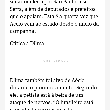
senador eleito por São Paulo José
Serra, além de deputados e prefeitos
que o apoiam. Esta é a quarta vez que
Aécio vem ao estado desde o início da
campanha.
Critica a Dilma
PUBLICIDADE
Dilma também foi alvo de Aécio
durante o pronunciamento. Segundo
ele, a petista está à beira de um
ataque de nervos. “O brasileiro está