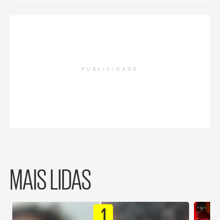
PUBLICIDADE
MAIS LIDAS
1