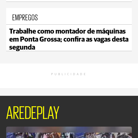
EMPREGOS
Trabalhe como montador de máquinas
em Ponta Grossa; confira as vagas desta
segunda
PUBLICIDADE
AREDEPLAY