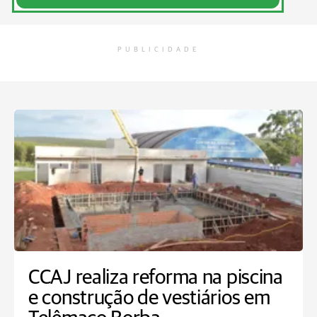
PUBLICIDADE
CCAJ realiza reforma na piscina
e construção de vestiários em