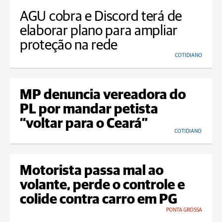
AGU cobra e Discord terá de
elaborar plano para ampliar
proteção na rede
COTIDIANO
MP denuncia vereadora do
PL por mandar petista
“voltar para o Ceará”
COTIDIANO
Motorista passa mal ao
volante, perde o controle e
colide contra carro em PG
PONTA GROSSA