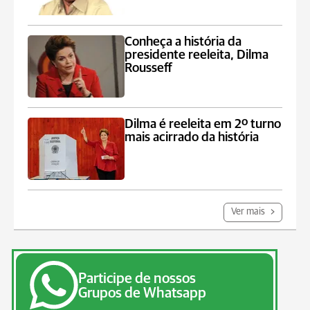
Conheça a história da
presidente reeleita, Dilma
Rousseff
Dilma é reeleita em 2º turno
mais acirrado da história
Ver mais
Participe de nossos
Grupos de Whatsapp