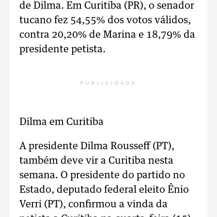
de Dilma. Em Curitiba (PR), o senador
tucano fez 54,55% dos votos válidos,
contra 20,20% de Marina e 18,79% da
presidente petista.
PUBLICIDADE
Dilma em Curitiba
A presidente Dilma Rousseff (PT),
também deve vir a Curitiba nesta
semana. O presidente do partido no
Estado, deputado federal eleito Ênio
Verri (PT), confirmou a vinda da