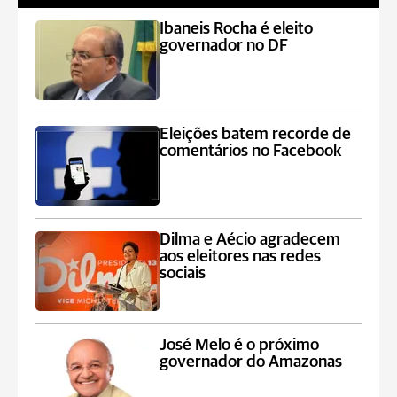
Ibaneis Rocha é eleito
governador no DF
Eleições batem recorde de
comentários no Facebook
Dilma e Aécio agradecem
aos eleitores nas redes
sociais
José Melo é o próximo
governador do Amazonas