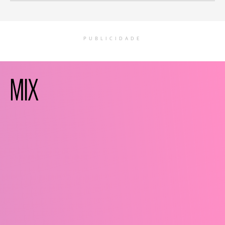
PUBLICIDADE
MIX