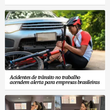
Acidentes de trânsito no trabalho
acendem alerta para empresas brasileiras