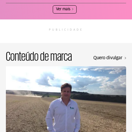
Ver mais
PUBLICIDADE
Conteúdo de marca
Quero divulgar