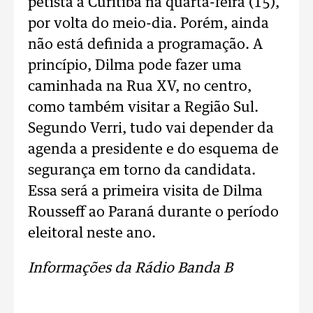
petista a Curitiba na quarta-feira (15),
por volta do meio-dia. Porém, ainda
não está definida a programação. A
princípio, Dilma pode fazer uma
caminhada na Rua XV, no centro,
como também visitar a Região Sul.
Segundo Verri, tudo vai depender da
agenda a presidente e do esquema de
segurança em torno da candidata.
Essa será a primeira visita de Dilma
Rousseff ao Paraná durante o período
eleitoral neste ano.
Informações da Rádio Banda B