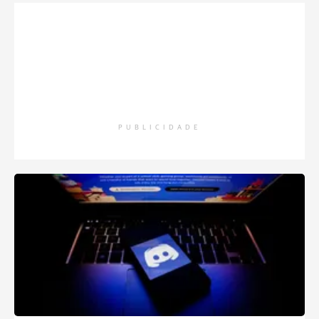
PUBLICIDADE