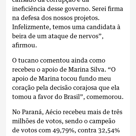
cansado da corrupção e da
ineficiência desse governo. Serei firma
na defesa dos nossos projetos.
Infelizmente, temos uma candidata à
beira de um ataque de nervos”,
afirmou.
O tucano comentou ainda como
recebeu o apoio de Marina Silva. “O
apoio de Marina tocou fundo meu
coração pela decisão corajosa que ela
tomou a favor do Brasil”, comemorou.
No Paraná, Aécio recebeu mais de três
milhões de votos, sendo o campeão
de votos com 49,79%, contra 32,54%