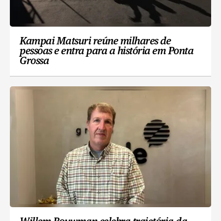
Kampai Matsuri reúne milhares de
pessoas e entra para a história em Ponta
Grossa