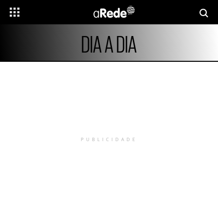
DIA A DIA
PUBLICIDADE