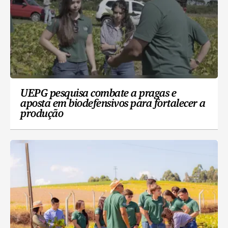
UEPG pesquisa combate a pragas e
aposta em biodefensivos para fortalecer a
produção