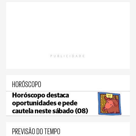
PUBLICIDADE
HORÓSCOPO
Horóscopo destaca
oportunidades e pede
cautela neste sábado (08)
PREVISÃO DO TEMPO