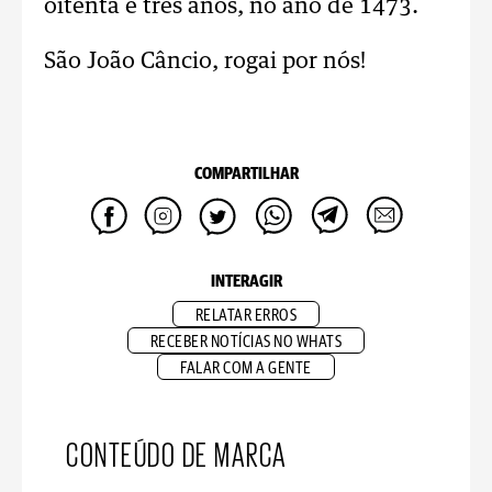
oitenta e três anos, no ano de 1473.
São João Câncio, rogai por nós!
COMPARTILHAR
INTERAGIR
RELATAR ERROS
RECEBER NOTÍCIAS NO WHATS
FALAR COM A GENTE
CONTEÚDO DE MARCA