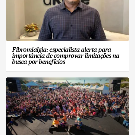
Fibromialgia: especialista alerta para
importância de comprovar limitações na
busca por benefícios