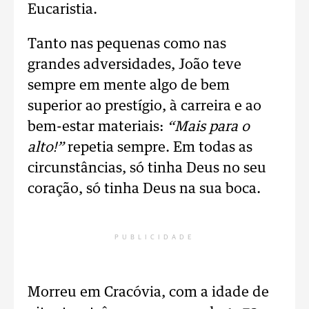
Eucaristia.
Tanto nas pequenas como nas
grandes adversidades, João teve
sempre em mente algo de bem
superior ao prestígio, à carreira e ao
bem-estar materiais:
“Mais para o
alto!”
repetia sempre. Em todas as
circunstâncias, só tinha Deus no seu
coração, só tinha Deus na sua boca.
PUBLICIDADE
Morreu em Cracóvia, com a idade de