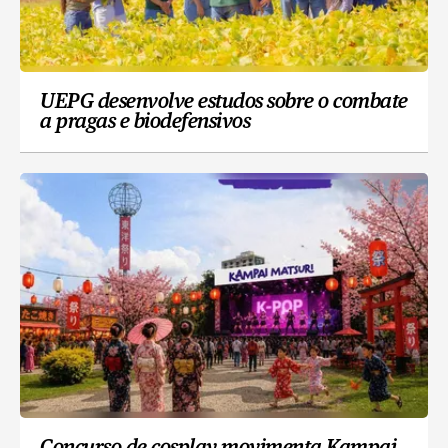
UEPG desenvolve estudos sobre o combate
a pragas e biodefensivos