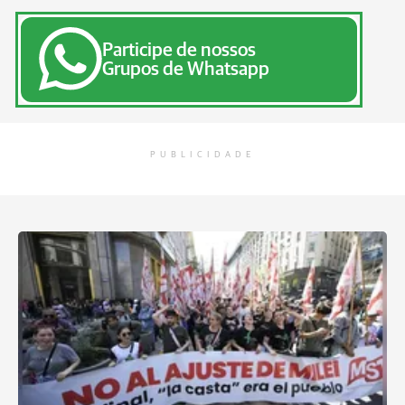
Participe de nossos
Grupos de Whatsapp
PUBLICIDADE