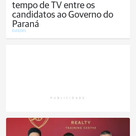
tempo de TV entre os
candidatos ao Governo do
Paraná
ELEIÇÕES
PUBLICIDADE