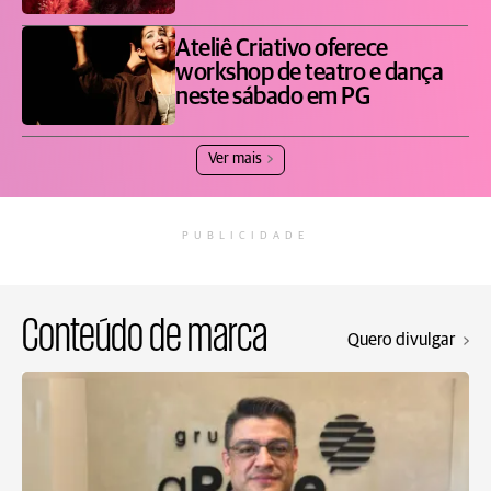
Ateliê Criativo oferece
workshop de teatro e dança
neste sábado em PG
Ver mais
PUBLICIDADE
Conteúdo de marca
Quero divulgar