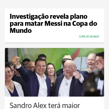
Investigação revela plano
para matar Messi na Copa do
Mundo
COPA DO MUNDO
Sandro Alex terá maior