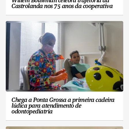
Willem Bouwman celebra trajetória da
Castrolanda nos 75 anos da cooperativa
Chega a Ponta Grossa a primeira cadeira
lúdica para atendimento de
odontopediatria