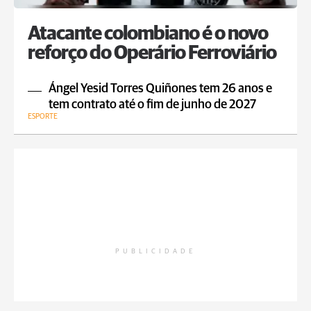
Atacante colombiano é o novo
reforço do Operário Ferroviário
Ángel Yesid Torres Quiñones tem 26 anos e
tem contrato até o fim de junho de 2027
ESPORTE
PUBLICIDADE