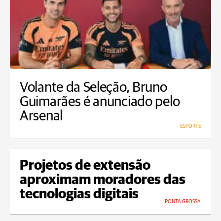
Volante da Seleção, Bruno
Guimarães é anunciado pelo
Arsenal
ESPORTE
Projetos de extensão
aproximam moradores das
tecnologias digitais
PONTA GROSSA