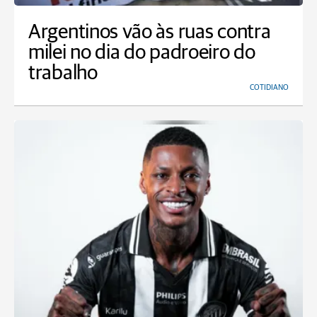
Argentinos vão às ruas contra
milei no dia do padroeiro do
trabalho
COTIDIANO