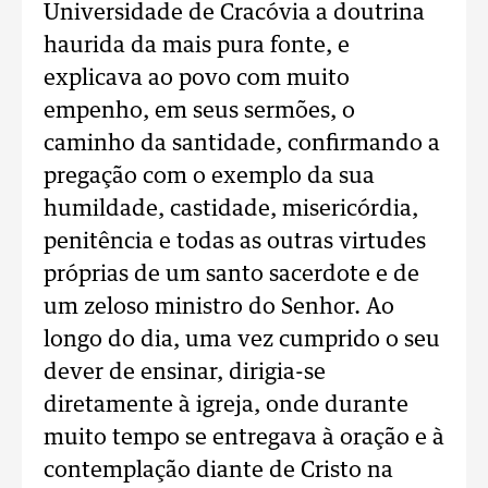
Universidade de Cracóvia a doutrina
haurida da mais pura fonte, e
explicava ao povo com muito
empenho, em seus sermões, o
caminho da santidade, confirmando a
pregação com o exemplo da sua
humildade, castidade, misericórdia,
penitência e todas as outras virtudes
próprias de um santo sacerdote e de
um zeloso ministro do Senhor. Ao
longo do dia, uma vez cumprido o seu
dever de ensinar, dirigia-se
diretamente à igreja, onde durante
muito tempo se entregava à oração e à
contemplação diante de Cristo na