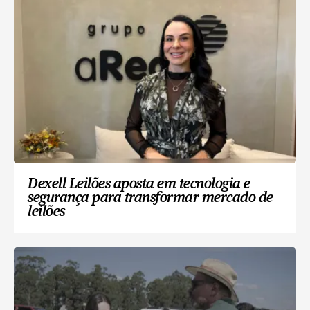
Dexell Leilões aposta em tecnologia e
segurança para transformar mercado de
leilões