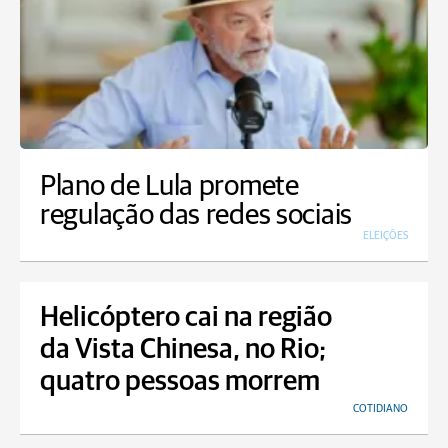
Plano de Lula promete
regulação das redes sociais
ELEIÇÕES
Helicóptero cai na região
da Vista Chinesa, no Rio;
quatro pessoas morrem
COTIDIANO