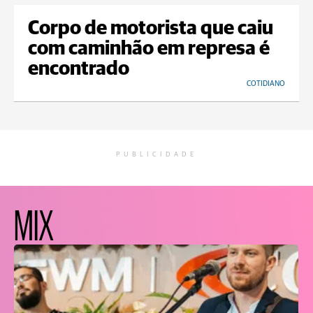
Corpo de motorista que caiu
com caminhão em represa é
encontrado
COTIDIANO
PUBLICIDADE
MIX