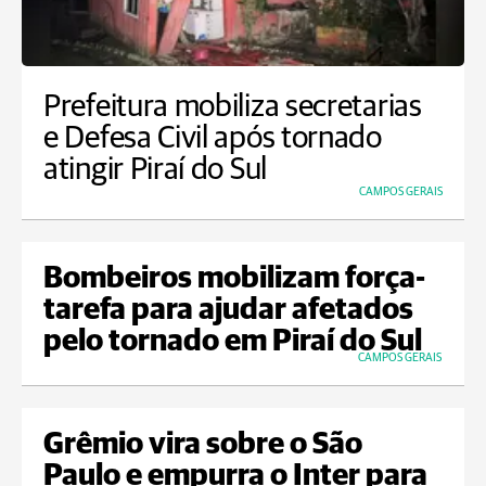
Prefeitura mobiliza secretarias
e Defesa Civil após tornado
atingir Piraí do Sul
CAMPOS GERAIS
Bombeiros mobilizam força-
tarefa para ajudar afetados
pelo tornado em Piraí do Sul
CAMPOS GERAIS
Grêmio vira sobre o São
Paulo e empurra o Inter para