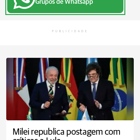
Grupos de Whatsapp
PUBLICIDADE
Milei republica postagem com