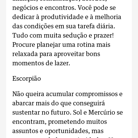
negócios e encontros. Você pode se
dedicar à produtividade e à melhoria
das condições em sua tarefa diária.
Tudo com muita sedução e prazer!
Procure planejar uma rotina mais
relaxada para aproveitar bons
momentos de lazer.
Escorpião
Não queira acumular compromissos e
abarcar mais do que conseguirá
sustentar no futuro. Sol e Mercúrio se
encontram, prometendo muitos
assuntos e oportunidades, mas