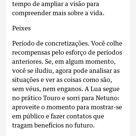
tempo de ampliar a visão para
compreender mais sobre a vida.
Peixes
Período de concretizações. Você colhe
recompensas pelo esforço de períodos
anteriores. Se, em algum momento,
você se iludiu, agora pode analisar as
situações e ver as coisas como são,
sem véus, nem enganos. A Lua segue
no prático Touro e sorri para Netuno:
aproveite o momento para mostrar-se
em público e fazer contatos que
tragam benefícios no futuro.