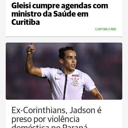
Gleisi cumpre agendas com
ministro da Saúde em
Curitiba
CURITIBA E RMC
Ex-Corinthians, Jadson é
preso por violência