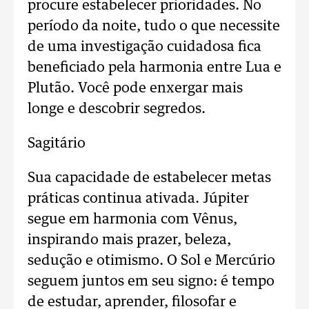
procure estabelecer prioridades. No
período da noite, tudo o que necessite
de uma investigação cuidadosa fica
beneficiado pela harmonia entre Lua e
Plutão. Você pode enxergar mais
longe e descobrir segredos.
Sagitário
Sua capacidade de estabelecer metas
práticas continua ativada. Júpiter
segue em harmonia com Vênus,
inspirando mais prazer, beleza,
sedução e otimismo. O Sol e Mercúrio
seguem juntos em seu signo: é tempo
de estudar, aprender, filosofar e