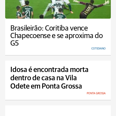
Brasileirão: Coritiba vence
Chapecoense e se aproxima do
G5
COTIDIANO
Idosa é encontrada morta
dentro de casa na Vila
Odete em Ponta Grossa
PONTA GROSSA