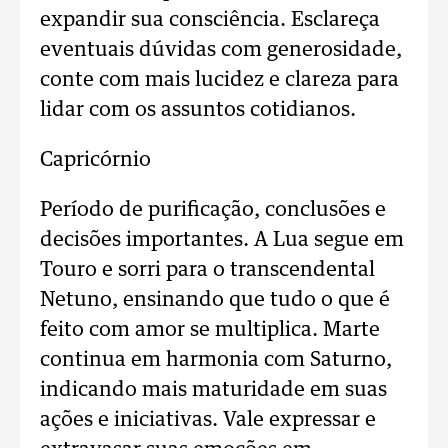
expandir sua consciência. Esclareça
eventuais dúvidas com generosidade,
conte com mais lucidez e clareza para
lidar com os assuntos cotidianos.
Capricórnio
Período de purificação, conclusões e
decisões importantes. A Lua segue em
Touro e sorri para o transcendental
Netuno, ensinando que tudo o que é
feito com amor se multiplica. Marte
continua em harmonia com Saturno,
indicando mais maturidade em suas
ações e iniciativas. Vale expressar e