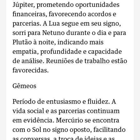
Júpiter, prometendo oportunidades
financeiras, favorecendo acordos e
parcerias. A Lua segue em seu signo,
sorri para Netuno durante o dia e para
Plutão à noite, indicando mais
empatia, profundidade e capacidade
de análise. Reuniões de trabalho estão
favorecidas.
Gêmeos
Período de entusiasmo e fluidez. A
vida social e as parcerias continuam
em evidência. Mercúrio se encontra
com o Sol no signo oposto, facilitando
as conversas, a troca de ideias e as