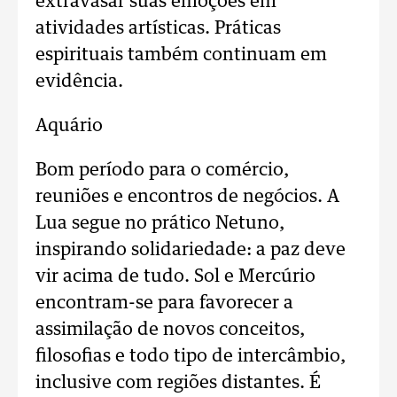
extravasar suas emoções em
atividades artísticas. Práticas
espirituais também continuam em
evidência.
Aquário
Bom período para o comércio,
reuniões e encontros de negócios. A
Lua segue no prático Netuno,
inspirando solidariedade: a paz deve
vir acima de tudo. Sol e Mercúrio
encontram-se para favorecer a
assimilação de novos conceitos,
filosofias e todo tipo de intercâmbio,
inclusive com regiões distantes. É