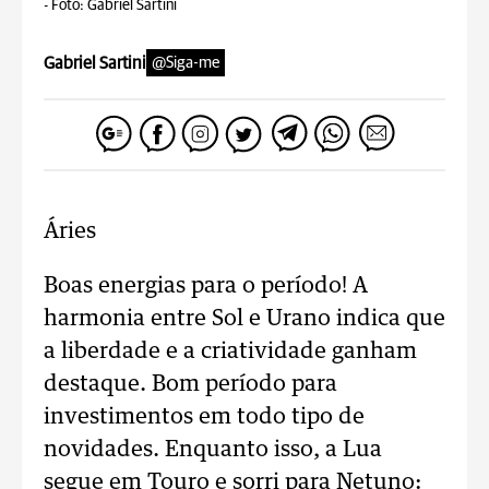
-
Foto: Gabriel Sartini
Gabriel Sartini
@Siga-me
Áries
Boas energias para o período! A
harmonia entre Sol e Urano indica que
a liberdade e a criatividade ganham
destaque. Bom período para
investimentos em todo tipo de
novidades. Enquanto isso, a Lua
segue em Touro e sorri para Netuno: