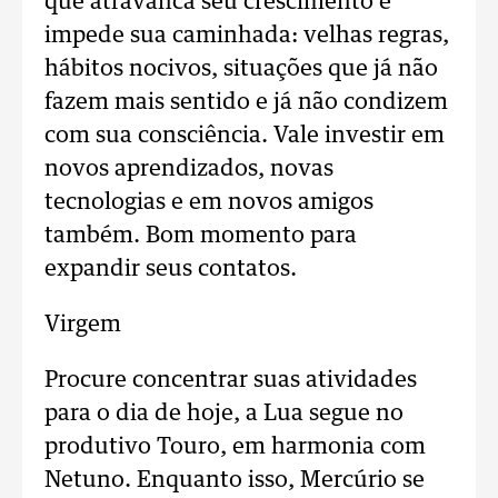
que atravanca seu crescimento e
impede sua caminhada: velhas regras,
hábitos nocivos, situações que já não
fazem mais sentido e já não condizem
com sua consciência. Vale investir em
novos aprendizados, novas
tecnologias e em novos amigos
também. Bom momento para
expandir seus contatos.
Virgem
Procure concentrar suas atividades
para o dia de hoje, a Lua segue no
produtivo Touro, em harmonia com
Netuno. Enquanto isso, Mercúrio se