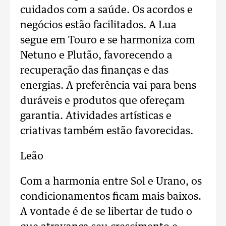
cuidados com a saúde. Os acordos e
negócios estão facilitados. A Lua
segue em Touro e se harmoniza com
Netuno e Plutão, favorecendo a
recuperação das finanças e das
energias. A preferência vai para bens
duráveis e produtos que ofereçam
garantia. Atividades artísticas e
criativas também estão favorecidas.
Leão
Com a harmonia entre Sol e Urano, os
condicionamentos ficam mais baixos.
A vontade é de se libertar de tudo o