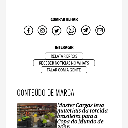
COMPARTILHAR
INTERAGIR
RELATAR ERROS
RECEBER NOTÍCIAS NO WHATS
FALAR COM A GENTE
CONTEÚDO DE MARCA
Master Cargas leva
materiais da torcida
brasileira para a
Copa do Mundo de
2026