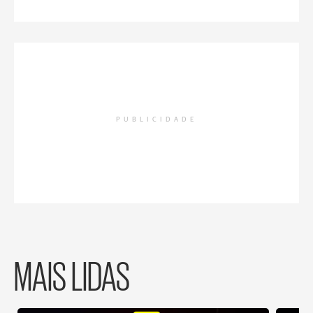
PUBLICIDADE
MAIS LIDAS