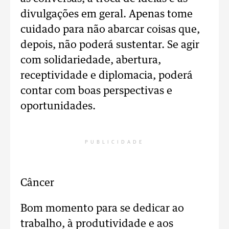
divulgações em geral. Apenas tome
cuidado para não abarcar coisas que,
depois, não poderá sustentar. Se agir
com solidariedade, abertura,
receptividade e diplomacia, poderá
contar com boas perspectivas e
oportunidades.
PUBLICIDADE
Câncer
Bom momento para se dedicar ao
trabalho, à produtividade e aos