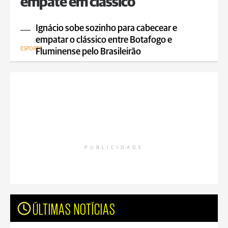
empate em clássico
Ignácio sobe sozinho para cabecear e
empatar o clássico entre Botafogo e
ESPORTE
Fluminense pelo Brasileirão
PUBLICIDADE
ÚLTIMAS NOTÍCIAS