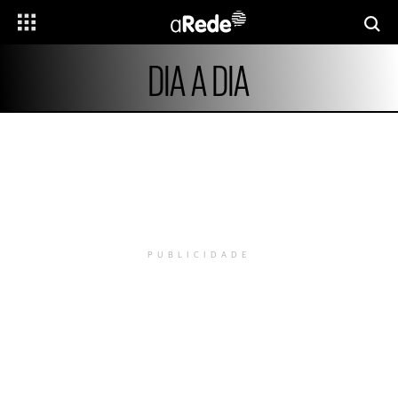
DIA A DIA
PUBLICIDADE