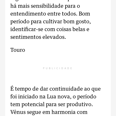
há mais sensibilidade para o
entendimento entre todos. Bom
período para cultivar bom gosto,
identificar-se com coisas belas e
sentimentos elevados.
Touro
PUBLICIDADE
É tempo de dar continuidade ao que
foi iniciado na Lua nova, o período
tem potencial para ser produtivo.
Vênus segue em harmonia com