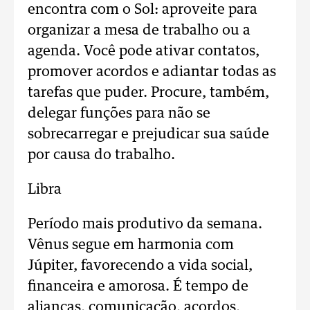
encontra com o Sol: aproveite para
organizar a mesa de trabalho ou a
agenda. Você pode ativar contatos,
promover acordos e adiantar todas as
tarefas que puder. Procure, também,
delegar funções para não se
sobrecarregar e prejudicar sua saúde
por causa do trabalho.
Libra
Período mais produtivo da semana.
Vênus segue em harmonia com
Júpiter, favorecendo a vida social,
financeira e amorosa. É tempo de
alianças, comunicação, acordos,