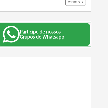
Ver mais
Participe de nossos
Grupos de Whatsapp