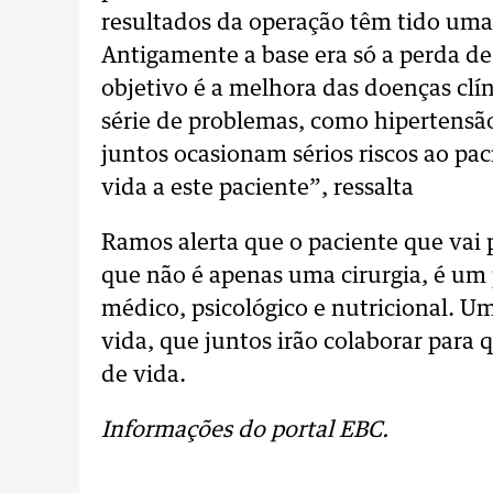
resultados da operação têm tido uma
Antigamente a base era só a perda d
objetivo é a melhora das doenças clí
série de problemas, como hipertensã
juntos ocasionam sérios riscos ao pac
vida a este paciente”, ressalta
Ramos alerta que o paciente que vai
que não é apenas uma cirurgia, é 
médico, psicológico e nutricional. U
vida, que juntos irão colaborar para 
de vida.
Informações do portal EBC.