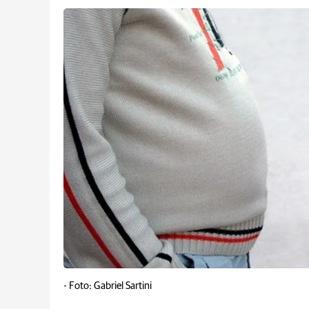
-
Foto: Gabriel Sartini