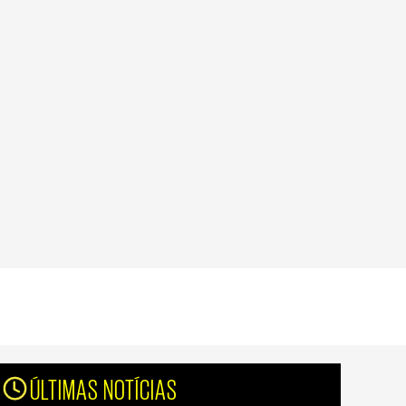
ÚLTIMAS NOTÍCIAS