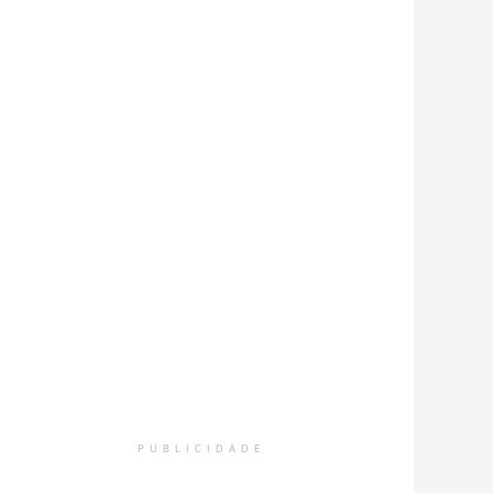
PUBLICIDADE