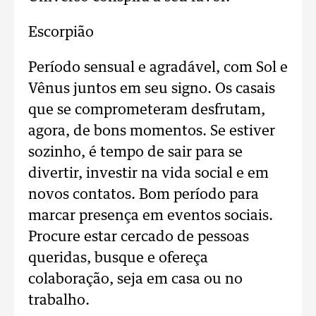
Escorpião
Período sensual e agradável, com Sol e
Vênus juntos em seu signo. Os casais
que se comprometeram desfrutam,
agora, de bons momentos. Se estiver
sozinho, é tempo de sair para se
divertir, investir na vida social e em
novos contatos. Bom período para
marcar presença em eventos sociais.
Procure estar cercado de pessoas
queridas, busque e ofereça
colaboração, seja em casa ou no
trabalho.