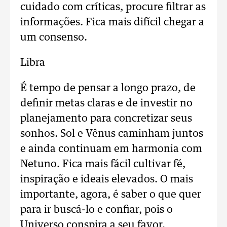
cuidado com críticas, procure filtrar as
informações. Fica mais difícil chegar a
um consenso.
Libra
É tempo de pensar a longo prazo, de
definir metas claras e de investir no
planejamento para concretizar seus
sonhos. Sol e Vênus caminham juntos
e ainda continuam em harmonia com
Netuno. Fica mais fácil cultivar fé,
inspiração e ideais elevados. O mais
importante, agora, é saber o que quer
para ir buscá-lo e confiar, pois o
Universo conspira a seu favor.