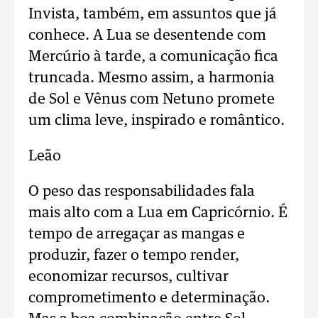
Invista, também, em assuntos que já
conhece. A Lua se desentende com
Mercúrio à tarde, a comunicação fica
truncada. Mesmo assim, a harmonia
de Sol e Vênus com Netuno promete
um clima leve, inspirado e romântico.
Leão
O peso das responsabilidades fala
mais alto com a Lua em Capricórnio. É
tempo de arregaçar as mangas e
produzir, fazer o tempo render,
economizar recursos, cultivar
comprometimento e determinação.