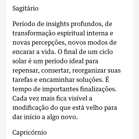
Sagitário
Período de insights profundos, de
transformação espiritual interna e
novas percepções, novos modos de
encarar a vida. O final de um ciclo
solar é um período ideal para
repensar, consertar, reorganizar suas
tarefas e encaminhar soluções. É
tempo de importantes finalizações.
Cada vez mais fica visível a
modificação do que está velho para
dar início a algo novo.
Capricórnio