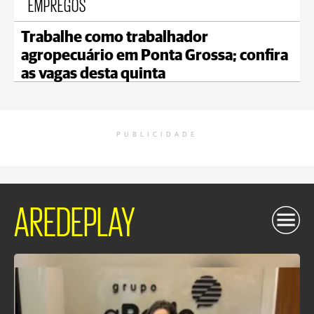
EMPREGOS
Trabalhe como trabalhador
agropecuário em Ponta Grossa; confira
as vagas desta quinta
PUBLICIDADE
AREDEPLAY