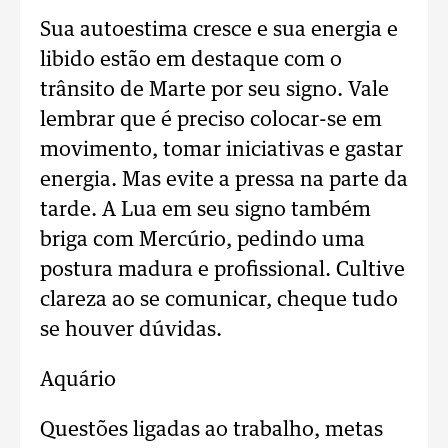
Sua autoestima cresce e sua energia e
libido estão em destaque com o
trânsito de Marte por seu signo. Vale
lembrar que é preciso colocar-se em
movimento, tomar iniciativas e gastar
energia. Mas evite a pressa na parte da
tarde. A Lua em seu signo também
briga com Mercúrio, pedindo uma
postura madura e profissional. Cultive
clareza ao se comunicar, cheque tudo
se houver dúvidas.
Aquário
Questões ligadas ao trabalho, metas