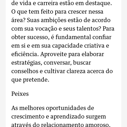
de vida e carreira estão em destaque.
O que tem feito para crescer nessa
área? Suas ambições estão de acordo
com sua vocação e seus talentos? Para
obter sucesso, é fundamental confiar
em si e em sua capacidade criativa e
eficiência. Aproveite para elaborar
estratégias, conversar, buscar
conselhos e cultivar clareza acerca do
que pretende.
Peixes
As melhores oportunidades de
crescimento e aprendizado surgem
através do relacionamento amoroso.