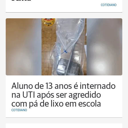
COTIDIANO
Aluno de 13 anos é internado
na UTI após ser agredido
com pá de lixo em escola
COTIDIANO