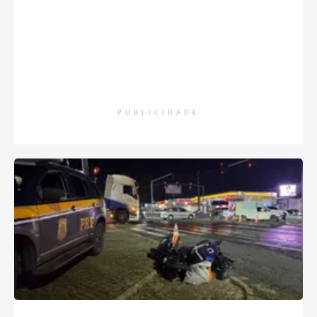
PUBLICIDADE