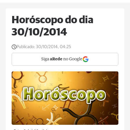
Horóscopo do dia
30/10/2014
Publicado:
30/10/2014, 04:25
Siga
aRede
no Google