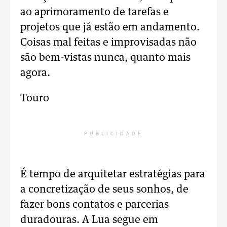
ao aprimoramento de tarefas e
projetos que já estão em andamento.
Coisas mal feitas e improvisadas não
são bem-vistas nunca, quanto mais
agora.
Touro
PUBLICIDADE
É tempo de arquitetar estratégias para
a concretização de seus sonhos, de
fazer bons contatos e parcerias
duradouras. A Lua segue em