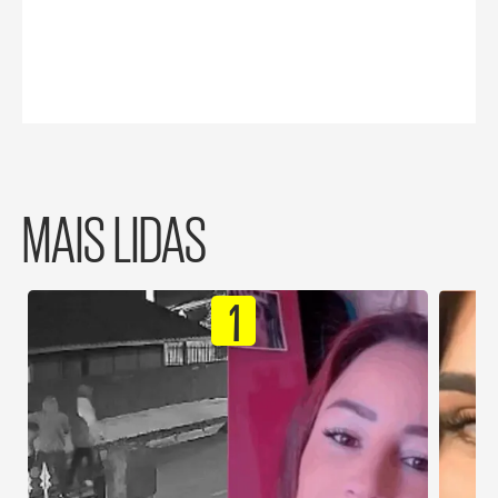
MAIS LIDAS
1