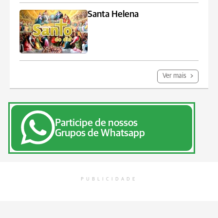
Santa Helena
Ver mais
Participe de nossos
Grupos de Whatsapp
PUBLICIDADE