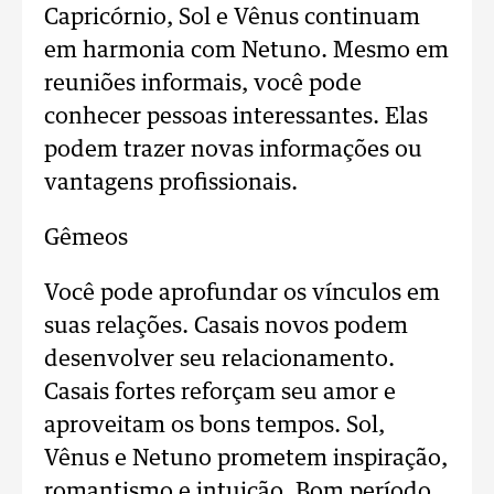
Capricórnio, Sol e Vênus continuam
em harmonia com Netuno. Mesmo em
reuniões informais, você pode
conhecer pessoas interessantes. Elas
podem trazer novas informações ou
vantagens profissionais.
Gêmeos
Você pode aprofundar os vínculos em
suas relações. Casais novos podem
desenvolver seu relacionamento.
Casais fortes reforçam seu amor e
aproveitam os bons tempos. Sol,
Vênus e Netuno prometem inspiração,
romantismo e intuição. Bom período,