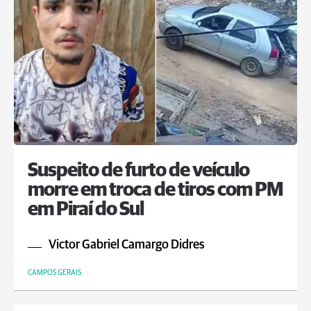
Suspeito de furto de veículo
morre em troca de tiros com PM
em Piraí do Sul
Victor Gabriel Camargo Didres
CAMPOS GERAIS