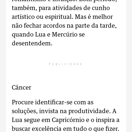
também, para atividades de cunho
artístico ou espiritual. Mas é melhor
não fechar acordos na parte da tarde,
quando Lua e Mercúrio se
desentendem.
PUBLICIDADE
Câncer
Procure identificar-se com as
soluções, invista na produtividade. A
Lua segue em Capricórnio e o inspira a
buscar excelência em tudo o que fizer.