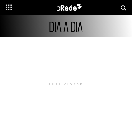
DIA A DIA
PUBLICIDADE