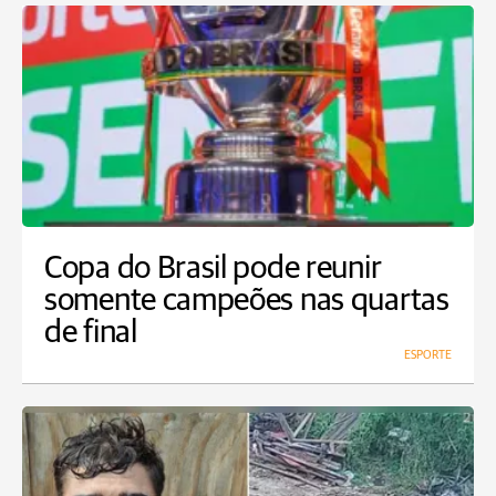
Copa do Brasil pode reunir
somente campeões nas quartas
de final
ESPORTE