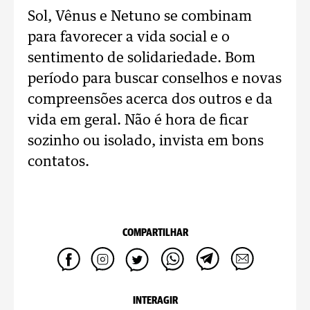
Sol, Vênus e Netuno se combinam
para favorecer a vida social e o
sentimento de solidariedade. Bom
período para buscar conselhos e novas
compreensões acerca dos outros e da
vida em geral. Não é hora de ficar
sozinho ou isolado, invista em bons
contatos.
COMPARTILHAR
INTERAGIR