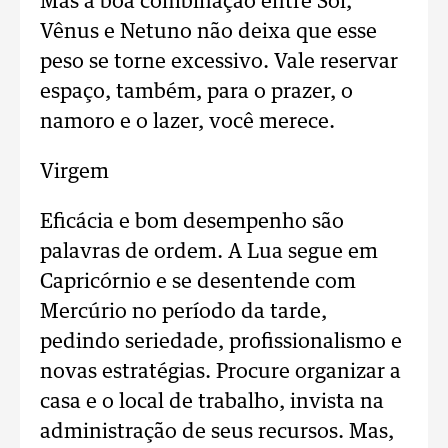
Mas a boa combinação entre Sol,
Vênus e Netuno não deixa que esse
peso se torne excessivo. Vale reservar
espaço, também, para o prazer, o
namoro e o lazer, você merece.
Virgem
Eficácia e bom desempenho são
palavras de ordem. A Lua segue em
Capricórnio e se desentende com
Mercúrio no período da tarde,
pedindo seriedade, profissionalismo e
novas estratégias. Procure organizar a
casa e o local de trabalho, invista na
administração de seus recursos. Mas,