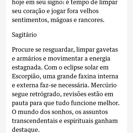
hoje em seu signo: é tempo de limpar
seu coração e jogar fora velhos
sentimentos, mágoas e rancores.
Sagitário
Procure se resguardar, limpar gavetas
e armários e movimentar a energia
estagnada. Com o eclipse solar em
Escorpião, uma grande faxina interna
e externa faz-se necessária. Mercúrio
segue retrógrado, revisões estão em
pauta para que tudo funcione melhor.
O mundo dos sonhos, os assuntos
transcendentais e espirituais ganham
destaque.