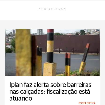
PUBLICIDADE
Iplan faz alerta sobre barreiras
nas calçadas: fiscalização está
atuando
PONTA GROSSA