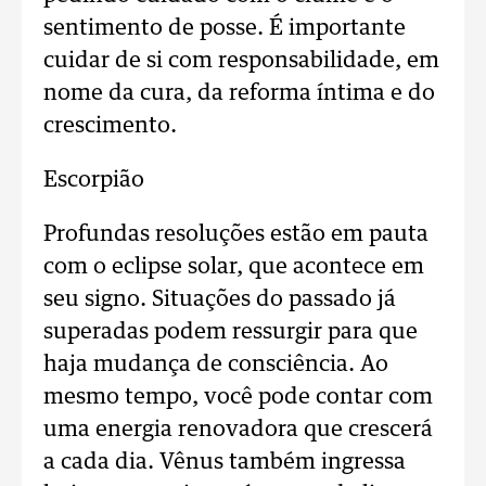
sentimento de posse. É importante
cuidar de si com responsabilidade, em
nome da cura, da reforma íntima e do
crescimento.
Escorpião
Profundas resoluções estão em pauta
com o eclipse solar, que acontece em
seu signo. Situações do passado já
superadas podem ressurgir para que
haja mudança de consciência. Ao
mesmo tempo, você pode contar com
uma energia renovadora que crescerá
a cada dia. Vênus também ingressa