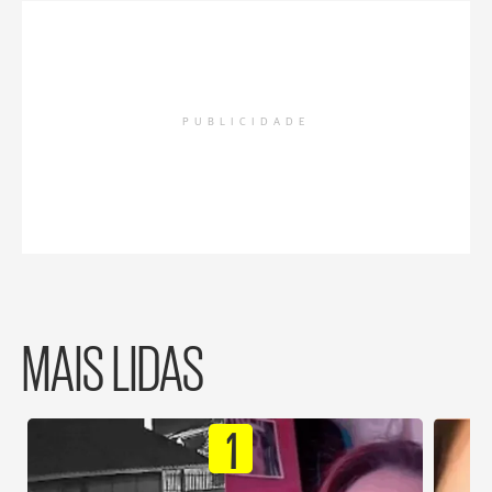
PUBLICIDADE
MAIS LIDAS
1