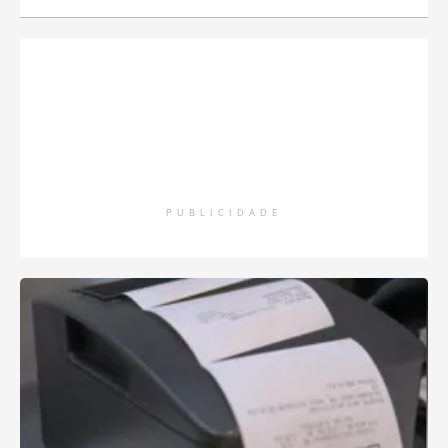
PUBLICIDADE