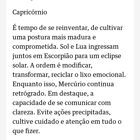
Capricórnio
É tempo de se reinventar, de cultivar
uma postura mais madura e
comprometida. Sol e Lua ingressam
juntos em Escorpião para um eclipse
solar. A ordem é modificar,
transformar, reciclar o lixo emocional.
Enquanto isso, Mercúrio continua
retrógrado. Em destaque, a
capacidade de se comunicar com
clareza. Evite ações precipitadas,
cultive cuidado e atenção em tudo o
que fizer.