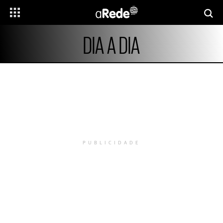
DIA A DIA
PUBLICIDADE