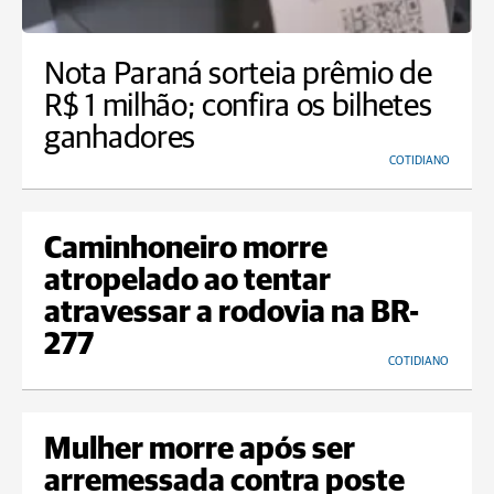
Nota Paraná sorteia prêmio de
R$ 1 milhão; confira os bilhetes
ganhadores
COTIDIANO
Caminhoneiro morre
atropelado ao tentar
atravessar a rodovia na BR-
277
COTIDIANO
Mulher morre após ser
arremessada contra poste