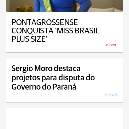
PONTAGROSSENSE
CONQUISTA 'MISS BRASIL
PLUS SIZE'
AO VIVO
Sergio Moro destaca
projetos para disputa do
Governo do Paraná
ELEIÇÕES