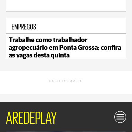
EMPREGOS
Trabalhe como trabalhador
agropecuário em Ponta Grossa; confira
as vagas desta quinta
PUBLICIDADE
AREDEPLAY