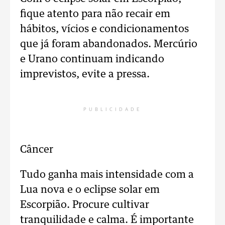
fique atento para não recair em
hábitos, vícios e condicionamentos
que já foram abandonados. Mercúrio
e Urano continuam indicando
imprevistos, evite a pressa.
PUBLICIDADE
Câncer
Tudo ganha mais intensidade com a
Lua nova e o eclipse solar em
Escorpião. Procure cultivar
tranquilidade e calma. É importante