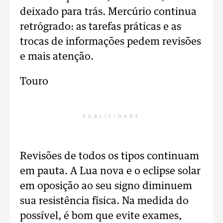
deixado para trás. Mercúrio continua
retrógrado: as tarefas práticas e as
trocas de informações pedem revisões
e mais atenção.
Touro
PUBLICIDADE
Revisões de todos os tipos continuam
em pauta. A Lua nova e o eclipse solar
em oposição ao seu signo diminuem
sua resistência física. Na medida do
possível, é bom que evite exames,