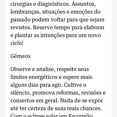
cirurgias e diagnósticos. Assuntos,
lembranças, situações e emoções do
passado podem voltar para que sejam
revistos. Reserve tempo para elaborar
e plantar as intenções para um novo
ciclo!
Gêmeos
Observe e analise, respeite seus
limites energéticos e espere mais
alguns dias para agir. Cultive o
silêncio, promova reformas, revisões e
consertos em geral. Nada de se expor
até ter certeza de suas reais chances.
Com o eclipse solar em Escorpião,