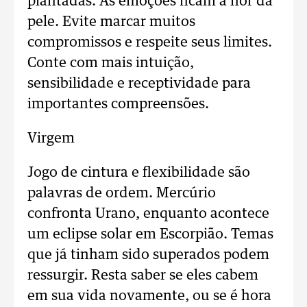
plantadas. As emoções ficam à flor da
pele. Evite marcar muitos
compromissos e respeite seus limites.
Conte com mais intuição,
sensibilidade e receptividade para
importantes compreensões.
Virgem
Jogo de cintura e flexibilidade são
palavras de ordem. Mercúrio
confronta Urano, enquanto acontece
um eclipse solar em Escorpião. Temas
que já tinham sido superados podem
ressurgir. Resta saber se eles cabem
em sua vida novamente, ou se é hora