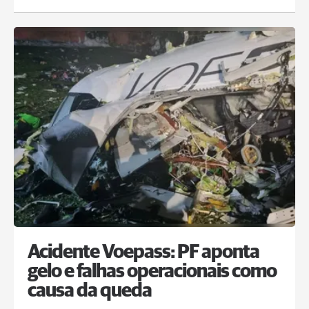
Acidente Voepass: PF aponta
gelo e falhas operacionais como
causa da queda