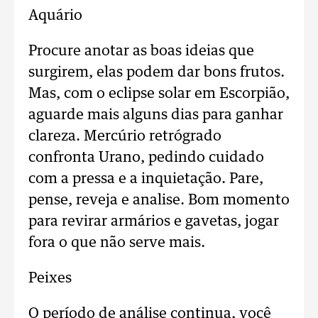
Aquário
Procure anotar as boas ideias que
surgirem, elas podem dar bons frutos.
Mas, com o eclipse solar em Escorpião,
aguarde mais alguns dias para ganhar
clareza. Mercúrio retrógrado
confronta Urano, pedindo cuidado
com a pressa e a inquietação. Pare,
pense, reveja e analise. Bom momento
para revirar armários e gavetas, jogar
fora o que não serve mais.
Peixes
O período de análise continua, você