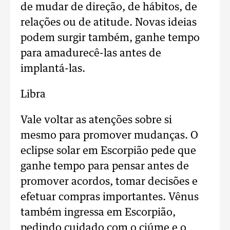
de mudar de direção, de hábitos, de
relações ou de atitude. Novas ideias
podem surgir também, ganhe tempo
para amadurecê-las antes de
implantá-las.
Libra
Vale voltar as atenções sobre si
mesmo para promover mudanças. O
eclipse solar em Escorpião pede que
ganhe tempo para pensar antes de
promover acordos, tomar decisões e
efetuar compras importantes. Vênus
também ingressa em Escorpião,
pedindo cuidado com o ciúme e o