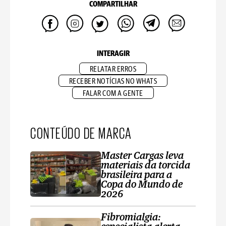
COMPARTILHAR
INTERAGIR
RELATAR ERROS
RECEBER NOTÍCIAS NO WHATS
FALAR COM A GENTE
CONTEÚDO DE MARCA
Master Cargas leva
materiais da torcida
brasileira para a
Copa do Mundo de
2026
Fibromialgia: