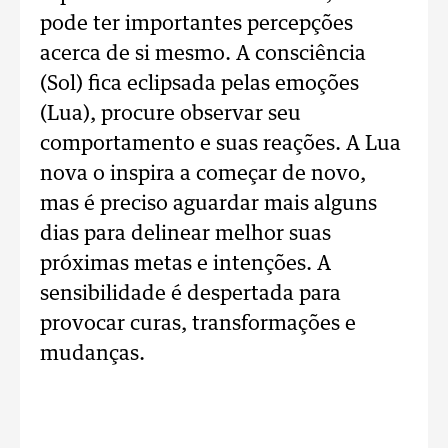
pode ter importantes percepções
acerca de si mesmo. A consciência
(Sol) fica eclipsada pelas emoções
(Lua), procure observar seu
comportamento e suas reações. A Lua
nova o inspira a começar de novo,
mas é preciso aguardar mais alguns
dias para delinear melhor suas
próximas metas e intenções. A
sensibilidade é despertada para
provocar curas, transformações e
mudanças.