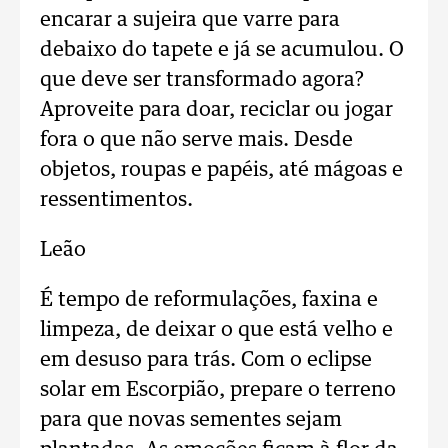
encarar a sujeira que varre para
debaixo do tapete e já se acumulou. O
que deve ser transformado agora?
Aproveite para doar, reciclar ou jogar
fora o que não serve mais. Desde
objetos, roupas e papéis, até mágoas e
ressentimentos.
Leão
É tempo de reformulações, faxina e
limpeza, de deixar o que está velho e
em desuso para trás. Com o eclipse
solar em Escorpião, prepare o terreno
para que novas sementes sejam