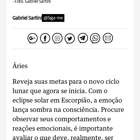
-
Foto: Gabriel Sartini
Gabriel Sartini
@Siga-me
Áries
Reveja suas metas para o novo ciclo
lunar que agora se inicia. Com o
eclipse solar em Escorpião, a emoção
lança sombra na consciência. Procure
observar seus comportamentos e
reações emocionais, é importante
avaliar o que deve, realmente, ser