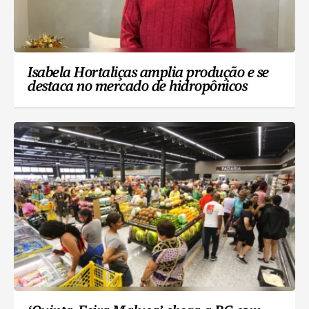
Isabela Hortaliças amplia produção e se
destaca no mercado de hidropônicos