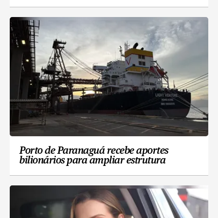
Porto de Paranaguá recebe aportes
bilionários para ampliar estrutura