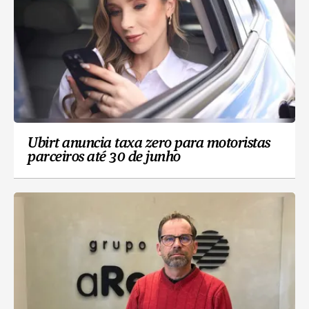
Ubirt anuncia taxa zero para motoristas
parceiros até 30 de junho