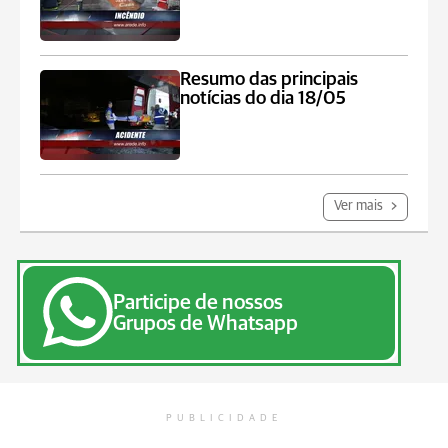
Resumo das principais
notícias do dia 18/05
Ver mais
Participe de nossos
Grupos de Whatsapp
PUBLICIDADE