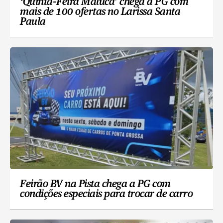
‘Quinta-Feira Maluca’ chega a PG com
mais de 100 ofertas no Larissa Santa
Paula
Feirão BV na Pista chega a PG com
condições especiais para trocar de carro