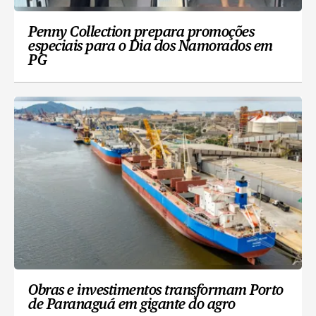
Penny Collection prepara promoções
especiais para o Dia dos Namorados em
PG
Obras e investimentos transformam Porto
de Paranaguá em gigante do agro