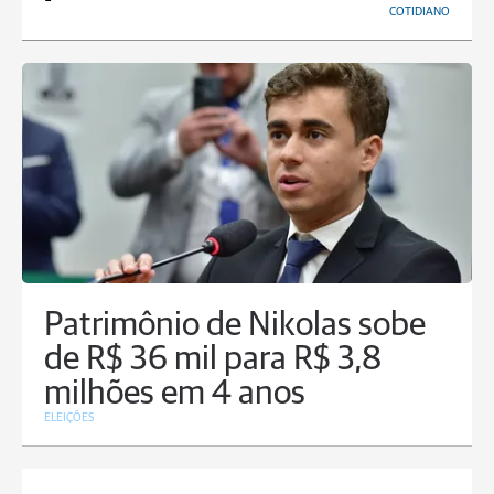
COTIDIANO
Patrimônio de Nikolas sobe
de R$ 36 mil para R$ 3,8
milhões em 4 anos
ELEIÇÕES