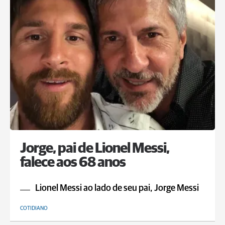
Jorge, pai de Lionel Messi,
falece aos 68 anos
Lionel Messi ao lado de seu pai, Jorge Messi
COTIDIANO