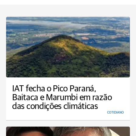
IAT fecha o Pico Paraná,
Baitaca e Marumbi em razão
das condições climáticas
COTIDIANO