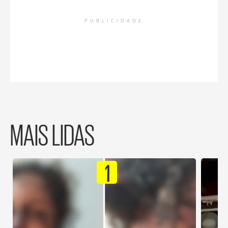
PUBLICIDADE
MAIS LIDAS
1