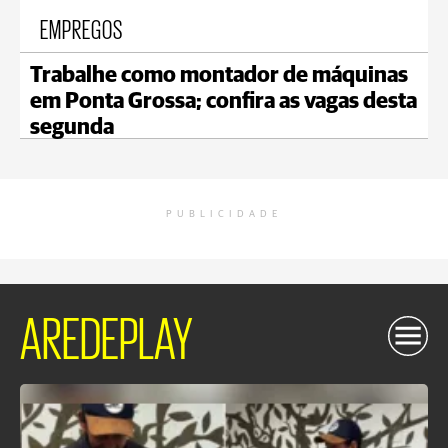
EMPREGOS
Trabalhe como montador de máquinas
em Ponta Grossa; confira as vagas desta
segunda
PUBLICIDADE
AREDEPLAY