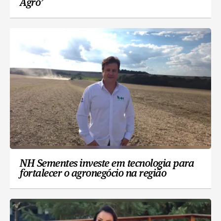
Agro’
NH Sementes investe em tecnologia para
fortalecer o agronegócio na região