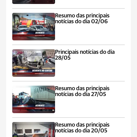
Resumo das principais
notícias do dia 02/06
Principais notícias do dia
28/05
Resumo das principais
notícias do dia 27/05
Resumo das principais
notícias do dia 20/05