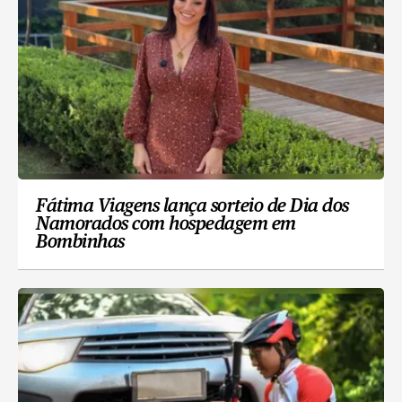
Fátima Viagens lança sorteio de Dia dos
Namorados com hospedagem em
Bombinhas