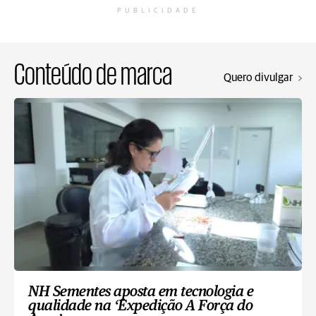
PUBLICIDADE
Conteúdo de marca
Quero divulgar
NH Sementes aposta em tecnologia e
qualidade na ‘Expedição A Força do