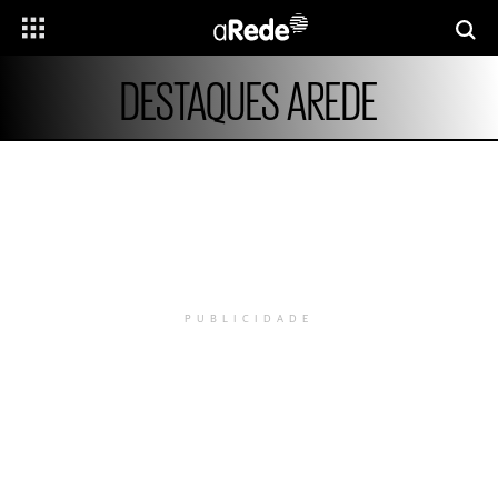
DESTAQUES AREDE
PUBLICIDADE