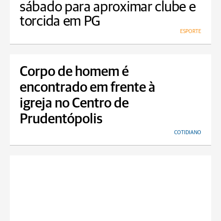
sábado para aproximar clube e
torcida em PG
ESPORTE
Corpo de homem é
encontrado em frente à
igreja no Centro de
Prudentópolis
COTIDIANO