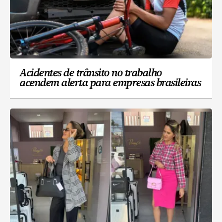
Acidentes de trânsito no trabalho
acendem alerta para empresas brasileiras