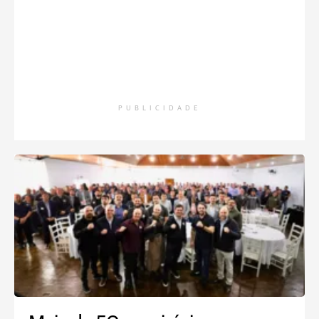
PUBLICIDADE