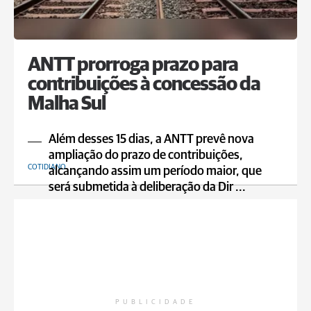
ANTT prorroga prazo para
contribuições à concessão da
Malha Sul
Além desses 15 dias, a ANTT prevê nova
ampliação do prazo de contribuições,
COTIDIANO
alcançando assim um período maior, que
será submetida à deliberação da Dir ...
PUBLICIDADE