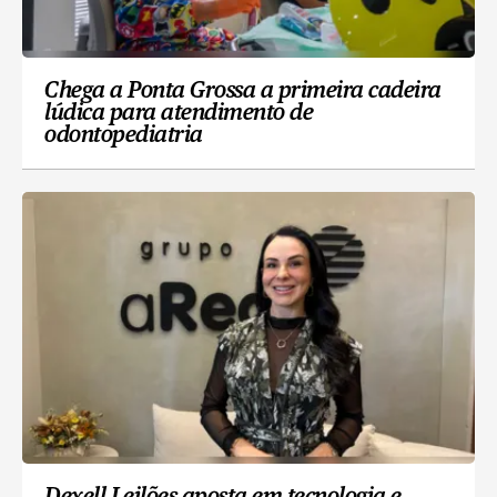
Chega a Ponta Grossa a primeira cadeira
lúdica para atendimento de
odontopediatria