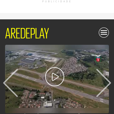
PUBLICIDADE
AREDEPLAY