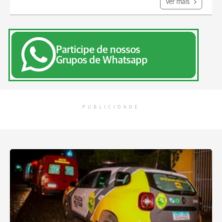
Ver mais
Participe de nossos
Grupos de Whatsapp
PUBLICIDADE