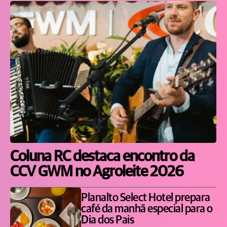
Coluna RC destaca encontro da
CCV GWM no Agroleite 2026
Planalto Select Hotel prepara
café da manhã especial para o
Dia dos Pais