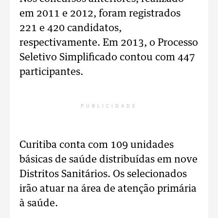
em 2011 e 2012, foram registrados
221 e 420 candidatos,
respectivamente. Em 2013, o Processo
Seletivo Simplificado contou com 447
participantes.
PUBLICIDADE
Curitiba conta com 109 unidades
básicas de saúde distribuídas em nove
Distritos Sanitários. Os selecionados
irão atuar na área de atenção primária
à saúde.