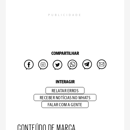
PUBLICIDADE
COMPARTILHAR
INTERAGIR
RELATAR ERROS
RECEBER NOTÍCIAS NO WHATS
FALAR COM A GENTE
CONTEÚDO DE MARCA