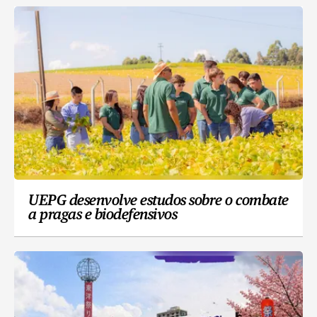
UEPG desenvolve estudos sobre o combate
a pragas e biodefensivos