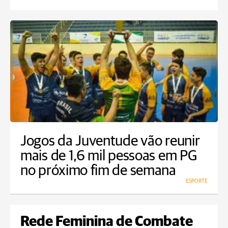
Jogos da Juventude vão reunir
mais de 1,6 mil pessoas em PG
no próximo fim de semana
ESPORTE
Rede Feminina de Combate