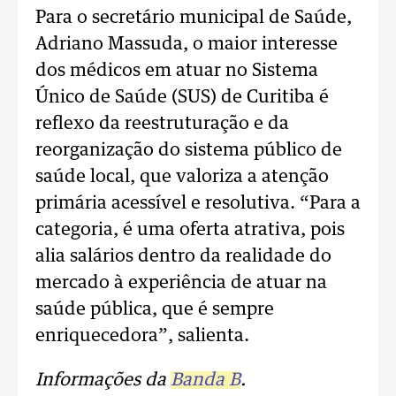
Para o secretário municipal de Saúde,
Adriano Massuda, o maior interesse
dos médicos em atuar no Sistema
Único de Saúde (SUS) de Curitiba é
reflexo da reestruturação e da
reorganização do sistema público de
saúde local, que valoriza a atenção
primária acessível e resolutiva. “Para a
categoria, é uma oferta atrativa, pois
alia salários dentro da realidade do
mercado à experiência de atuar na
saúde pública, que é sempre
enriquecedora”, salienta.
Informações da
Banda B
.