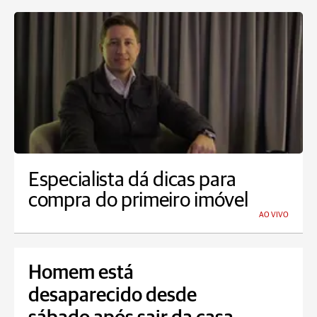
Especialista dá dicas para
compra do primeiro imóvel
AO VIVO
Homem está
desaparecido desde