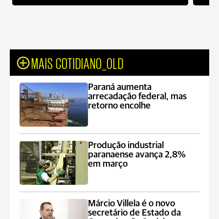
MAIS COTIDIANO_OLD
Paraná aumenta
arrecadação federal, mas
retorno encolhe
Produção industrial
paranaense avança 2,8%
em março
Márcio Villela é o novo
secretário de Estado da