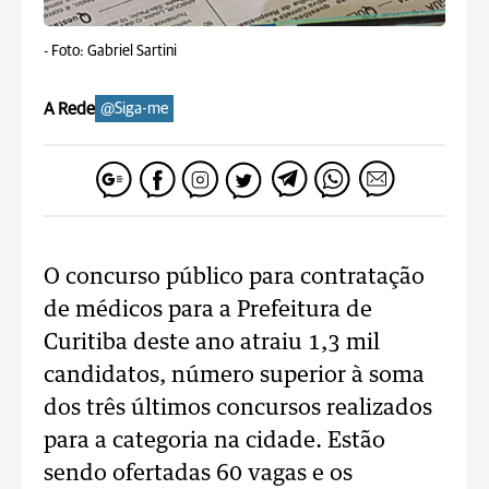
-
Foto: Gabriel Sartini
A Rede
@Siga-me
O concurso público para contratação
de médicos para a Prefeitura de
Curitiba deste ano atraiu 1,3 mil
candidatos, número superior à soma
dos três últimos concursos realizados
para a categoria na cidade. Estão
sendo ofertadas 60 vagas e os