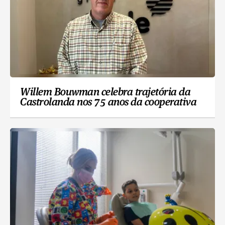
Willem Bouwman celebra trajetória da
Castrolanda nos 75 anos da cooperativa