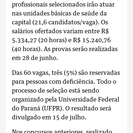
profissionais selecionados irão atuar
nas unidades básicas de saúde da
capital (21,6 candidatos/vaga). Os
salários ofertados variam entre R$
5.334,27 (20 horas) e R$ 15.240,76
(40 horas). As provas serão realizadas
em 28 de junho.
Das 60 vagas, três (5%) são reservadas
para pessoas com deficiência. Todo o
processo de seleção está sendo
organizado pela Universidade Federal
do Paraná (UFPR). O resultado será
divulgado em 15 de julho.
Nos concursos anteriores, realizado