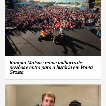
Kampai Matsuri reúne milhares de
pessoas e entra para a história em Ponta
Grossa