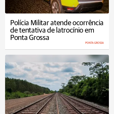
Polícia Militar atende ocorrência
de tentativa de latrocínio em
Ponta Grossa
PONTA GROSSA