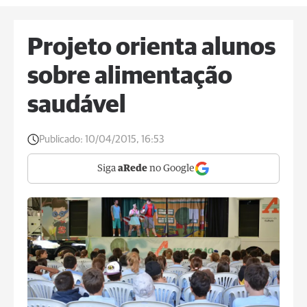
Projeto orienta alunos
sobre alimentação
saudável
Publicado:
10/04/2015, 16:53
Siga
aRede
no Google