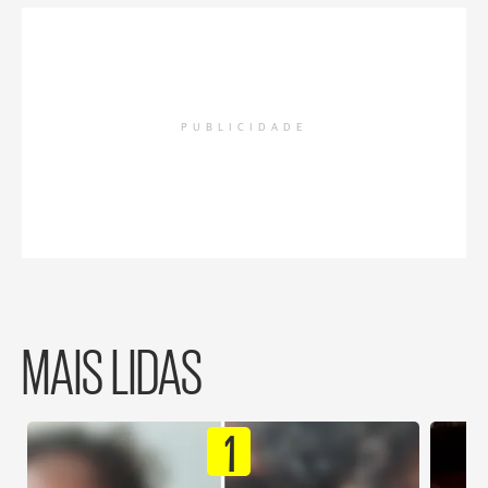
PUBLICIDADE
MAIS LIDAS
1