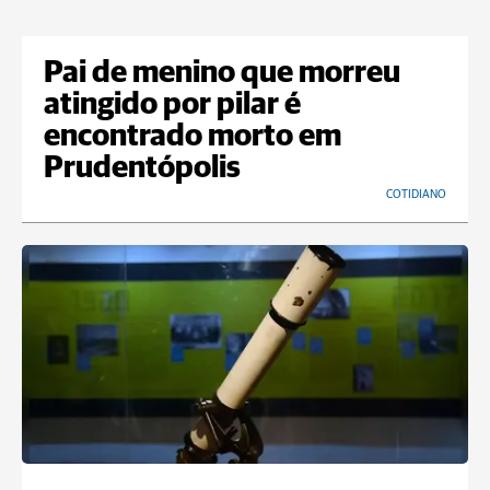
Pai de menino que morreu
atingido por pilar é
encontrado morto em
Prudentópolis
COTIDIANO