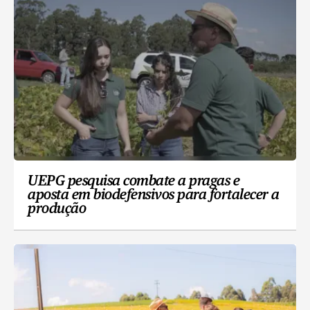
UEPG pesquisa combate a pragas e
aposta em biodefensivos para fortalecer a
produção