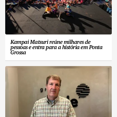
Kampai Matsuri reúne milhares de
pessoas e entra para a história em Ponta
Grossa