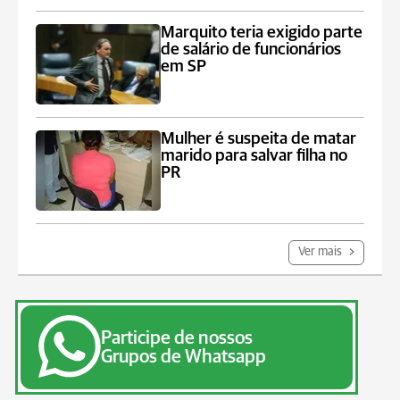
Marquito teria exigido parte
de salário de funcionários
em SP
Mulher é suspeita de matar
marido para salvar filha no
PR
Ver mais
Participe de nossos
Grupos de Whatsapp