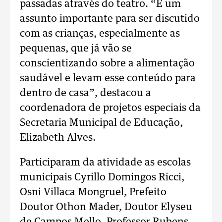
passadas através do teatro. “É um
assunto importante para ser discutido
com as crianças, especialmente as
pequenas, que já vão se
conscientizando sobre a alimentação
saudável e levam esse conteúdo para
dentro de casa”, destacou a
coordenadora de projetos especiais da
Secretaria Municipal de Educação,
Elizabeth Alves.
Participaram da atividade as escolas
municipais Cyrillo Domingos Ricci,
Osni Villaca Mongruel, Prefeito
Doutor Othon Mader, Doutor Elyseu