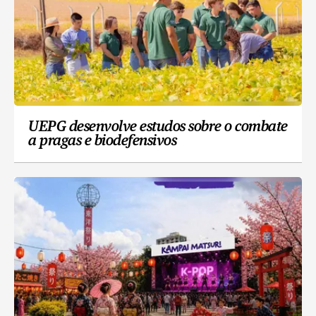
UEPG desenvolve estudos sobre o combate
a pragas e biodefensivos