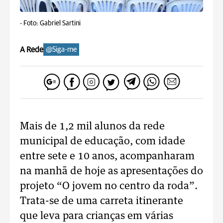
-
Foto: Gabriel Sartini
A Rede
@Siga-me
Mais de 1,2 mil alunos da rede
municipal de educação, com idade
entre sete e 10 anos, acompanharam
na manhã de hoje as apresentações do
projeto “O jovem no centro da roda”.
Trata-se de uma carreta itinerante
que leva para crianças em várias