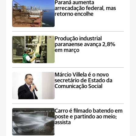
Paraná aumenta
arrecadação federal, mas
retorno encolhe
Produção industrial
paranaense avança 2,8%
em março
Márcio Villela é o novo
secretário de Estado da
Comunicação Social
Carro é filmado batendo em
poste e partindo ao meio;
assista