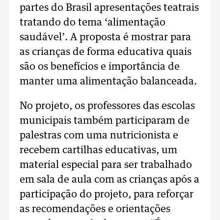
partes do Brasil apresentações teatrais
tratando do tema ‘alimentação
saudável’. A proposta é mostrar para
as crianças de forma educativa quais
são os benefícios e importância de
manter uma alimentação balanceada.
No projeto, os professores das escolas
municipais também participaram de
palestras com uma nutricionista e
recebem cartilhas educativas, um
material especial para ser trabalhado
em sala de aula com as crianças após a
participação do projeto, para reforçar
as recomendações e orientações