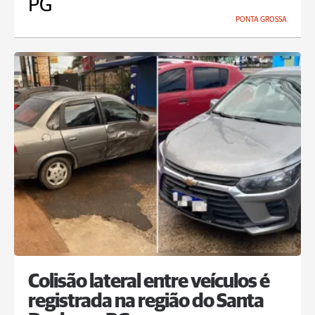
PG
PONTA GROSSA
Colisão lateral entre veículos é
registrada na região do Santa