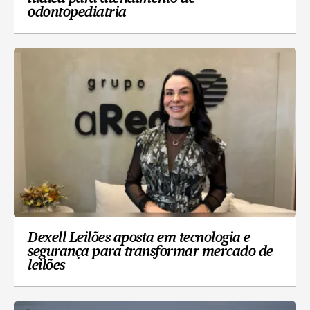
odontopediatria
Dexell Leilões aposta em tecnologia e
segurança para transformar mercado de
leilões