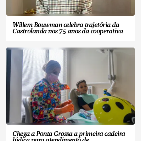
Willem Bouwman celebra trajetória da
Castrolanda nos 75 anos da cooperativa
Chega a Ponta Grossa a primeira cadeira
lúdica para atendimento de