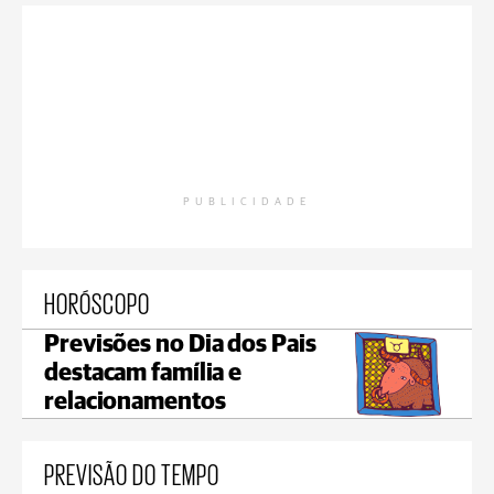
PUBLICIDADE
HORÓSCOPO
Previsões no Dia dos Pais
destacam família e
relacionamentos
PREVISÃO DO TEMPO