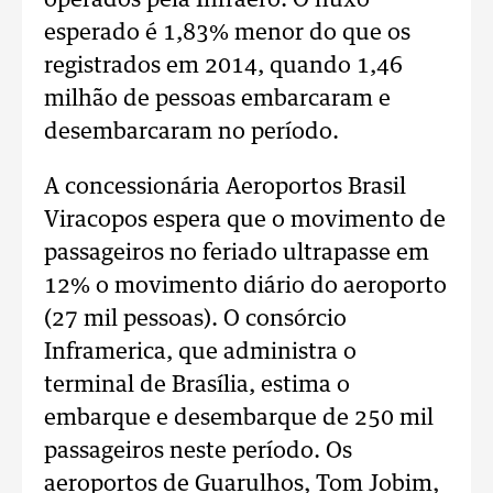
operados pela Infraero. O fluxo
esperado é 1,83% menor do que os
registrados em 2014, quando 1,46
milhão de pessoas embarcaram e
desembarcaram no período.
A concessionária Aeroportos Brasil
Viracopos espera que o movimento de
passageiros no feriado ultrapasse em
12% o movimento diário do aeroporto
(27 mil pessoas). O consórcio
Inframerica, que administra o
terminal de Brasília, estima o
embarque e desembarque de 250 mil
passageiros neste período. Os
aeroportos de Guarulhos, Tom Jobim,