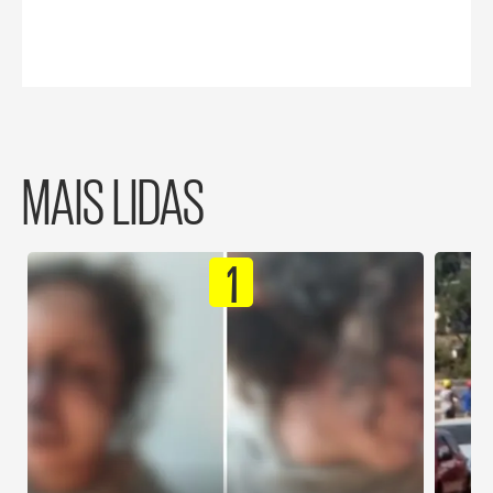
MAIS LIDAS
1