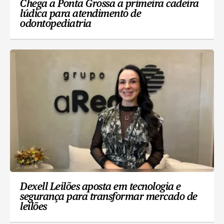
Chega a Ponta Grossa a primeira cadeira
lúdica para atendimento de
odontopediatria
Dexell Leilões aposta em tecnologia e
segurança para transformar mercado de
leilões