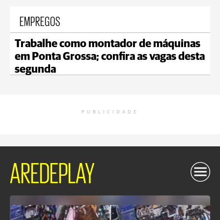
EMPREGOS
Trabalhe como montador de máquinas
em Ponta Grossa; confira as vagas desta
segunda
PUBLICIDADE
AREDEPLAY