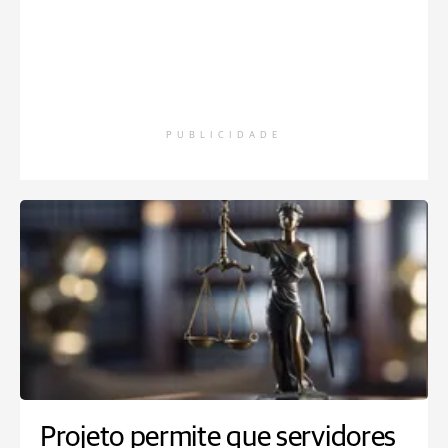
PUBLICIDADE
Projeto permite que servidores