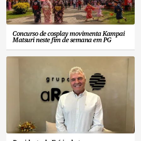
Concurso de cosplay movimenta Kampai
Matsuri neste fim de semana em PG