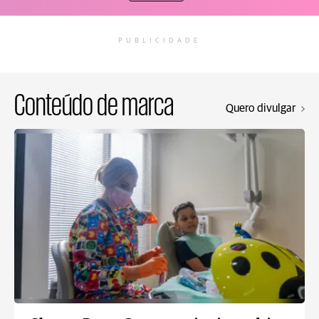
PUBLICIDADE
Conteúdo de marca
Quero divulgar