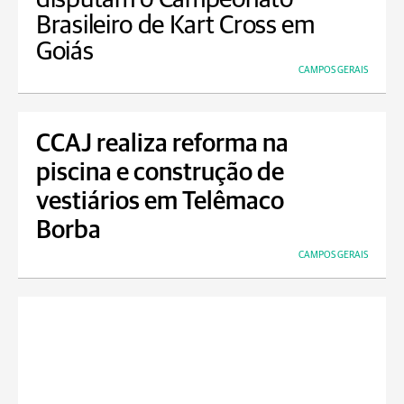
Brasileiro de Kart Cross em
Goiás
CAMPOS GERAIS
CCAJ realiza reforma na
piscina e construção de
vestiários em Telêmaco
Borba
CAMPOS GERAIS