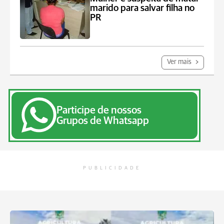
marido para salvar filha no
PR
Ver mais
Participe de nossos
Grupos de Whatsapp
PUBLICIDADE