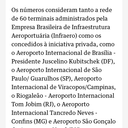
Os números consideram tanto a rede
de 60 terminais administrados pela
Empresa Brasileira de Infraestrutura
Aeroportuária (Infraero) como os
concedidos à iniciativa privada, como
o Aeroporto Internacional de Brasília -
Presidente Juscelino Kubitschek (DF),
o Aeroporto Internacional de São
Paulo/ Guarulhos (SP), Aeroporto
Internacional de Viracopos/Campinas,
o Riogaleão - Aeroporto Internacional
Tom Jobim (RJ), o Aeroporto
Internacional Tancredo Neves -
Confins (MG) e Aeroporto São Gonçalo