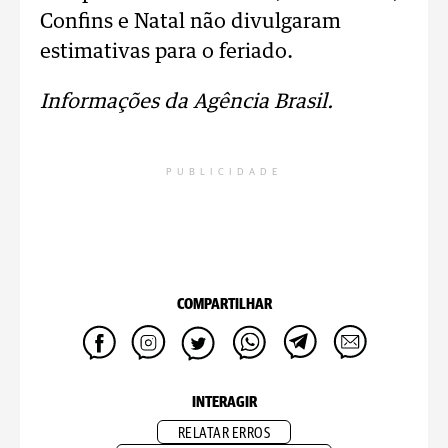
Confins e Natal não divulgaram
estimativas para o feriado.
Informações da Agência Brasil.
PUBLICIDADE
COMPARTILHAR
INTERAGIR
RELATAR ERROS