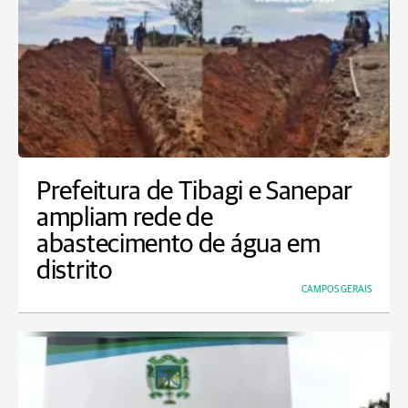
Prefeitura de Tibagi e Sanepar
ampliam rede de
abastecimento de água em
distrito
CAMPOS GERAIS