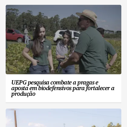
UEPG pesquisa combate a pragas e
aposta em biodefensivos para fortalecer a
produção