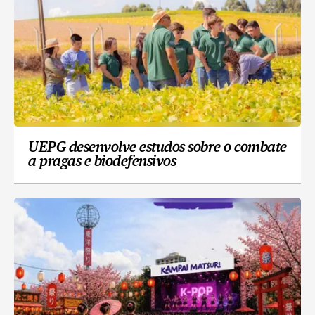
UEPG desenvolve estudos sobre o combate
a pragas e biodefensivos