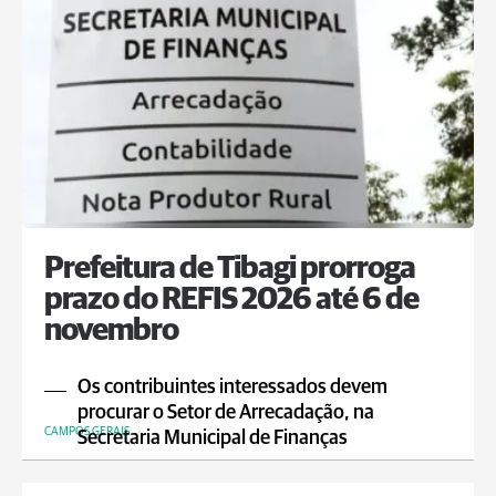
Prefeitura de Tibagi prorroga
prazo do REFIS 2026 até 6 de
novembro
Os contribuintes interessados devem
procurar o Setor de Arrecadação, na
CAMPOS GERAIS
Secretaria Municipal de Finanças