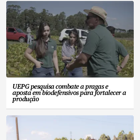
UEPG pesquisa combate a pragas e
aposta em biodefensivos para fortalecer a
produção