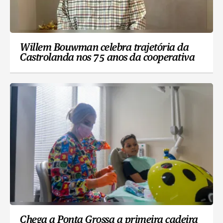
Willem Bouwman celebra trajetória da
Castrolanda nos 75 anos da cooperativa
Chega a Ponta Grossa a primeira cadeira