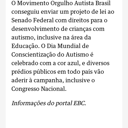
O Movimento Orgulho Autista Brasil
conseguiu enviar um projeto de lei ao
Senado Federal com direitos para o
desenvolvimento de crianças com
autismo, inclusive na área da
Educação. O Dia Mundial de
Conscientização do Autismo é
celebrado com a cor azul, e diversos
prédios públicos em todo país vão
aderir à campanha, inclusive o
Congresso Nacional.
Informações do portal EBC.