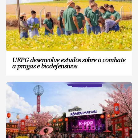
UEPG desenvolve estudos sobre o combate
a pragas e biodefensivos