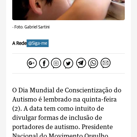
-
Foto: Gabriel Sartini
A Rede
@Siga-me
O Dia Mundial de Conscientização do
Autismo é lembrado na quinta-feira
(2). A data tem como intuito de
divulgar formas de inclusão de
portadores de autismo. Presidente
Nacional do Movimento Orgulho