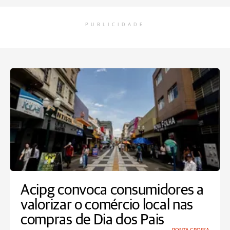
PUBLICIDADE
Acipg convoca consumidores a
valorizar o comércio local nas
compras de Dia dos Pais