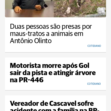
Duas pessoas são presas por
maus-tratos a animais em
Antônio Olinto
COTIDIANO
Motorista morre após Gol
sair da pista e atingir árvore
na PR-446
COTIDIANO
Vereador de Cascavel sofre