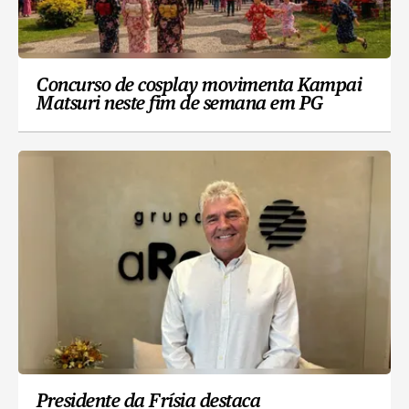
Concurso de cosplay movimenta Kampai
Matsuri neste fim de semana em PG
Presidente da Frísia destaca