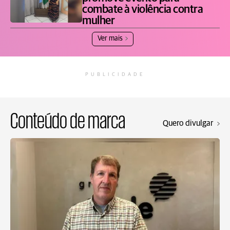
combate à violência contra
mulher
Ver mais
PUBLICIDADE
Conteúdo de marca
Quero divulgar