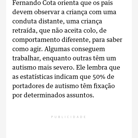
Fernando Cota orienta que os pais
devem observar a criança com uma
conduta distante, uma criança
retraída, que não aceita colo, de
comportamento diferente, para saber
como agir. Algumas conseguem
trabalhar, enquanto outras têm um
autismo mais severo. Ele lembra que
as estatísticas indicam que 50% de
portadores de autismo têm fixação
por determinados assuntos.
PUBLICIDADE