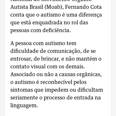
Autista Brasil (Moab), Fernando Cota
conta que o autismo é uma diferença
que está enquadrada no rol das
pessoas com deficiência.
A pessoa com autismo tem
dificuldade de comunicação, de se
entrosar, de brincar, e não mantém o
contato visual com os demais.
Associado ou não a causas orgânicas,
o autismo é reconhecível pelos
sintomas que impedem ou dificultam
seriamente o processo de entrada na
linguagem.