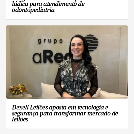
lúdica para atendimento de
odontopediatria
Dexell Leilões aposta em tecnologia e
segurança para transformar mercado de
leilões