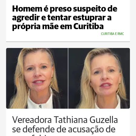
Homem é preso suspeito de
agredir e tentar estuprar a
própria mãe em Curitiba
CURITIBA E RMC
Vereadora Tathiana Guzella
se defende de acusação de