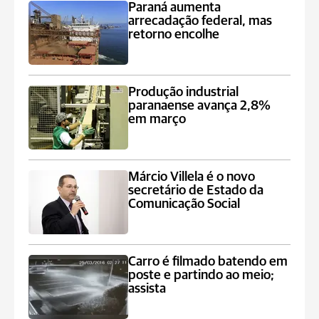
Paraná aumenta
arrecadação federal, mas
retorno encolhe
Produção industrial
paranaense avança 2,8%
em março
Márcio Villela é o novo
secretário de Estado da
Comunicação Social
Carro é filmado batendo em
poste e partindo ao meio;
assista