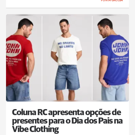
PONTA GROSSA
Coluna RC apresenta opções de
presentes para o Dia dos Pais na
Vibe Clothing