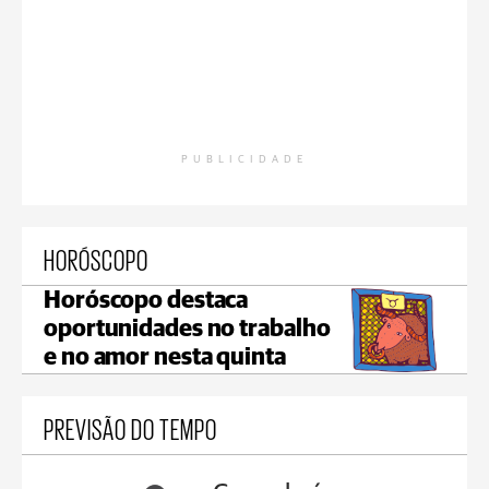
PUBLICIDADE
HORÓSCOPO
Horóscopo destaca
oportunidades no trabalho
e no amor nesta quinta
PREVISÃO DO TEMPO