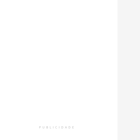
PUBLICIDADE