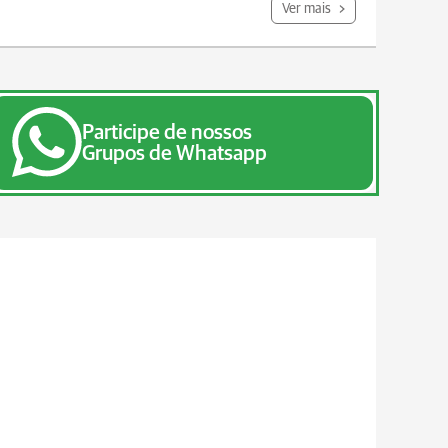
Ver mais
Participe de nossos
Grupos de Whatsapp