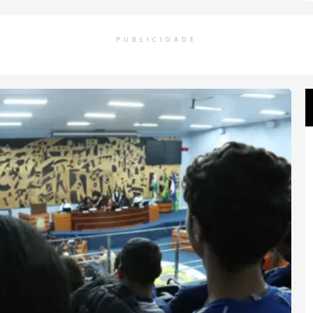
PUBLICIDADE