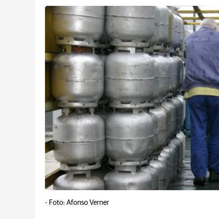
-
Foto: Afonso Verner