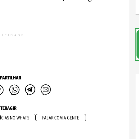
LICIDADE
PARTILHAR
NTERAGIR
ÍCIAS NO WHATS
FALAR COM A GENTE